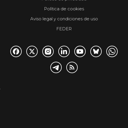
Política de cookies
Aviso legal y condiciones de uso
FEDER