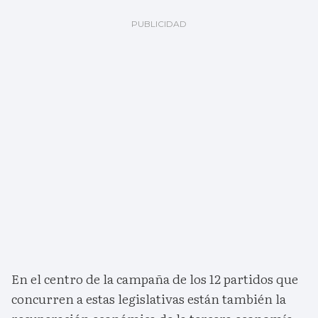
En el centro de la campaña de los 12 partidos que
concurren a estas legislativas están también la