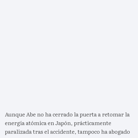
Aunque Abe no ha cerrado la puerta a retomar la
energía atómica en Japón, prácticamente
paralizada tras el accidente, tampoco ha abogado