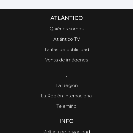
ATLÁNTICO
Quiénes somos
Atlántico TV
Tarifas de publicidad
Venta de imágenes
.
La Región
La Región Internacional
Telemiño
INFO
Política de privacidad