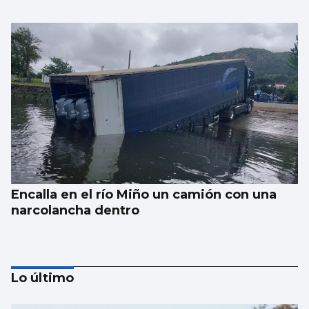
Encalla en el río Miño un camión con una
narcolancha dentro
Lo último