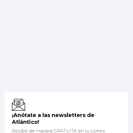
¡Anótate a las newsletters de
Atlántico!
Recibe de manera GRATUITA en tu correo