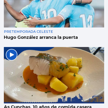
PRETEMPORADA CELESTE
Hugo González arranca la puerta
As Cunchas, 10 años de comida casera