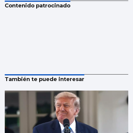
Contenido patrocinado
También te puede interesar