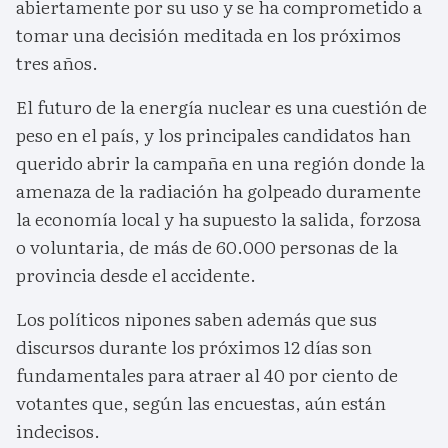
abiertamente por su uso y se ha comprometido a
tomar una decisión meditada en los próximos
tres años.
El futuro de la energía nuclear es una cuestión de
peso en el país, y los principales candidatos han
querido abrir la campaña en una región donde la
amenaza de la radiación ha golpeado duramente
la economía local y ha supuesto la salida, forzosa
o voluntaria, de más de 60.000 personas de la
provincia desde el accidente.
Los políticos nipones saben además que sus
discursos durante los próximos 12 días son
fundamentales para atraer al 40 por ciento de
votantes que, según las encuestas, aún están
indecisos.