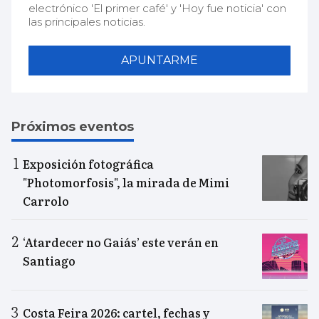
electrónico 'El primer café' y 'Hoy fue noticia' con
las principales noticias.
APUNTARME
Próximos eventos
Exposición fotográfica
"Photomorfosis", la mirada de Mimi
Carrolo
‘Atardecer no Gaiás’ este verán en
Santiago
Costa Feira 2026: cartel, fechas y