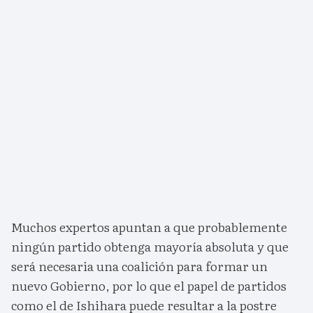
Muchos expertos apuntan a que probablemente
ningún partido obtenga mayoría absoluta y que
será necesaria una coalición para formar un
nuevo Gobierno, por lo que el papel de partidos
como el de Ishihara puede resultar a la postre