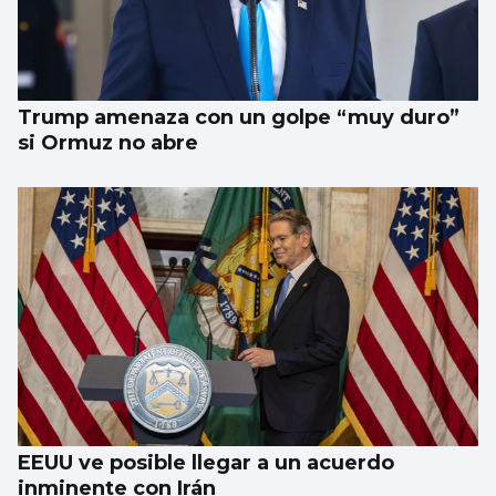
Trump amenaza con un golpe “muy duro”
si Ormuz no abre
EEUU ve posible llegar a un acuerdo
inminente con Irán