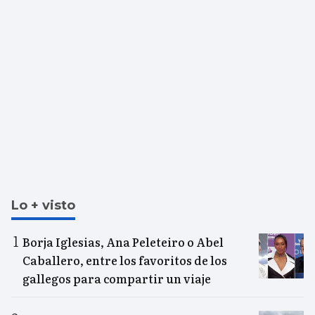
Lo + visto
Borja Iglesias, Ana Peleteiro o Abel
Caballero, entre los favoritos de los
gallegos para compartir un viaje