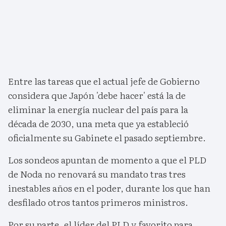
Entre las tareas que el actual jefe de Gobierno
considera que Japón 'debe hacer' está la de
eliminar la energía nuclear del país para la
década de 2030, una meta que ya estableció
oficialmente su Gabinete el pasado septiembre.
Los sondeos apuntan de momento a que el PLD
de Noda no renovará su mandato tras tres
inestables años en el poder, durante los que han
desfilado otros tantos primeros ministros.
Por su parte, el líder del PLD y favorito para