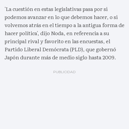
'La cuestión en estas legislativas pasa por si
podemos avanzar en lo que debemos hacer, o si
volvemos atrás en el tiempo a la antigua forma de
hacer política', dijo Noda, en referencia a su
principal rival y favorito en las encuestas, el
Partido Liberal Demócrata (PLD), que gobernó
Japón durante más de medio siglo hasta 2009.