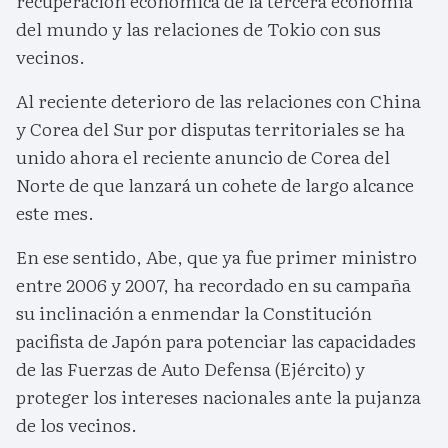
recuperación económica de la tercera economía
del mundo y las relaciones de Tokio con sus
vecinos.
Al reciente deterioro de las relaciones con China
y Corea del Sur por disputas territoriales se ha
unido ahora el reciente anuncio de Corea del
Norte de que lanzará un cohete de largo alcance
este mes.
En ese sentido, Abe, que ya fue primer ministro
entre 2006 y 2007, ha recordado en su campaña
su inclinación a enmendar la Constitución
pacifista de Japón para potenciar las capacidades
de las Fuerzas de Auto Defensa (Ejército) y
proteger los intereses nacionales ante la pujanza
de los vecinos.