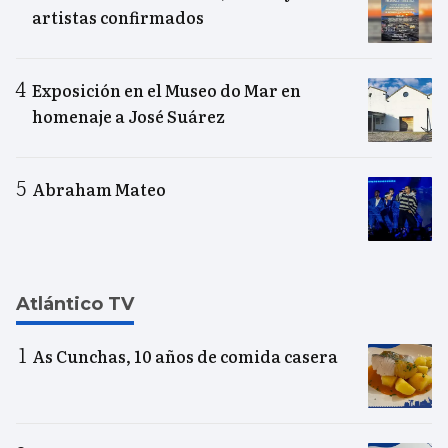
artistas confirmados
Exposición en el Museo do Mar en
homenaje a José Suárez
Abraham Mateo
Atlántico TV
As Cunchas, 10 años de comida casera