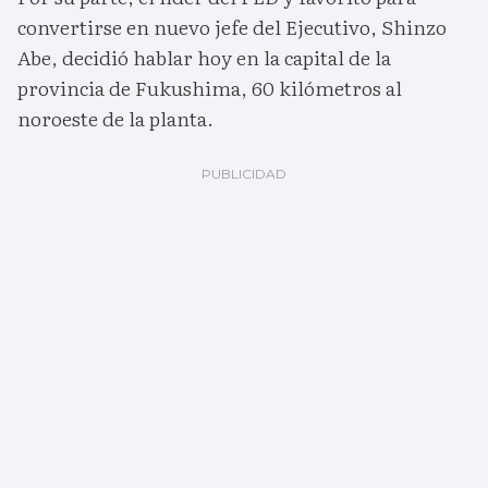
convertirse en nuevo jefe del Ejecutivo, Shinzo
Abe, decidió hablar hoy en la capital de la
provincia de Fukushima, 60 kilómetros al
noroeste de la planta.