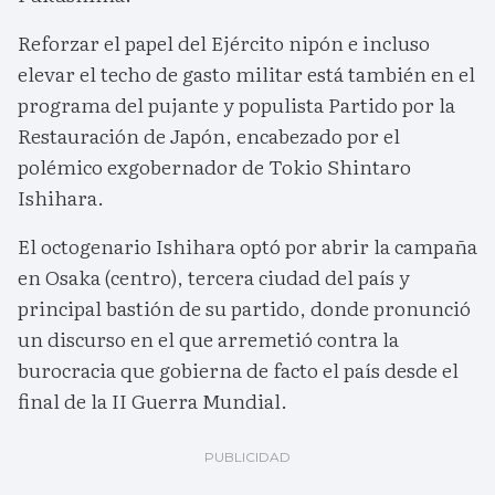
Reforzar el papel del Ejército nipón e incluso
elevar el techo de gasto militar está también en el
programa del pujante y populista Partido por la
Restauración de Japón, encabezado por el
polémico exgobernador de Tokio Shintaro
Ishihara.
El octogenario Ishihara optó por abrir la campaña
en Osaka (centro), tercera ciudad del país y
principal bastión de su partido, donde pronunció
un discurso en el que arremetió contra la
burocracia que gobierna de facto el país desde el
final de la II Guerra Mundial.