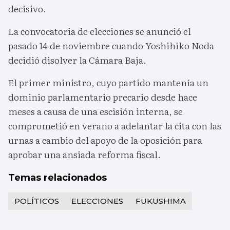
decisivo.
La convocatoria de elecciones se anunció el
pasado 14 de noviembre cuando Yoshihiko Noda
decidió disolver la Cámara Baja.
El primer ministro, cuyo partido mantenía un
dominio parlamentario precario desde hace
meses a causa de una escisión interna, se
comprometió en verano a adelantar la cita con las
urnas a cambio del apoyo de la oposición para
aprobar una ansiada reforma fiscal.
Temas relacionados
POLÍTICOS
ELECCIONES
FUKUSHIMA