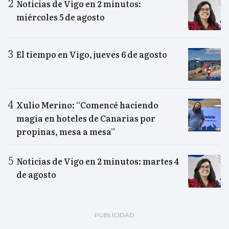
Noticias de Vigo en 2 minutos:
miércoles 5 de agosto
El tiempo en Vigo, jueves 6 de agosto
Xulio Merino: “Comencé haciendo
magia en hoteles de Canarias por
propinas, mesa a mesa”
Noticias de Vigo en 2 minutos: martes 4
de agosto