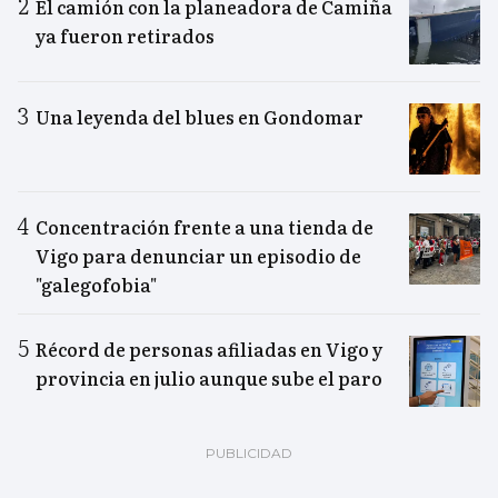
El camión con la planeadora de Camiña
ya fueron retirados
Una leyenda del blues en Gondomar
Concentración frente a una tienda de
Vigo para denunciar un episodio de
"galegofobia"
Récord de personas afiliadas en Vigo y
provincia en julio aunque sube el paro