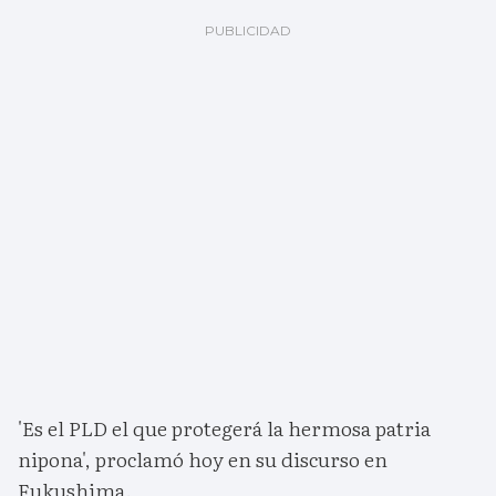
'Es el PLD el que protegerá la hermosa patria
nipona', proclamó hoy en su discurso en
Fukushima.