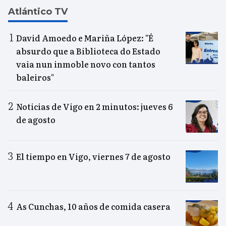
Atlántico TV
David Amoedo e Mariña López: "É
absurdo que a Biblioteca do Estado
vaia nun inmoble novo con tantos
baleiros"
Noticias de Vigo en 2 minutos: jueves 6
de agosto
El tiempo en Vigo, viernes 7 de agosto
As Cunchas, 10 años de comida casera