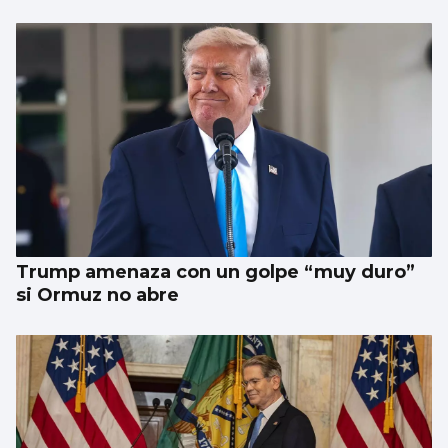
Trump amenaza con un golpe “muy duro”
si Ormuz no abre