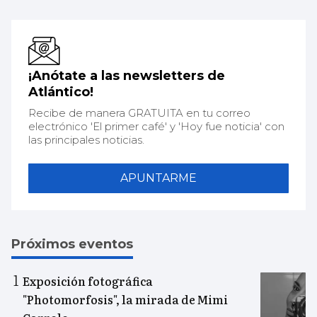
¡Anótate a las newsletters de
Atlántico!
Recibe de manera GRATUITA en tu correo
electrónico 'El primer café' y 'Hoy fue noticia' con
las principales noticias.
APUNTARME
Próximos eventos
Exposición fotográfica
"Photomorfosis", la mirada de Mimi