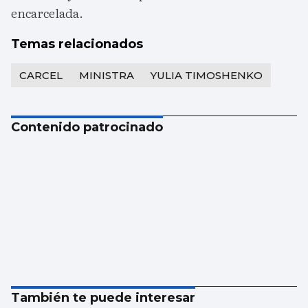
encarcelada.
Temas relacionados
CARCEL
MINISTRA
YULIA TIMOSHENKO
Contenido patrocinado
También te puede interesar