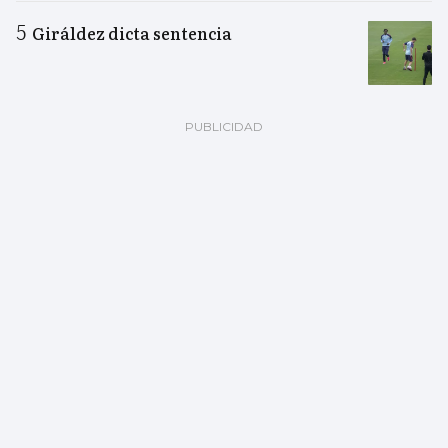
Giráldez dicta sentencia