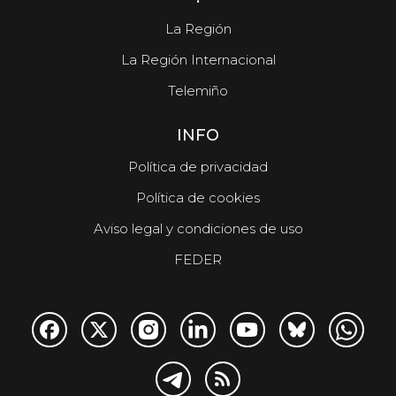
La Región
La Región Internacional
Telemiño
INFO
Política de privacidad
Política de cookies
Aviso legal y condiciones de uso
FEDER