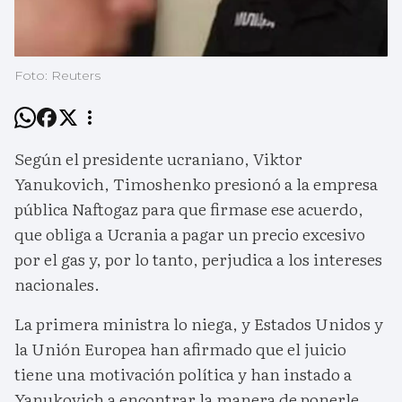
Foto: Reuters
Según el presidente ucraniano, Viktor
Yanukovich, Timoshenko presionó a la empresa
pública Naftogaz para que firmase ese acuerdo,
que obliga a Ucrania a pagar un precio excesivo
por el gas y, por lo tanto, perjudica a los intereses
nacionales.
La primera ministra lo niega, y Estados Unidos y
la Unión Europea han afirmado que el juicio
tiene una motivación política y han instado a
Yanukovich a encontrar la manera de ponerle