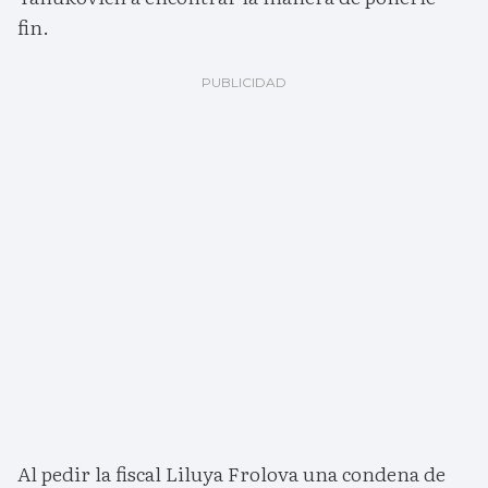
fin.
Al pedir la fiscal Liluya Frolova una condena de