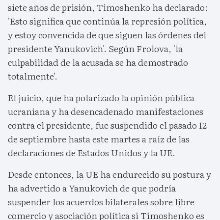
siete años de prisión, Timoshenko ha declarado:
'Esto significa que continúa la represión política,
y estoy convencida de que siguen las órdenes del
presidente Yanukovich'. Según Frolova, 'la
culpabilidad de la acusada se ha demostrado
totalmente'.
El juicio, que ha polarizado la opinión pública
ucraniana y ha desencadenado manifestaciones
contra el presidente, fue suspendido el pasado 12
de septiembre hasta este martes a raíz de las
declaraciones de Estados Unidos y la UE.
Desde entonces, la UE ha endurecido su postura y
ha advertido a Yanukovich de que podría
suspender los acuerdos bilaterales sobre libre
comercio y asociación política si Timoshenko es