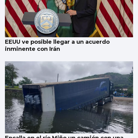
EEUU ve posible llegar a un acuerdo
inminente con Irán