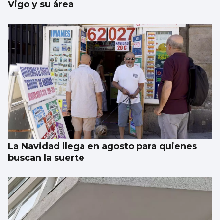
Vigo y su área
La Navidad llega en agosto para quienes
buscan la suerte