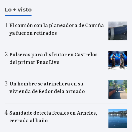
Lo + visto
El camión con la planeadora de Camiña
ya fueron retirados
Pulseras para disfrutar en Castrelos
del primer Fnac Live
Un hombre se atrinchera en su
vivienda de Redondela armado
Sanidade detecta fecales en Arneles,
cerrada al baño