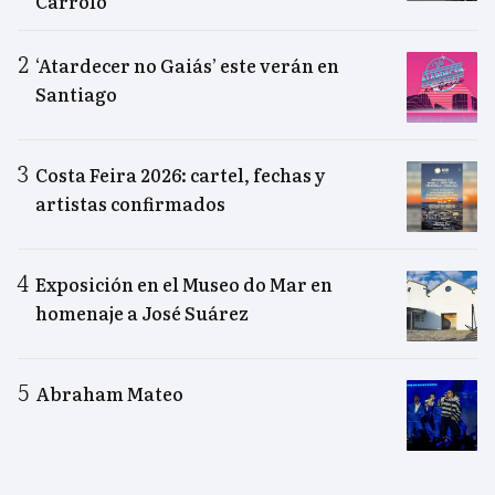
Carrolo
‘Atardecer no Gaiás’ este verán en
Santiago
Costa Feira 2026: cartel, fechas y
artistas confirmados
Exposición en el Museo do Mar en
homenaje a José Suárez
Abraham Mateo