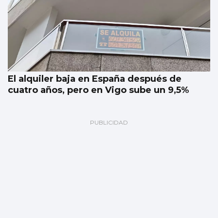
El alquiler baja en España después de
cuatro años, pero en Vigo sube un 9,5%