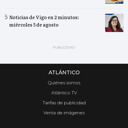
Noticias de Vigo en 2 minutos:
miércoles 5 de agosto
ATLÁNTICO
Quiénes somos
Atlántico TV
Tarifas de publicidad
Venta de imágenes
.