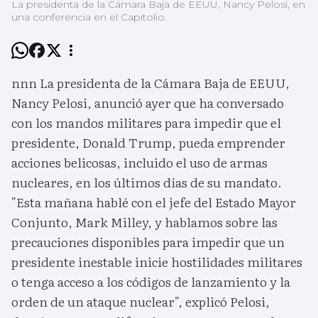
La presidenta de la Cámara Baja de EEUU, Nancy Pelosi, en
una conferencia en el Capitolio.
nnn La presidenta de la Cámara Baja de EEUU,
Nancy Pelosi, anunció ayer que ha conversado
con los mandos militares para impedir que el
presidente, Donald Trump, pueda emprender
acciones belicosas, incluido el uso de armas
nucleares, en los últimos días de su mandato.
"Esta mañana hablé con el jefe del Estado Mayor
Conjunto, Mark Milley, y hablamos sobre las
precauciones disponibles para impedir que un
presidente inestable inicie hostilidades militares
o tenga acceso a los códigos de lanzamiento y la
orden de un ataque nuclear", explicó Pelosi,