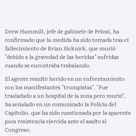
Drew Hammill, jefe de gabinete de Pelosi, ha
confirmado que la medida ha sido tomada tras el
fallecimiento de Brian Sicknick, que murió
"debido a la gravedad de las heridas" sufridas
cuando se encontraba trabajando.
El agente resultó herido en un enfrentamiento
con los manifestantes "trumpistas". "Fue
trasladado a un hospital de la zona pero murió",
ha señalado en un comunicado la Policía del
Capitolio, que ha sido cuestionada por la aparente
poca resistencia ejercida ante el asalto al
Congreso.