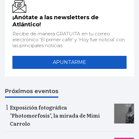
¡Anótate a las newsletters de
Atlántico!
Recibe de manera GRATUITA en tu correo
electrónico 'El primer café' y 'Hoy fue noticia' con
las principales noticias.
APUNTARME
Próximos eventos
Exposición fotográfica
"Photomorfosis", la mirada de Mimi
Carrolo