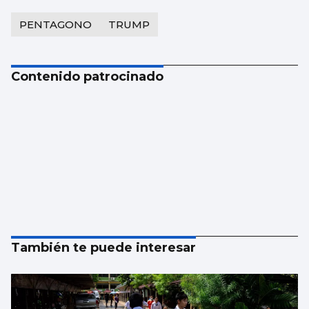
PENTAGONO
TRUMP
Contenido patrocinado
También te puede interesar