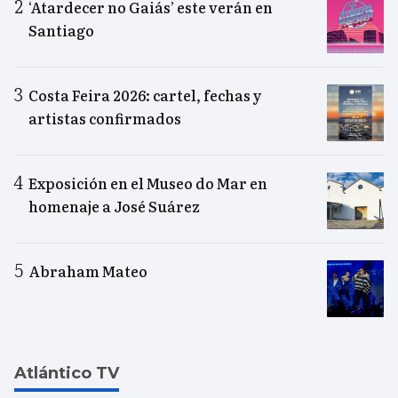
‘Atardecer no Gaiás’ este verán en
Santiago
Costa Feira 2026: cartel, fechas y
artistas confirmados
Exposición en el Museo do Mar en
homenaje a José Suárez
Abraham Mateo
Atlántico TV