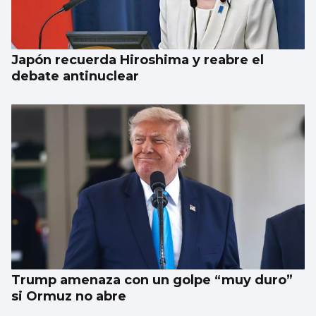
Japón recuerda Hiroshima y reabre el
debate antinuclear
Trump amenaza con un golpe “muy duro”
si Ormuz no abre