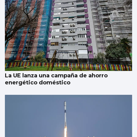
La UE lanza una campaña de ahorro
energético doméstico