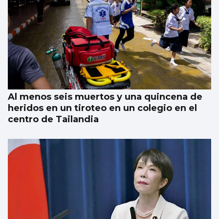
Al menos seis muertos y una quincena de
heridos en un tiroteo en un colegio en el
centro de Tailandia