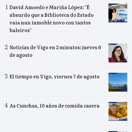
David Amoedo e Mariña López: "É
absurdo que a Biblioteca do Estado
vaia nun inmoble novo con tantos
baleiros"
Noticias de Vigo en 2 minutos: jueves 6
de agosto
El tiempo en Vigo, viernes 7 de agosto
As Cunchas, 10 años de comida casera