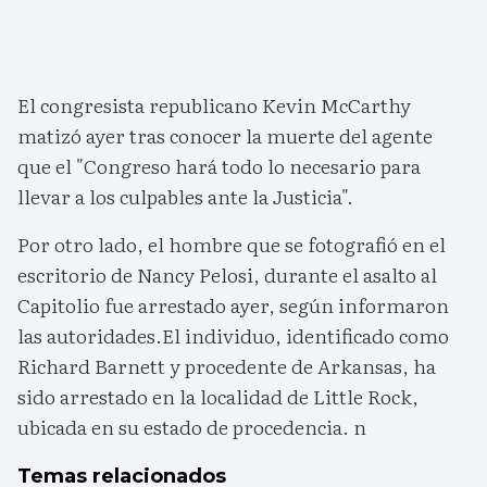
El congresista republicano Kevin McCarthy
matizó ayer tras conocer la muerte del agente
que el "Congreso hará todo lo necesario para
llevar a los culpables ante la Justicia".
Por otro lado, el hombre que se fotografió en el
escritorio de Nancy Pelosi, durante el asalto al
Capitolio fue arrestado ayer, según informaron
las autoridades.El individuo, identificado como
Richard Barnett y procedente de Arkansas, ha
sido arrestado en la localidad de Little Rock,
ubicada en su estado de procedencia. n
Temas relacionados