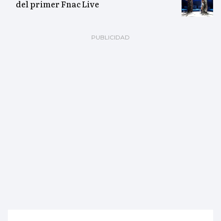
del primer Fnac Live