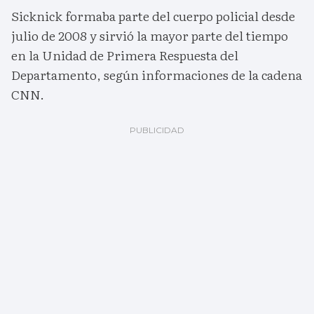
Sicknick formaba parte del cuerpo policial desde
julio de 2008 y sirvió la mayor parte del tiempo
en la Unidad de Primera Respuesta del
Departamento, según informaciones de la cadena
CNN.