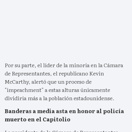
Por su parte, el líder de la minoría en la Cámara
de Representantes, el republicano Kevin
McCarthy, alertó que un proceso de
"impeachment" a estas alturas únicamente
dividiría más a la población estadounidense.
Banderas a media asta en honor al policía
muerto en el Capitolio