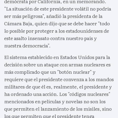
demócrata por California, en un memorando.
"La situación de este presidente volátil no podría
ser más peligrosa", añadió la presidenta de la
Cámara Baja, quien dijo que se debe hacer "todo
lo posible por proteger a los estadounidenses de
este asalto insensato contra nuestro país y
nuestra democracia".
El sistema establecido en Estados Unidos para la
decisión sobre un ataque con armas nucleares es
más complicado que un "botón nuclear" y
requiere que el presidente convenza a los mandos
militares de que él es, realmente, el presidente y
ha ordenado una acción. Los "códigos nucleares"
mencionados en películas y novelas no son los
que permiten el lanzamiento de los misiles, sino
los que permiten que el presidente tenga