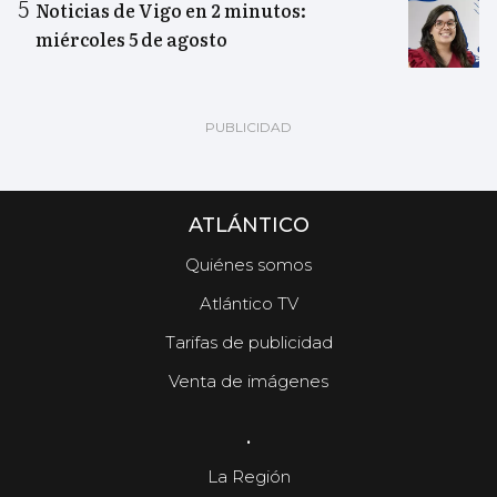
Noticias de Vigo en 2 minutos:
miércoles 5 de agosto
ATLÁNTICO
Quiénes somos
Atlántico TV
Tarifas de publicidad
Venta de imágenes
.
La Región