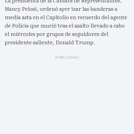
La presidenta de la Cámara de Representantes,
Nancy Pelosi, ordenó ayer izar las banderas a
media asta en el Capitolio en recuerdo del agente
de Policía que murió tras el asalto llevado a cabo
el miércoles por grupos de seguidores del
presidente saliente, Donald Trump.