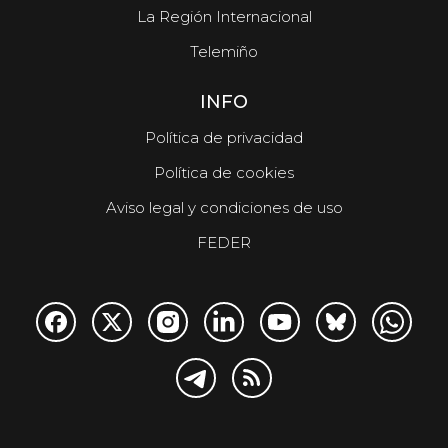
La Región Internacional
Telemiño
INFO
Política de privacidad
Política de cookies
Aviso legal y condiciones de uso
FEDER