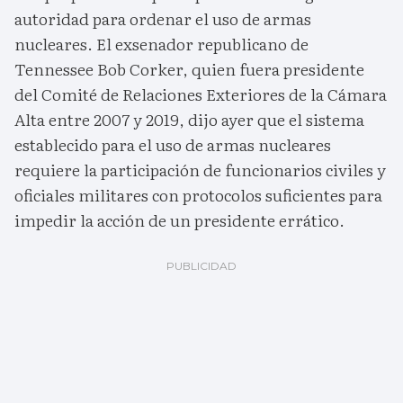
autoridad para ordenar el uso de armas
nucleares. El exsenador republicano de
Tennessee Bob Corker, quien fuera presidente
del Comité de Relaciones Exteriores de la Cámara
Alta entre 2007 y 2019, dijo ayer que el sistema
establecido para el uso de armas nucleares
requiere la participación de funcionarios civiles y
oficiales militares con protocolos suficientes para
impedir la acción de un presidente errático.