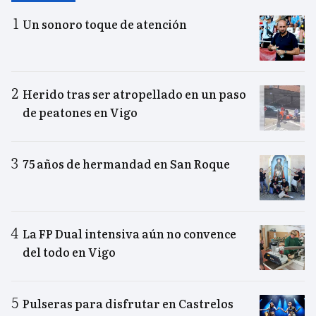
Un sonoro toque de atención
Herido tras ser atropellado en un paso
de peatones en Vigo
75 años de hermandad en San Roque
La FP Dual intensiva aún no convence
del todo en Vigo
Pulseras para disfrutar en Castrelos