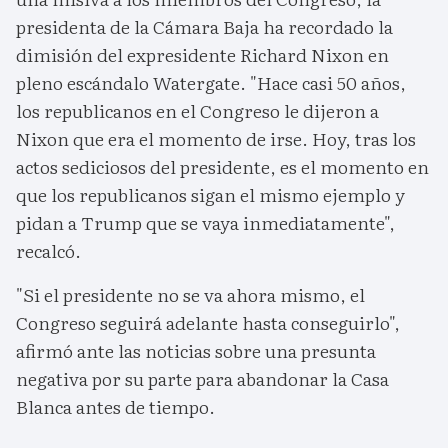
presidenta de la Cámara Baja ha recordado la
dimisión del expresidente Richard Nixon en
pleno escándalo Watergate. "Hace casi 50 años,
los republicanos en el Congreso le dijeron a
Nixon que era el momento de irse. Hoy, tras los
actos sediciosos del presidente, es el momento en
que los republicanos sigan el mismo ejemplo y
pidan a Trump que se vaya inmediatamente",
recalcó.
"Si el presidente no se va ahora mismo, el
Congreso seguirá adelante hasta conseguirlo",
afirmó ante las noticias sobre una presunta
negativa por su parte para abandonar la Casa
Blanca antes de tiempo.