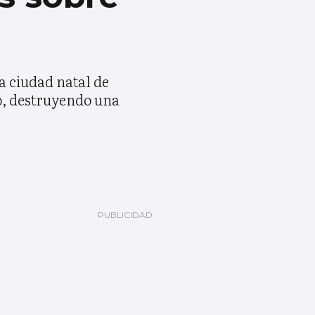
a ciudad natal de
io, destruyendo una