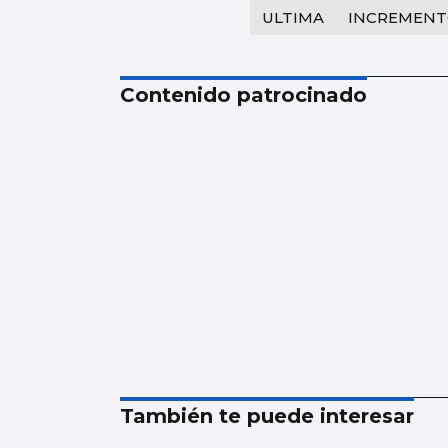
ULTIMA
INCREMEN
Contenido patrocinado
También te puede interesar