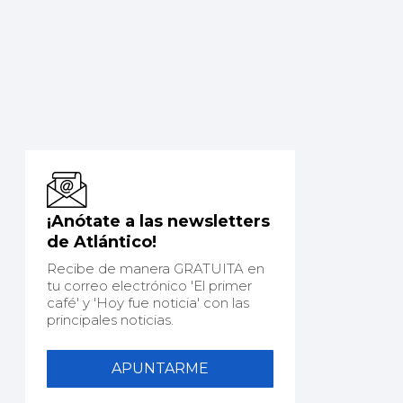
¡Anótate a las newsletters
de Atlántico!
Recibe de manera GRATUITA en
tu correo electrónico 'El primer
café' y 'Hoy fue noticia' con las
principales noticias.
APUNTARME