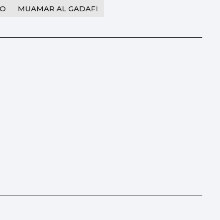
TO
MUAMAR AL GADAFI