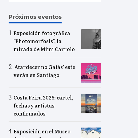
Próximos eventos
Exposición fotográfica
"Photomorfosis", la
mirada de Mimi Carrolo
‘Atardecer no Gaiás’ este
verán en Santiago
Costa Feira 2026: cartel,
fechas y artistas
confirmados
Exposición en el Museo