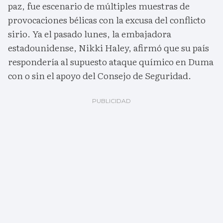
paz, fue escenario de múltiples muestras de
provocaciones bélicas con la excusa del conflicto
sirio. Ya el pasado lunes, la embajadora
estadounidense, Nikki Haley, afirmó que su país
respondería al supuesto ataque químico en Duma
con o sin el apoyo del Consejo de Seguridad.