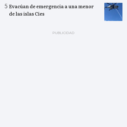
Evacúan de emergencia a una menor
de las islas Cíes