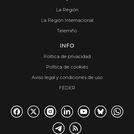
La Región
La Región Internacional
Telemiño
INFO
Política de privacidad
Política de cookies
Aviso legal y condiciones de uso
FEDER