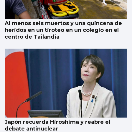
Al menos seis muertos y una quincena de
heridos en un tiroteo en un colegio en el
centro de Tailandia
Japón recuerda Hiroshima y reabre el
debate antinuclear