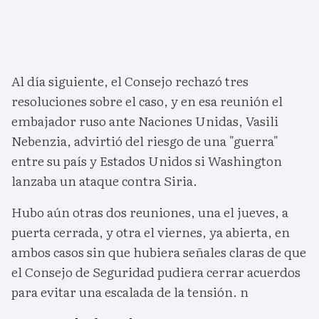
Al día siguiente, el Consejo rechazó tres
resoluciones sobre el caso, y en esa reunión el
embajador ruso ante Naciones Unidas, Vasili
Nebenzia, advirtió del riesgo de una "guerra"
entre su país y Estados Unidos si Washington
lanzaba un ataque contra Siria.
Hubo aún otras dos reuniones, una el jueves, a
puerta cerrada, y otra el viernes, ya abierta, en
ambos casos sin que hubiera señales claras de que
el Consejo de Seguridad pudiera cerrar acuerdos
para evitar una escalada de la tensión. n