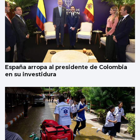
España arropa al presidente de Colombia
en su investidura