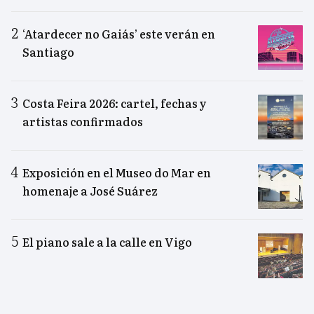
‘Atardecer no Gaiás’ este verán en
Santiago
Costa Feira 2026: cartel, fechas y
artistas confirmados
Exposición en el Museo do Mar en
homenaje a José Suárez
El piano sale a la calle en Vigo