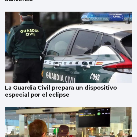
La Guardia Civil prepara un dispositivo
especial por el eclipse