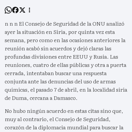
n n n El Consejo de Seguridad de la ONU analizó
ayer la situación en Siria, por quinta vez esta
semana, pero como en las ocasiones anteriores la
reunión acabó sin acuerdos y dejó claras las
profundas divisiones entre EEUU y Rusia. Las
reuniones, cuatro de ellas públicas y otra a puerta
cerrada, intentaban buscar una respuesta
conjunta ante las denuncias del uso de armas
químicas, el pasado 7 de abril, en la localidad siria
de Duma, cercana a Damasco.
No hubo ningún acuerdo en estas citas sino que,
muy al contrario, el Consejo de Seguridad,
corazón de la diplomacia mundial para buscar la