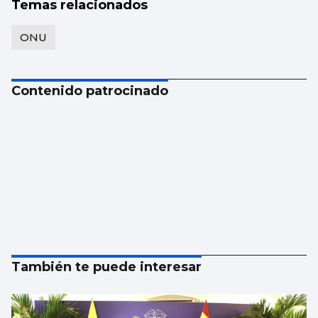
Temas relacionados
ONU
Contenido patrocinado
También te puede interesar