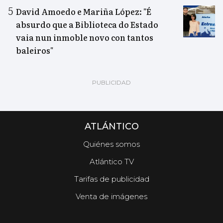
David Amoedo e Mariña López: "É
absurdo que a Biblioteca do Estado
vaia nun inmoble novo con tantos
baleiros"
ATLÁNTICO
Quiénes somos
Atlántico TV
Tarifas de publicidad
Venta de imágenes
.