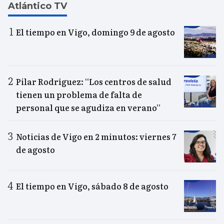
Atlántico TV
El tiempo en Vigo, domingo 9 de agosto
Pilar Rodríguez: “Los centros de salud
tienen un problema de falta de
personal que se agudiza en verano”
Noticias de Vigo en 2 minutos: viernes 7
de agosto
El tiempo en Vigo, sábado 8 de agosto