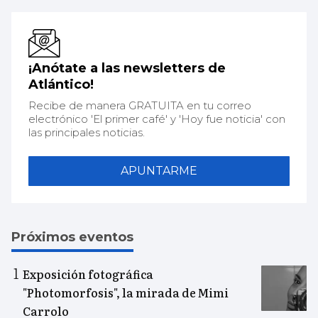
¡Anótate a las newsletters de
Atlántico!
Recibe de manera GRATUITA en tu correo
electrónico 'El primer café' y 'Hoy fue noticia' con
las principales noticias.
APUNTARME
Próximos eventos
Exposición fotográfica
"Photomorfosis", la mirada de Mimi
Carrolo