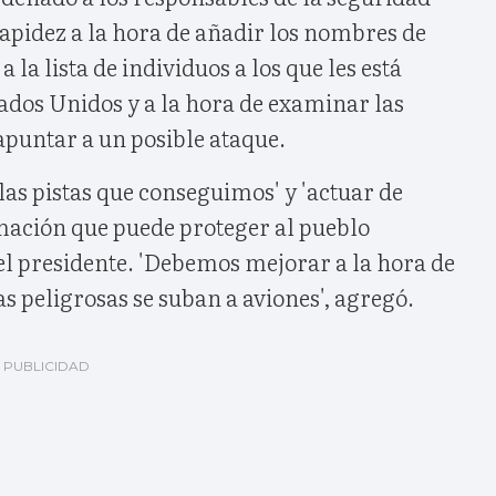
apidez a la hora de añadir los nombres de
a la lista de individuos a los que les está
ados Unidos y a la hora de examinar las
puntar a un posible ataque.
as pistas que conseguimos' y 'actuar de
mación que puede proteger al pueblo
el presidente. 'Debemos mejorar a la hora de
as peligrosas se suban a aviones', agregó.