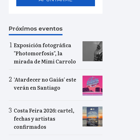
Próximos eventos
Exposición fotográfica
"Photomorfosis", la
mirada de Mimi Carrolo
‘Atardecer no Gaiás’ este
verán en Santiago
Costa Feira 2026: cartel,
fechas y artistas
confirmados