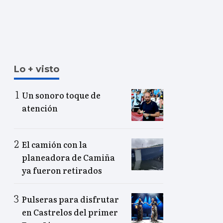
Lo + visto
Un sonoro toque de
atención
El camión con la
planeadora de Camiña
ya fueron retirados
Pulseras para disfrutar
en Castrelos del primer