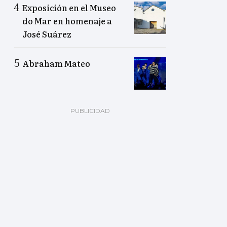
Exposición en el Museo
do Mar en homenaje a
José Suárez
Abraham Mateo