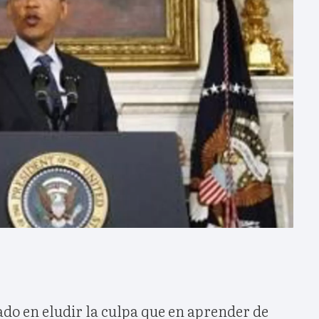
do en eludir la culpa que en aprender de