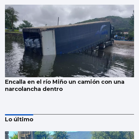
Encalla en el río Miño un camión con una
narcolancha dentro
Lo último