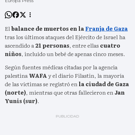
Europa Press
El
balance de muertos en la
Franja de Gaza
tras los últimos ataques del Ejército de Israel ha
ascendido a
21 personas
, entre ellas
cuatro
niños
, incluido un bebé de apenas cinco meses.
Según fuentes médicas citadas por la agencia
palestina
WAFA
y el diario Filastin, la mayoría
de las víctimas se registró en
la ciudad de Gaza
(norte)
, mientras que otras fallecieron en
Jan
Yunis (sur)
.