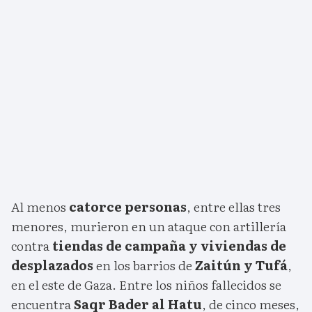
Al menos
catorce personas
, entre ellas tres
menores, murieron en un ataque con artillería
contra
tiendas de campaña y viviendas de
desplazados
en los barrios de
Zaitún y Tufá
,
en el este de Gaza. Entre los niños fallecidos se
encuentra
Saqr Bader al Hatu
, de cinco meses,