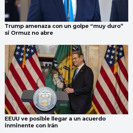
Trump amenaza con un golpe “muy duro”
si Ormuz no abre
EEUU ve posible llegar a un acuerdo
inminente con Irán