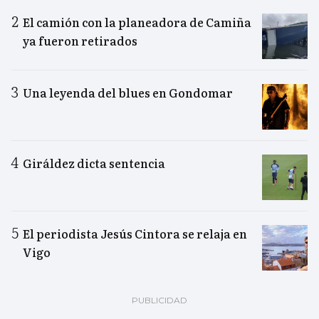
El camión con la planeadora de Camiña
ya fueron retirados
Una leyenda del blues en Gondomar
Giráldez dicta sentencia
El periodista Jesús Cintora se relaja en
Vigo