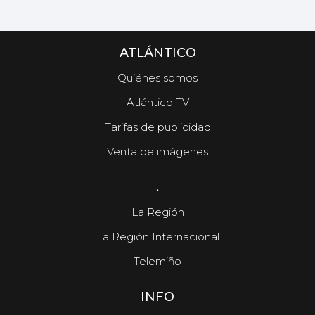
ATLÁNTICO
Quiénes somos
Atlántico TV
Tarifas de publicidad
Venta de imágenes
.
La Región
La Región Internacional
Telemiño
INFO