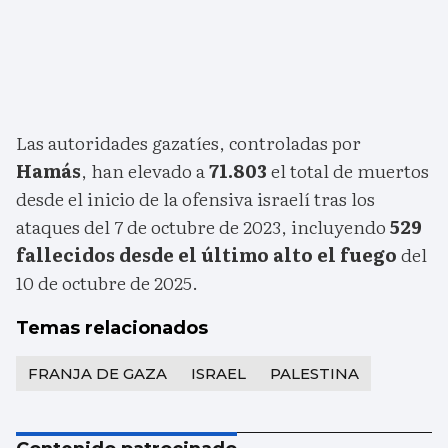
Las autoridades gazatíes, controladas por
Hamás
, han elevado a
71.803
el total de muertos
desde el inicio de la ofensiva israelí tras los
ataques del 7 de octubre de 2023, incluyendo
529
fallecidos desde el último alto el fuego
del
10 de octubre de 2025.
Temas relacionados
FRANJA DE GAZA
ISRAEL
PALESTINA