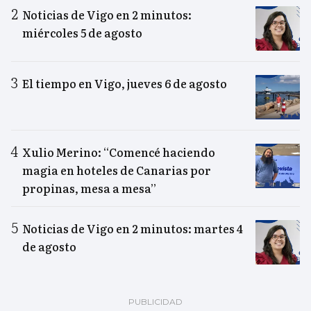
Noticias de Vigo en 2 minutos:
miércoles 5 de agosto
El tiempo en Vigo, jueves 6 de agosto
Xulio Merino: “Comencé haciendo
magia en hoteles de Canarias por
propinas, mesa a mesa”
Noticias de Vigo en 2 minutos: martes 4
de agosto