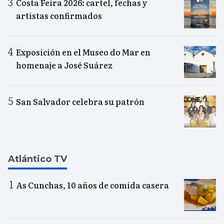
Costa Feira 2026: cartel, fechas y
artistas confirmados
Exposición en el Museo do Mar en
homenaje a José Suárez
San Salvador celebra su patrón
Atlántico TV
As Cunchas, 10 años de comida casera