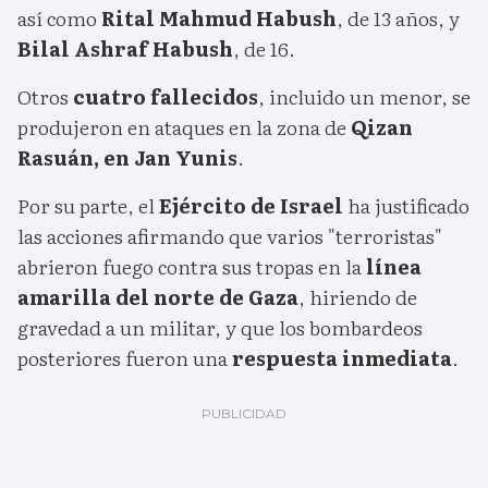
así como
Rital Mahmud Habush
, de 13 años, y
Bilal Ashraf Habush
, de 16.
Otros
cuatro fallecidos
, incluido un menor, se
produjeron en ataques en la zona de
Qizan
Rasuán, en Jan Yunis
.
Por su parte, el
Ejército de Israel
ha justificado
las acciones afirmando que varios "terroristas"
abrieron fuego contra sus tropas en la
línea
amarilla del norte de Gaza
, hiriendo de
gravedad a un militar, y que los bombardeos
posteriores fueron una
respuesta inmediata
.