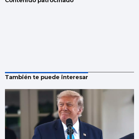
Contenido patrocinado
También te puede interesar