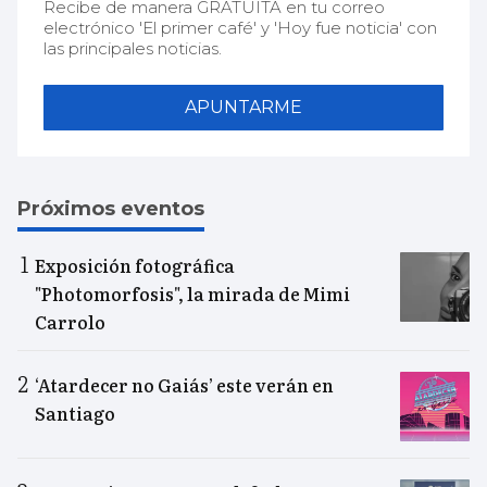
Recibe de manera GRATUITA en tu correo
electrónico 'El primer café' y 'Hoy fue noticia' con
las principales noticias.
APUNTARME
Próximos eventos
Exposición fotográfica
"Photomorfosis", la mirada de Mimi
Carrolo
‘Atardecer no Gaiás’ este verán en
Santiago