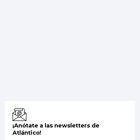
¡Anótate a las newsletters de
Atlántico!