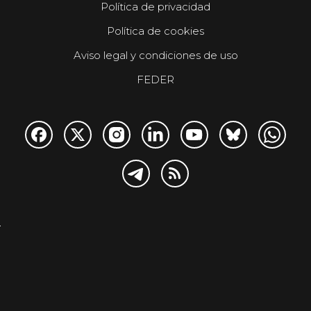
Política de privacidad
Política de cookies
Aviso legal y condiciones de uso
FEDER