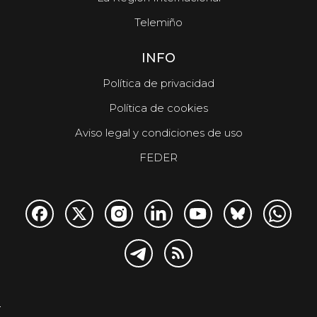
Telemiño
INFO
Política de privacidad
Política de cookies
Aviso legal y condiciones de uso
FEDER