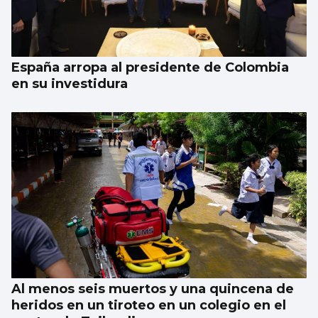
España arropa al presidente de Colombia
en su investidura
Al menos seis muertos y una quincena de
heridos en un tiroteo en un colegio en el