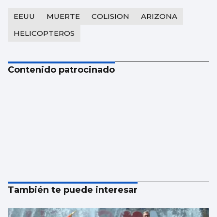
EEUU
MUERTE
COLISION
ARIZONA
HELICOPTEROS
Contenido patrocinado
También te puede interesar