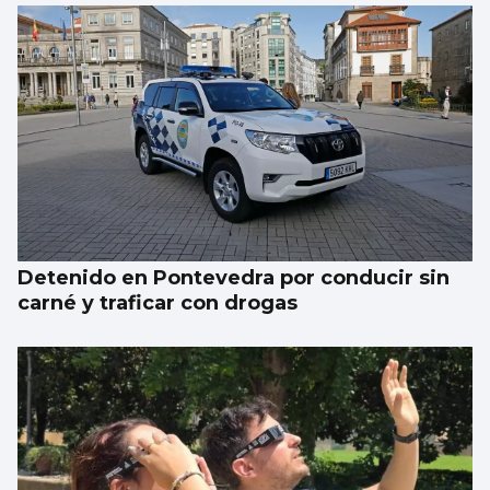
Detenido en Pontevedra por conducir sin
carné y traficar con drogas