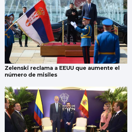
Zelenski reclama a EEUU que aumente el
número de misiles