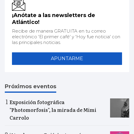
¡Anótate a las newsletters de
Atlántico!
Recibe de manera GRATUITA en tu correo
electrónico 'El primer café' y 'Hoy fue noticia' con
las principales noticias.
APUNTARME
Próximos eventos
Exposición fotográfica
"Photomorfosis", la mirada de Mimi
Carrolo