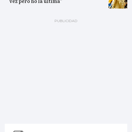
vez pero no la última”