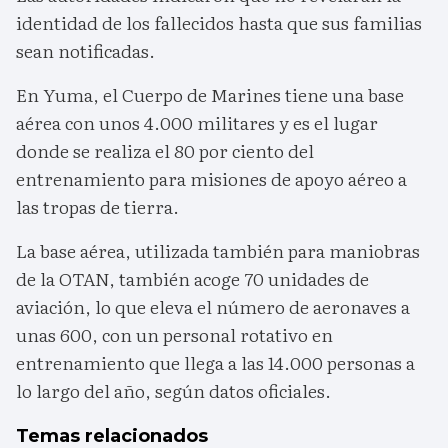
identidad de los fallecidos hasta que sus familias
sean notificadas.
En Yuma, el Cuerpo de Marines tiene una base
aérea con unos 4.000 militares y es el lugar
donde se realiza el 80 por ciento del
entrenamiento para misiones de apoyo aéreo a
las tropas de tierra.
La base aérea, utilizada también para maniobras
de la OTAN, también acoge 70 unidades de
aviación, lo que eleva el número de aeronaves a
unas 600, con un personal rotativo en
entrenamiento que llega a las 14.000 personas a
lo largo del año, según datos oficiales.
Temas relacionados