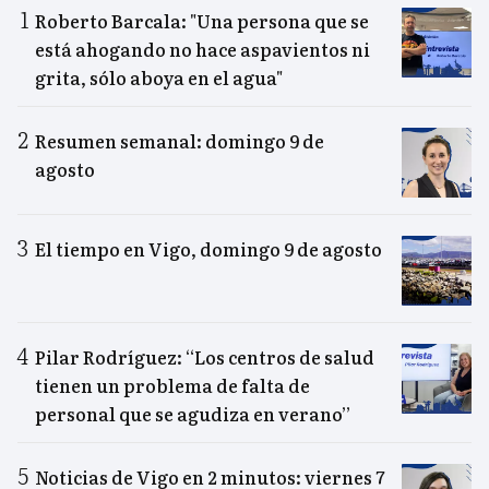
Roberto Barcala: "Una persona que se
está ahogando no hace aspavientos ni
grita, sólo aboya en el agua"
Resumen semanal: domingo 9 de
agosto
El tiempo en Vigo, domingo 9 de agosto
Pilar Rodríguez: “Los centros de salud
tienen un problema de falta de
personal que se agudiza en verano”
Noticias de Vigo en 2 minutos: viernes 7