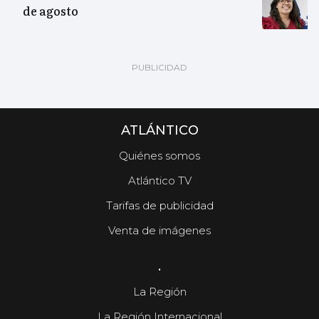
de agosto
ATLÁNTICO
Quiénes somos
Atlántico TV
Tarifas de publicidad
Venta de imágenes
.
La Región
La Región Internacional