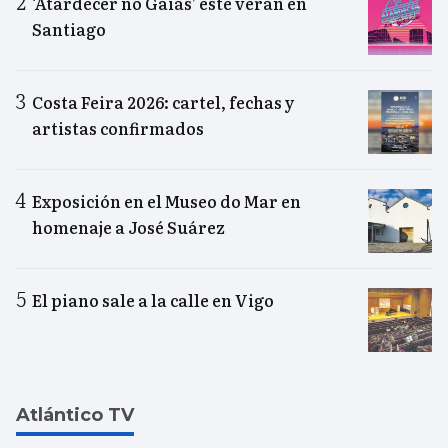
‘Atardecer no Gaiás’ este verán en
Santiago
Costa Feira 2026: cartel, fechas y
artistas confirmados
Exposición en el Museo do Mar en
homenaje a José Suárez
El piano sale a la calle en Vigo
Atlántico TV