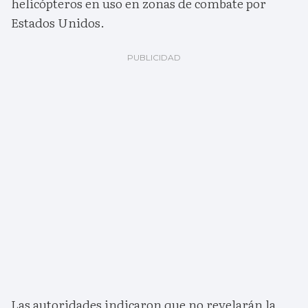
helicópteros en uso en zonas de combate por
Estados Unidos.
Las autoridades indicaron que no revelarán la