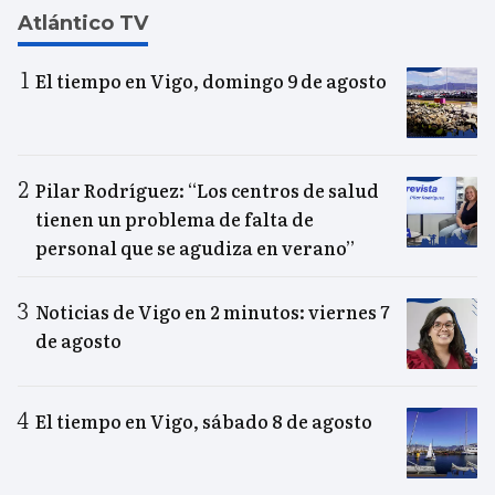
Atlántico TV
El tiempo en Vigo, domingo 9 de agosto
Pilar Rodríguez: “Los centros de salud
tienen un problema de falta de
personal que se agudiza en verano”
Noticias de Vigo en 2 minutos: viernes 7
de agosto
El tiempo en Vigo, sábado 8 de agosto