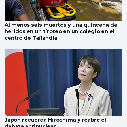
Al menos seis muertos y una quincena de
heridos en un tiroteo en un colegio en el
centro de Tailandia
Japón recuerda Hiroshima y reabre el
debate antinuclear