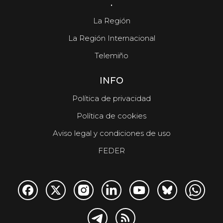
.
La Región
La Región Internacional
Telemiño
INFO
Política de privacidad
Política de cookies
Aviso legal y condiciones de uso
FEDER