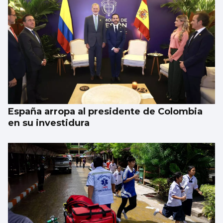
España arropa al presidente de Colombia
en su investidura