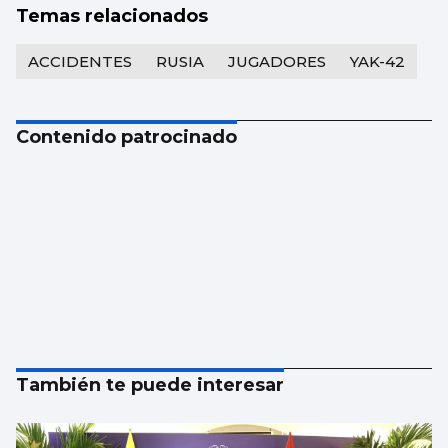
Temas relacionados
ACCIDENTES
RUSIA
JUGADORES
YAK-42
Contenido patrocinado
También te puede interesar