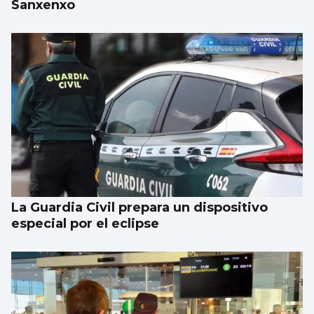
Sanxenxo
La Guardia Civil prepara un dispositivo
especial por el eclipse