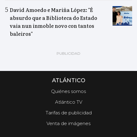
David Amoedo e Mariña López: "É
absurdo que a Biblioteca do Estado
vaia nun inmoble novo con tantos
baleiros"
ATLÁNTICO
Quiénes somos
Atlántico TV
Tarifas de publicidad
Venta de imágenes