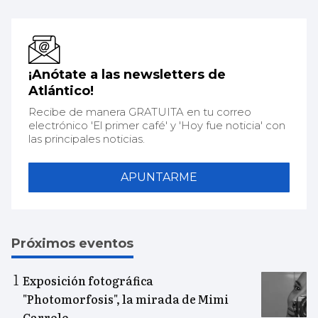
¡Anótate a las newsletters de
Atlántico!
Recibe de manera GRATUITA en tu correo
electrónico 'El primer café' y 'Hoy fue noticia' con
las principales noticias.
APUNTARME
Próximos eventos
Exposición fotográfica
"Photomorfosis", la mirada de Mimi
Carrolo