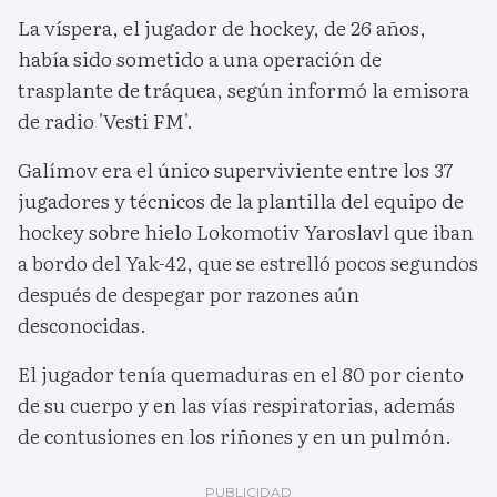
La víspera, el jugador de hockey, de 26 años,
había sido sometido a una operación de
trasplante de tráquea, según informó la emisora
de radio 'Vesti FM'.
Galímov era el único superviviente entre los 37
jugadores y técnicos de la plantilla del equipo de
hockey sobre hielo Lokomotiv Yaroslavl que iban
a bordo del Yak-42, que se estrelló pocos segundos
después de despegar por razones aún
desconocidas.
El jugador tenía quemaduras en el 80 por ciento
de su cuerpo y en las vías respiratorias, además
de contusiones en los riñones y en un pulmón.