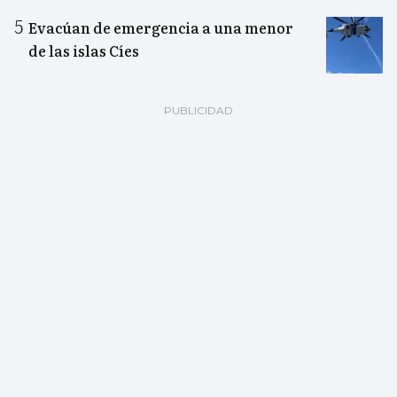
Evacúan de emergencia a una menor
de las islas Cíes