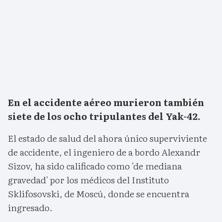
En el accidente aéreo murieron también
siete de los ocho tripulantes del Yak-42.
El estado de salud del ahora único superviviente
de accidente, el ingeniero de a bordo Alexandr
Sizov, ha sido calificado como 'de mediana
gravedad' por los médicos del Instituto
Sklifosovski, de Moscú, donde se encuentra
ingresado.