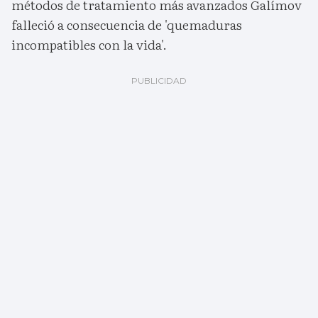
métodos de tratamiento más avanzados Galímov
falleció a consecuencia de 'quemaduras
incompatibles con la vida'.