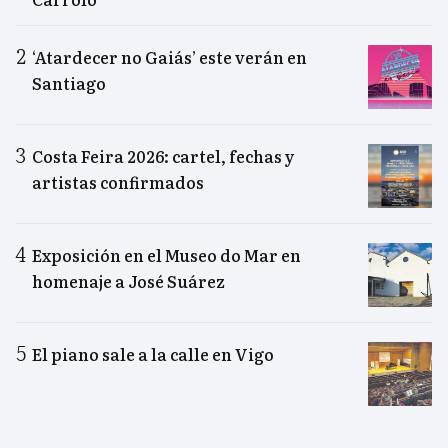
‘Atardecer no Gaiás’ este verán en
Santiago
Costa Feira 2026: cartel, fechas y
artistas confirmados
Exposición en el Museo do Mar en
homenaje a José Suárez
El piano sale a la calle en Vigo