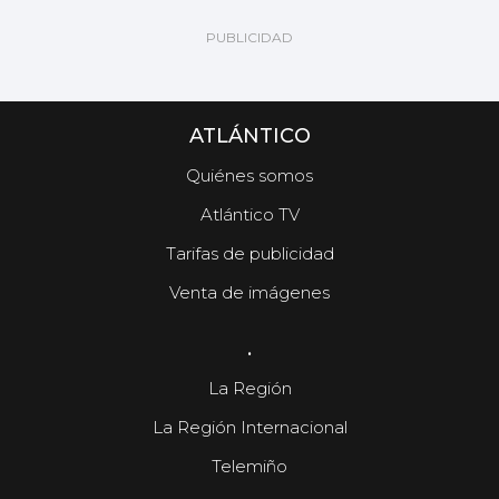
ATLÁNTICO
Quiénes somos
Atlántico TV
Tarifas de publicidad
Venta de imágenes
.
La Región
La Región Internacional
Telemiño