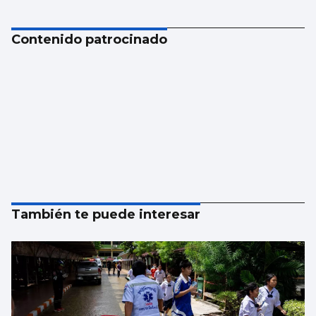
Contenido patrocinado
También te puede interesar