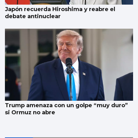
Japón recuerda Hiroshima y reabre el
debate antinuclear
Trump amenaza con un golpe “muy duro”
si Ormuz no abre