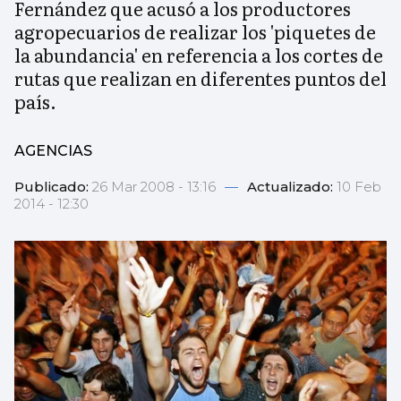
Fernández que acusó a los productores
agropecuarios de realizar los 'piquetes de
la abundancia' en referencia a los cortes de
rutas que realizan en diferentes puntos del
país.
AGENCIAS
Publicado:
26 Mar 2008 - 13:16
—
Actualizado:
10 Feb
2014 - 12:30