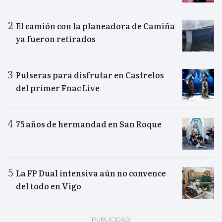
El camión con la planeadora de Camiña
ya fueron retirados
Pulseras para disfrutar en Castrelos
del primer Fnac Live
75 años de hermandad en San Roque
La FP Dual intensiva aún no convence
del todo en Vigo