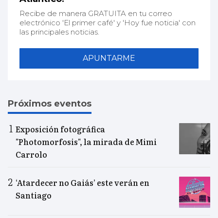
Recibe de manera GRATUITA en tu correo
electrónico 'El primer café' y 'Hoy fue noticia' con
las principales noticias.
APUNTARME
Próximos eventos
Exposición fotográfica
"Photomorfosis", la mirada de Mimi
Carrolo
‘Atardecer no Gaiás’ este verán en
Santiago