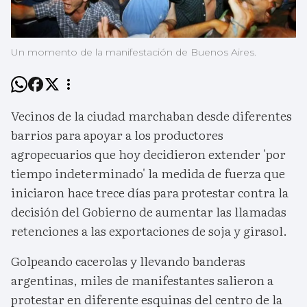
Un momento de la manifestación de Buenos Aires.
Vecinos de la ciudad marchaban desde diferentes
barrios para apoyar a los productores
agropecuarios que hoy decidieron extender 'por
tiempo indeterminado' la medida de fuerza que
iniciaron hace trece días para protestar contra la
decisión del Gobierno de aumentar las llamadas
retenciones a las exportaciones de soja y girasol.
Golpeando cacerolas y llevando banderas
argentinas, miles de manifestantes salieron a
protestar en diferente esquinas del centro de la