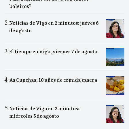
baleiros"
Noticias de Vigo en 2 minutos: jueves 6
de agosto
El tiempo en Vigo, viernes 7 de agosto
As Cunchas, 10 años de comida casera
Noticias de Vigo en 2 minutos:
miércoles 5 de agosto