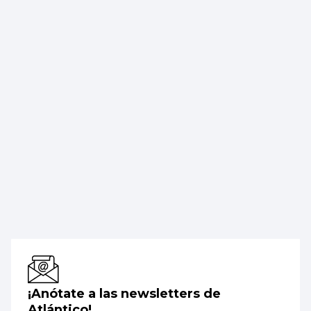
¡Anótate a las newsletters de
Atlántico!