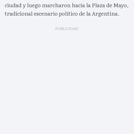
ciudad y luego marcharon hacia la Plaza de Mayo,
tradicional escenario político de la Argentina.