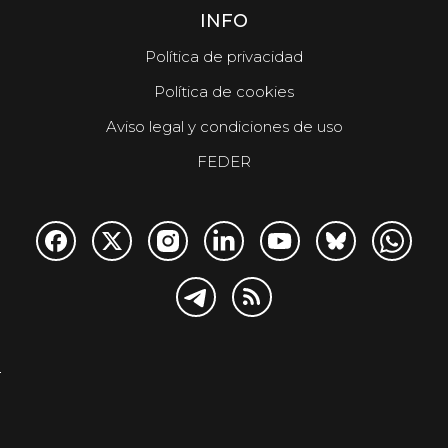
INFO
Política de privacidad
Política de cookies
Aviso legal y condiciones de uso
FEDER