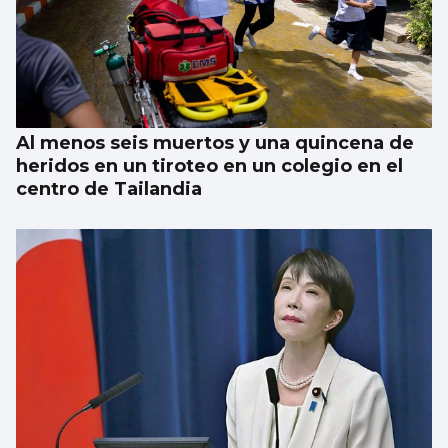
Al menos seis muertos y una quincena de
heridos en un tiroteo en un colegio en el
centro de Tailandia