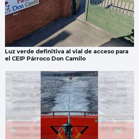
Luz verde definitiva al vial de acceso para
el CEIP Párroco Don Camilo