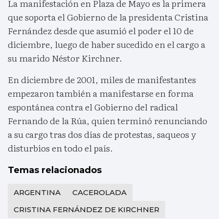
La manifestación en Plaza de Mayo es la primera
que soporta el Gobierno de la presidenta Cristina
Fernández desde que asumió el poder el 10 de
diciembre, luego de haber sucedido en el cargo a
su marido Néstor Kirchner.
En diciembre de 2001, miles de manifestantes
empezaron también a manifestarse en forma
espontánea contra el Gobierno del radical
Fernando de la Rúa, quien terminó renunciando
a su cargo tras dos días de protestas, saqueos y
disturbios en todo el país.
Temas relacionados
ARGENTINA
CACEROLADA
CRISTINA FERNÁNDEZ DE KIRCHNER