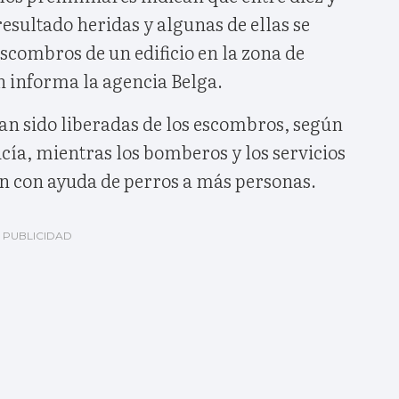
esultado heridas y algunas de ellas se
scombros de un edificio en la zona de
 informa la agencia Belga.
an sido liberadas de los escombros, según
cía, mientras los bomberos y los servicios
 con ayuda de perros a más personas.