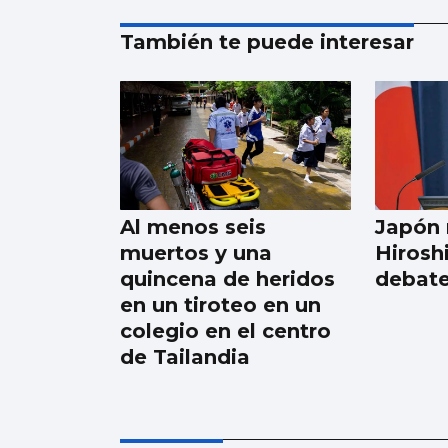
También te puede interesar
Al menos seis
Japón 
muertos y una
Hirosh
quincena de heridos
debate
en un tiroteo en un
colegio en el centro
de Tailandia