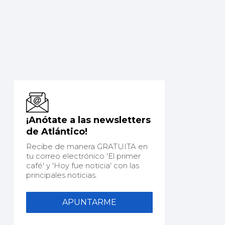
¡Anótate a las newsletters
de Atlántico!
Recibe de manera GRATUITA en
tu correo electrónico 'El primer
café' y 'Hoy fue noticia' con las
principales noticias.
APUNTARME