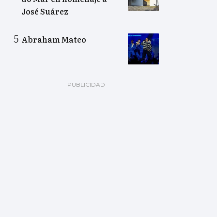
José Suárez
Abraham Mateo