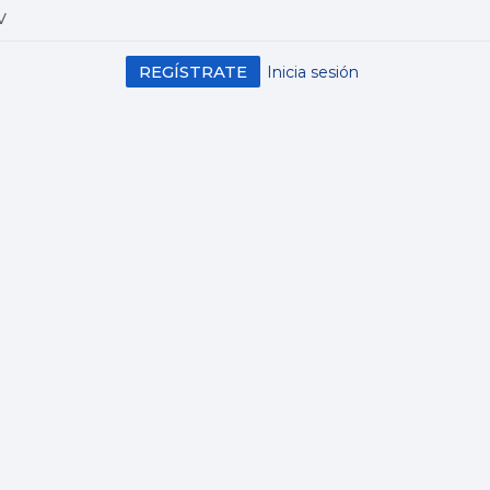
V
REGÍSTRATE
Inicia sesión