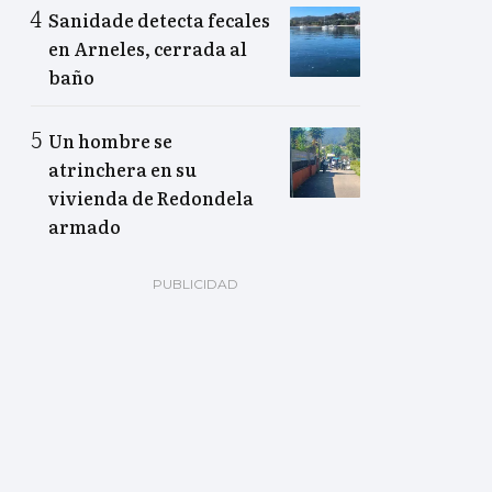
Sanidade detecta fecales
en Arneles, cerrada al
baño
Un hombre se
atrinchera en su
vivienda de Redondela
armado