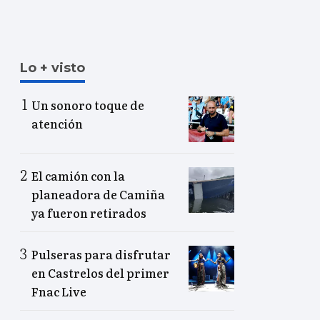
Lo + visto
Un sonoro toque de
atención
El camión con la
planeadora de Camiña
ya fueron retirados
Pulseras para disfrutar
en Castrelos del primer
Fnac Live