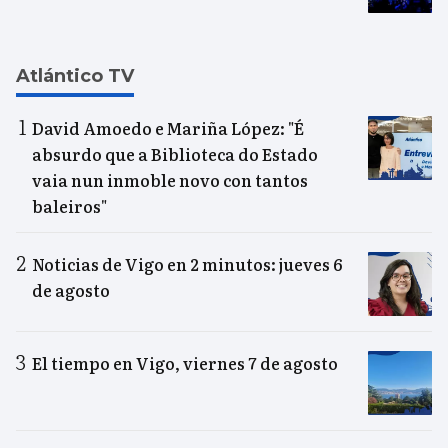
Atlántico TV
David Amoedo e Mariña López: "É
absurdo que a Biblioteca do Estado
vaia nun inmoble novo con tantos
baleiros"
Noticias de Vigo en 2 minutos: jueves 6
de agosto
El tiempo en Vigo, viernes 7 de agosto