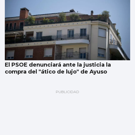
El PSOE denunciará ante la justicia la
compra del "ático de lujo" de Ayuso