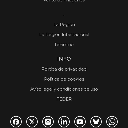
.
La Región
La Región Internacional
Telemiño
INFO
Política de privacidad
Política de cookies
Aviso legal y condiciones de uso
FEDER