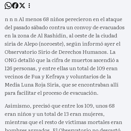
n n n Al menos 68 niños perecieron en el ataque
del pasado sábado contra un convoy de evacuados
en la zona de Al Rashidín, al oeste de la ciudad
siria de Alepo (noroeste), según informó ayer el
Observatorio Sirio de Derechos Humanos. La
ONG detalló que la cifra de muertos ascendió a
126 personas, y entre ellas un total de 109 eran
vecinos de Fua y Kefraya y voluntarios de la
Media Luna Roja Siria, que se encontraban allí
para facilitar el proceso de evacuación.
Asimismo, precisó que entre los 109, unos 68
eran niños y un total de 13 eran mujeres,
mientras que el resto de víctimas mortales eran
hombres armados. El Observatorio no descartó