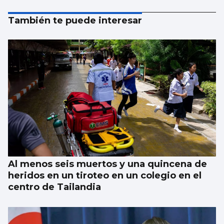
También te puede interesar
Al menos seis muertos y una quincena de
heridos en un tiroteo en un colegio en el
centro de Tailandia