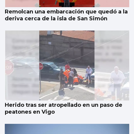
Remolcan una embarcación que quedó a la
deriva cerca de la isla de San Simón
Herido tras ser atropellado en un paso de
peatones en Vigo