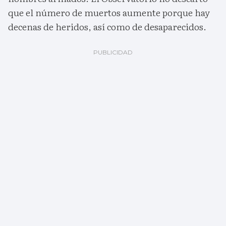
que el número de muertos aumente porque hay
decenas de heridos, así como de desaparecidos.