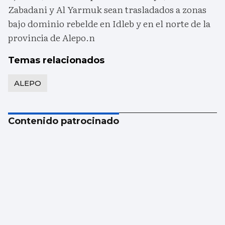
Zabadani y Al Yarmuk sean trasladados a zonas
bajo dominio rebelde en Idleb y en el norte de la
provincia de Alepo.n
Temas relacionados
ALEPO
Contenido patrocinado