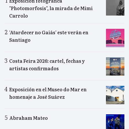
Exposición fotográfica
"Photomorfosis", la mirada de Mimi
Carrolo
‘Atardecer no Gaiás’ este verán en
Santiago
Costa Feira 2026: cartel, fechas y
artistas confirmados
Exposición en el Museo do Mar en
homenaje a José Suárez
Abraham Mateo