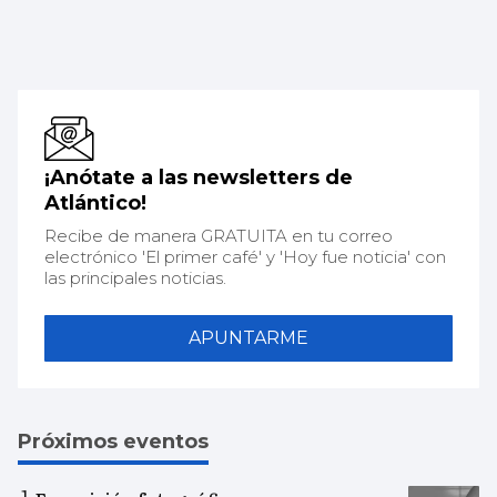
¡Anótate a las newsletters de
Atlántico!
Recibe de manera GRATUITA en tu correo
electrónico 'El primer café' y 'Hoy fue noticia' con
las principales noticias.
APUNTARME
Próximos eventos