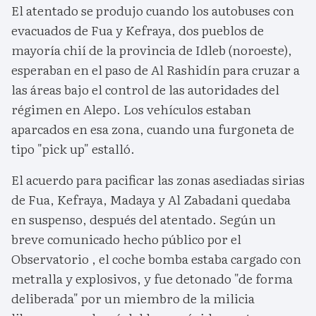
El atentado se produjo cuando los autobuses con
evacuados de Fua y Kefraya, dos pueblos de
mayoría chií de la provincia de Idleb (noroeste),
esperaban en el paso de Al Rashidín para cruzar a
las áreas bajo el control de las autoridades del
régimen en Alepo. Los vehículos estaban
aparcados en esa zona, cuando una furgoneta de
tipo "pick up" estalló.
El acuerdo para pacificar las zonas asediadas sirias
de Fua, Kefraya, Madaya y Al Zabadani quedaba
en suspenso, después del atentado. Según un
breve comunicado hecho público por el
Observatorio , el coche bomba estaba cargado con
metralla y explosivos, y fue detonado "de forma
deliberada" por un miembro de la milicia