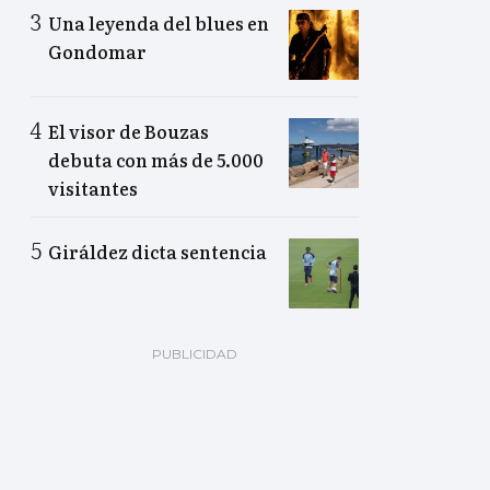
Una leyenda del blues en
Gondomar
El visor de Bouzas
debuta con más de 5.000
visitantes
Giráldez dicta sentencia