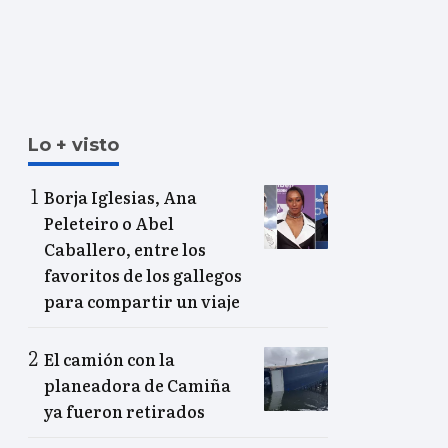
Lo + visto
Borja Iglesias, Ana
Peleteiro o Abel
Caballero, entre los
favoritos de los gallegos
para compartir un viaje
El camión con la
planeadora de Camiña
ya fueron retirados