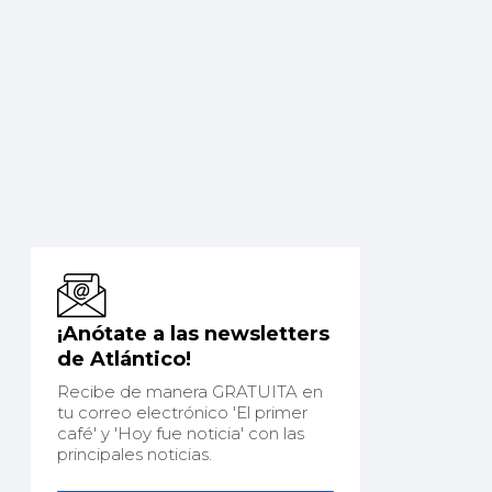
¡Anótate a las newsletters
de Atlántico!
Recibe de manera GRATUITA en
tu correo electrónico 'El primer
café' y 'Hoy fue noticia' con las
principales noticias.