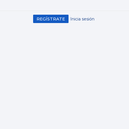
REGÍSTRATE
Inicia sesión