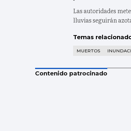
Las autoridades mete
lluvias seguirán azot
Temas relacionad
MUERTOS
INUNDAC
Contenido patrocinado