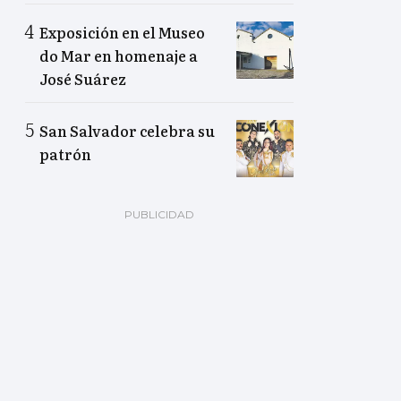
Exposición en el Museo
do Mar en homenaje a
José Suárez
San Salvador celebra su
patrón