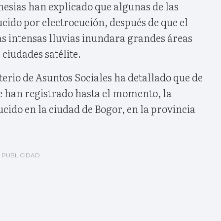
nesias han explicado que algunas de las
cido por electrocución, después de que el
as intensas lluvias inundara grandes áreas
 ciudades satélite.
terio de Asuntos Sociales ha detallado que de
e han registrado hasta el momento, la
ido en la ciudad de Bogor, en la provincia