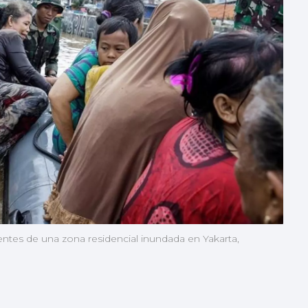
dentes de una zona residencial inundada en Yakarta,