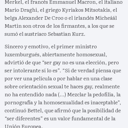
Merkel, el francés Emmanuel Macron, el italiano
Mario Draghi, el griego Kyriakos Mitsotakis, el
belga Alexander De Croo o el irlandés Micheáál
Martin son otros de los firmantes, a los que se
sumó el austríaco Sebastian Kurz.
Sincero y emotivo, el primer ministro
luxemburgués, abiertamente homosexual,
advirtió de que “ser gay no es una elección, pero
ser intolerante sí lo es”. “Si de verdad piensa que
por ver una película o por hablar en una clase
sobre orientación sexual te haces gay, realmente
no ha entendido nada (...) Mezclar la pedofilia, la
pornografía y la homosexualidad es inaceptable”,
continuó Bettel, que afirmó que la posibilidad de
“ser diferentes” es un valor fundamental de la
Unión Europea.