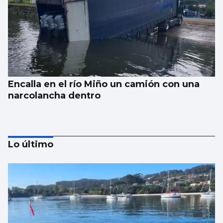
Encalla en el río Miño un camión con una
narcolancha dentro
Lo último