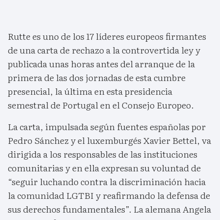
Rutte es uno de los 17 líderes europeos firmantes
de una carta de rechazo a la controvertida ley y
publicada unas horas antes del arranque de la
primera de las dos jornadas de esta cumbre
presencial, la última en esta presidencia
semestral de Portugal en el Consejo Europeo.
La carta, impulsada según fuentes españolas por
Pedro Sánchez y el luxemburgés Xavier Bettel, va
dirigida a los responsables de las instituciones
comunitarias y en ella expresan su voluntad de
“seguir luchando contra la discriminación hacia
la comunidad LGTBI y reafirmando la defensa de
sus derechos fundamentales”. La alemana Angela