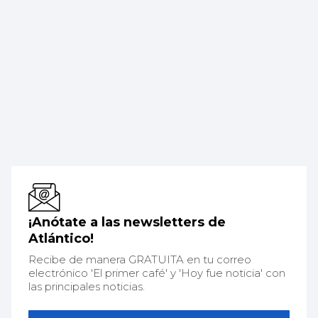
¡Anótate a las newsletters de
Atlántico!
Recibe de manera GRATUITA en tu correo
electrónico 'El primer café' y 'Hoy fue noticia' con
las principales noticias.