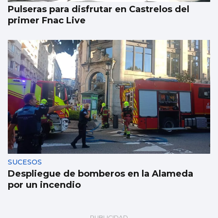
Pulseras para disfrutar en Castrelos del
primer Fnac Live
SUCESOS
Despliegue de bomberos en la Alameda
por un incendio