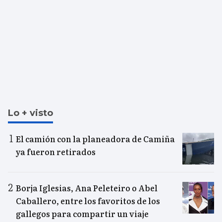
Lo + visto
El camión con la planeadora de Camiña
ya fueron retirados
Borja Iglesias, Ana Peleteiro o Abel
Caballero, entre los favoritos de los
gallegos para compartir un viaje