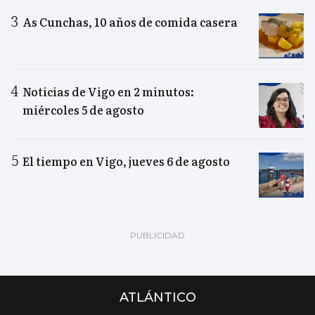
As Cunchas, 10 años de comida casera
Noticias de Vigo en 2 minutos:
miércoles 5 de agosto
El tiempo en Vigo, jueves 6 de agosto
ATLÁNTICO