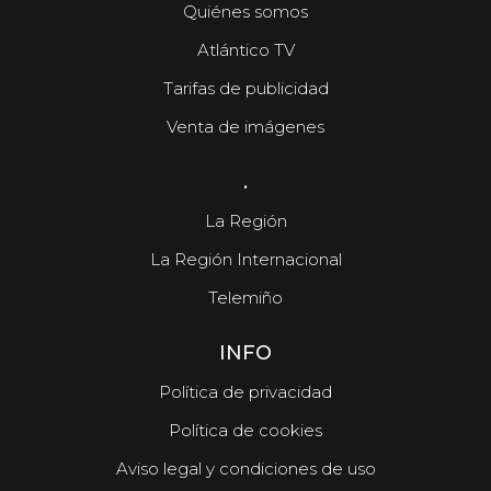
Quiénes somos
Atlántico TV
Tarifas de publicidad
Venta de imágenes
.
La Región
La Región Internacional
Telemiño
INFO
Política de privacidad
Política de cookies
Aviso legal y condiciones de uso