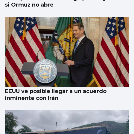
si Ormuz no abre
EEUU ve posible llegar a un acuerdo
inminente con Irán