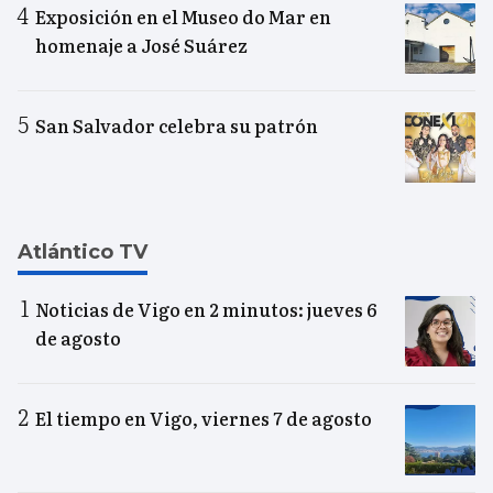
Exposición en el Museo do Mar en
homenaje a José Suárez
San Salvador celebra su patrón
Atlántico TV
Noticias de Vigo en 2 minutos: jueves 6
de agosto
El tiempo en Vigo, viernes 7 de agosto