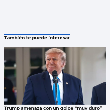
También te puede interesar
Trump amenaza con un golpe “muy duro”