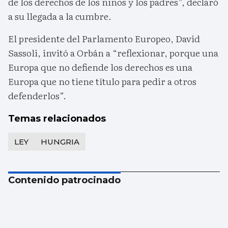
de los derechos de los niños y los padres”, declaró
a su llegada a la cumbre.
El presidente del Parlamento Europeo, David
Sassoli, invitó a Orbán a “reflexionar, porque una
Europa que no defiende los derechos es una
Europa que no tiene título para pedir a otros
defenderlos”.
Temas relacionados
LEY
HUNGRIA
Contenido patrocinado