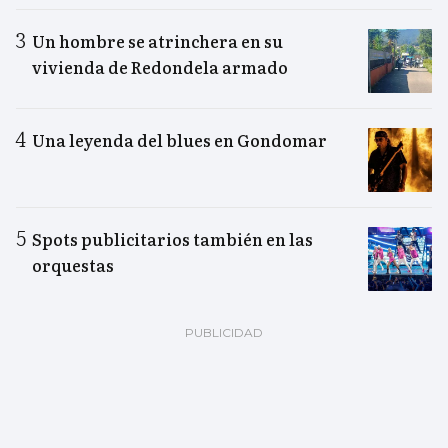
Un hombre se atrinchera en su
vivienda de Redondela armado
Una leyenda del blues en Gondomar
Spots publicitarios también en las
orquestas