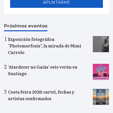
APUNTARME
Próximos eventos
Exposición fotográfica
"Photomorfosis", la mirada de Mimi
Carrolo
‘Atardecer no Gaiás’ este verán en
Santiago
Costa Feira 2026: cartel, fechas y
artistas confirmados