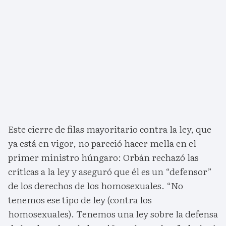
Este cierre de filas mayoritario contra la ley, que
ya está en vigor, no pareció hacer mella en el
primer ministro húngaro: Orbán rechazó las
críticas a la ley y aseguró que él es un “defensor”
de los derechos de los homosexuales. “No
tenemos ese tipo de ley (contra los
homosexuales). Tenemos una ley sobre la defensa