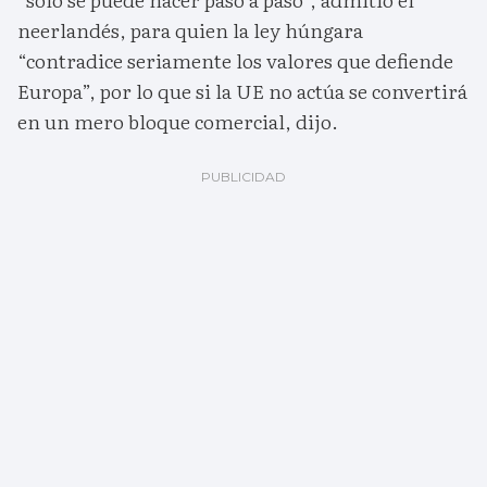
neerlandés, para quien la ley húngara
“contradice seriamente los valores que defiende
Europa”, por lo que si la UE no actúa se convertirá
en un mero bloque comercial, dijo.