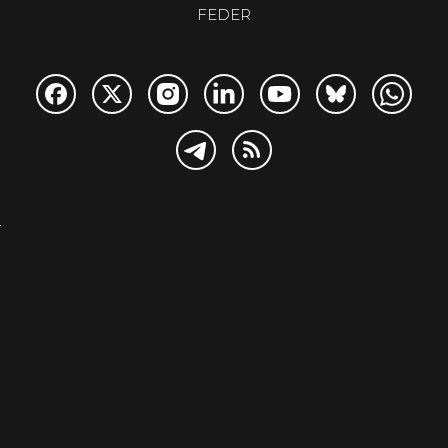
FEDER