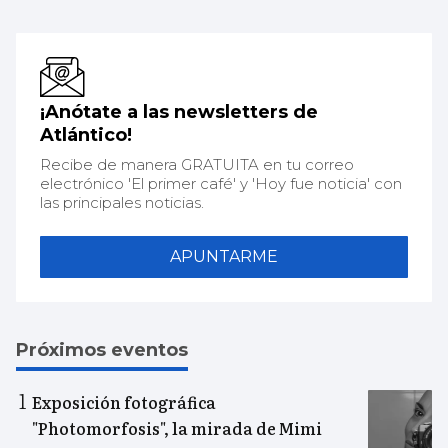
¡Anótate a las newsletters de
Atlántico!
Recibe de manera GRATUITA en tu correo
electrónico 'El primer café' y 'Hoy fue noticia' con
las principales noticias.
APUNTARME
Próximos eventos
Exposición fotográfica
"Photomorfosis", la mirada de Mimi