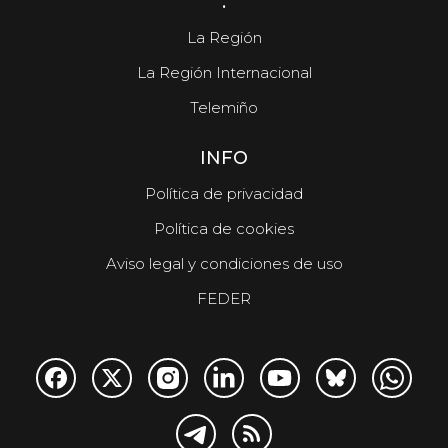
.
La Región
La Región Internacional
Telemiño
INFO
Política de privacidad
Política de cookies
Aviso legal y condiciones de uso
FEDER