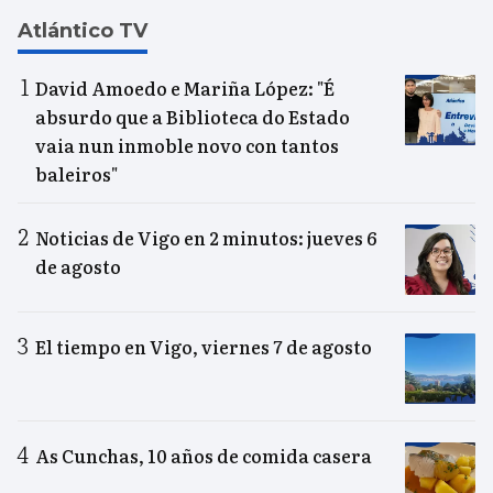
Atlántico TV
David Amoedo e Mariña López: "É
absurdo que a Biblioteca do Estado
vaia nun inmoble novo con tantos
baleiros"
Noticias de Vigo en 2 minutos: jueves 6
de agosto
El tiempo en Vigo, viernes 7 de agosto
As Cunchas, 10 años de comida casera