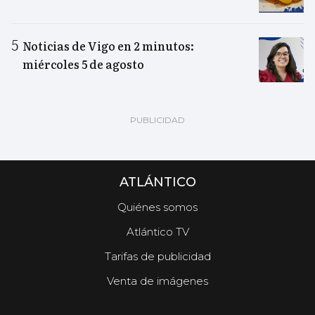
Noticias de Vigo en 2 minutos:
miércoles 5 de agosto
ATLÁNTICO
Quiénes somos
Atlántico TV
Tarifas de publicidad
Venta de imágenes