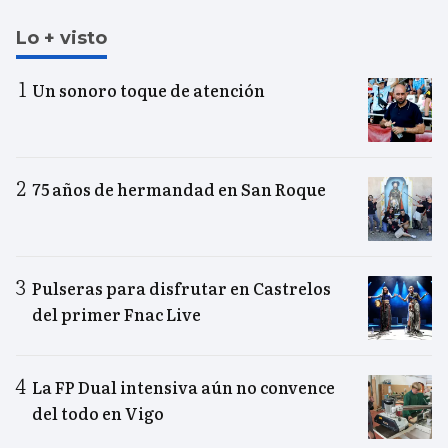
Lo + visto
Un sonoro toque de atención
75 años de hermandad en San Roque
Pulseras para disfrutar en Castrelos
del primer Fnac Live
La FP Dual intensiva aún no convence
del todo en Vigo