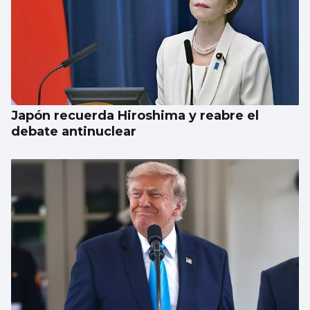
Japón recuerda Hiroshima y reabre el
debate antinuclear