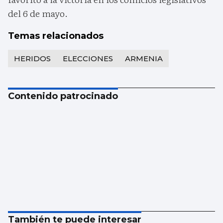
del 6 de mayo.
Temas relacionados
HERIDOS
ELECCIONES
ARMENIA
Contenido patrocinado
También te puede interesar