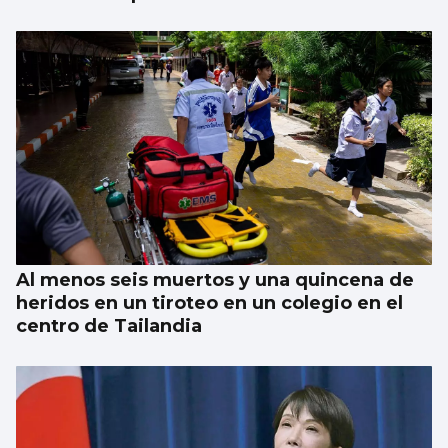
Al menos seis muertos y una quincena de
heridos en un tiroteo en un colegio en el
centro de Tailandia