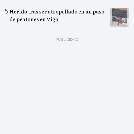
Herido tras ser atropellado en un paso
de peatones en Vigo