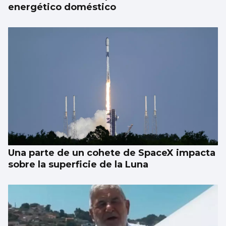
energético doméstico
Una parte de un cohete de SpaceX impacta
sobre la superficie de la Luna