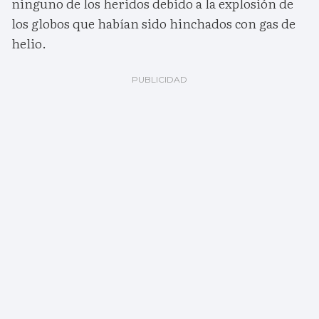
ninguno de los heridos debido a la explosión de
los globos que habían sido hinchados con gas de
helio.