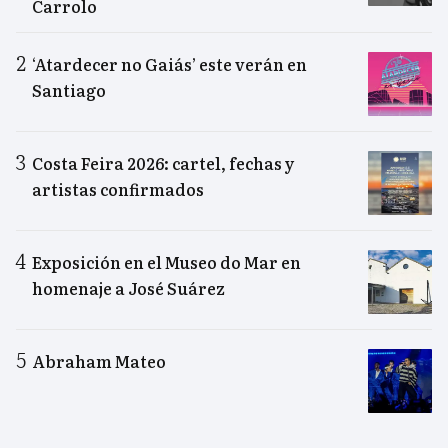
Carrolo
‘Atardecer no Gaiás’ este verán en
Santiago
Costa Feira 2026: cartel, fechas y
artistas confirmados
Exposición en el Museo do Mar en
homenaje a José Suárez
Abraham Mateo