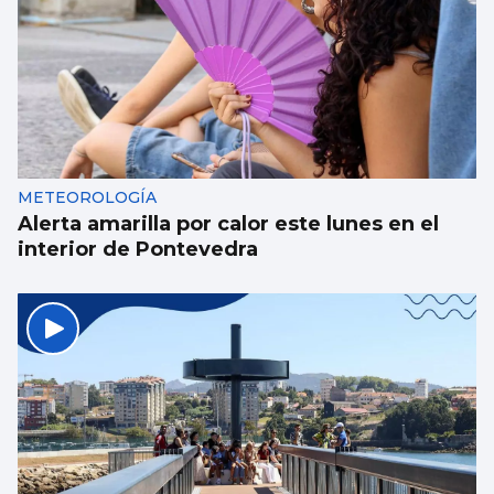
METEOROLOGÍA
Alerta amarilla por calor este lunes en el
interior de Pontevedra