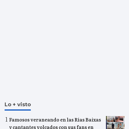
Lo + visto
Famosos veraneando en las Rías Baixas
y cantantes volcados con sus fans en