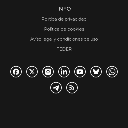
INFO
Política de privacidad
Política de cookies
Aviso legal y condiciones de uso
FEDER