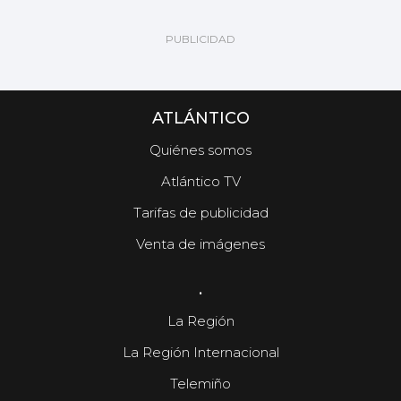
ATLÁNTICO
Quiénes somos
Atlántico TV
Tarifas de publicidad
Venta de imágenes
.
La Región
La Región Internacional
Telemiño