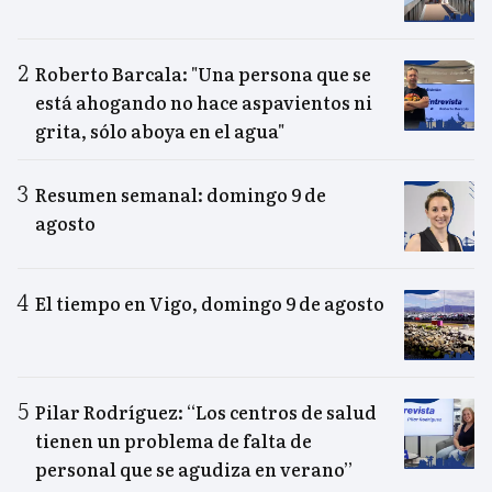
Roberto Barcala: "Una persona que se
está ahogando no hace aspavientos ni
grita, sólo aboya en el agua"
Resumen semanal: domingo 9 de
agosto
El tiempo en Vigo, domingo 9 de agosto
Pilar Rodríguez: “Los centros de salud
tienen un problema de falta de
personal que se agudiza en verano”