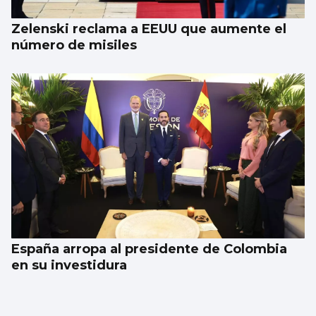
Zelenski reclama a EEUU que aumente el
número de misiles
España arropa al presidente de Colombia
en su investidura