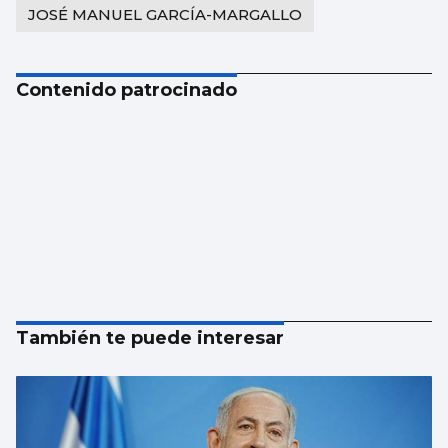
JOSÉ MANUEL GARCÍA-MARGALLO
Contenido patrocinado
También te puede interesar