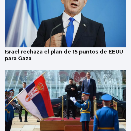
Israel rechaza el plan de 15 puntos de EEUU
para Gaza