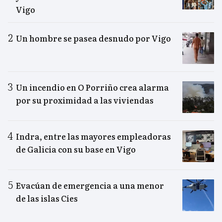
Vigo
Un hombre se pasea desnudo por Vigo
Un incendio en O Porriño crea alarma
por su proximidad a las viviendas
Indra, entre las mayores empleadoras
de Galicia con su base en Vigo
Evacúan de emergencia a una menor
de las islas Cíes