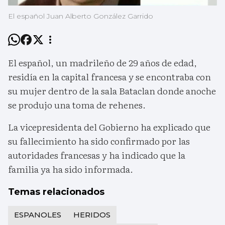
El español Juan Alberto González Garrido
El español, un madrileño de 29 años de edad,
residía en la capital francesa y se encontraba con
su mujer dentro de la sala Bataclan donde anoche
se produjo una toma de rehenes.
La vicepresidenta del Gobierno ha explicado que
su fallecimiento ha sido confirmado por las
autoridades francesas y ha indicado que la
familia ya ha sido informada.
Temas relacionados
ESPANOLES
HERIDOS