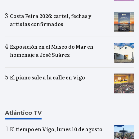
Costa Feira 2026: cartel, fechas y
artistas confirmados
Exposición en el Museo do Mar en
homenaje a José Suárez
El piano sale a la calle en Vigo
Atlántico TV
El tiempo en Vigo, lunes 10 de agosto