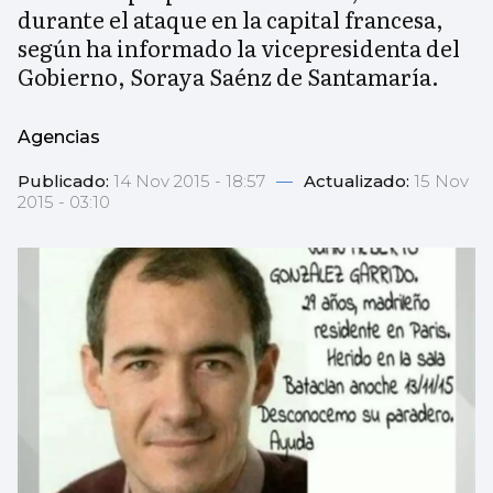
durante el ataque en la capital francesa,
según ha informado la vicepresidenta del
Gobierno, Soraya Saénz de Santamaría.
Agencias
Publicado:
14 Nov 2015 - 18:57
—
Actualizado:
15 Nov
2015 - 03:10