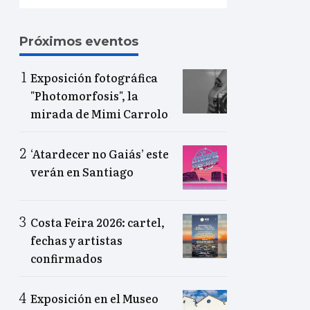
Próximos eventos
Exposición fotográfica
"Photomorfosis", la
mirada de Mimi Carrolo
‘Atardecer no Gaiás’ este
verán en Santiago
Costa Feira 2026: cartel,
fechas y artistas
confirmados
Exposición en el Museo