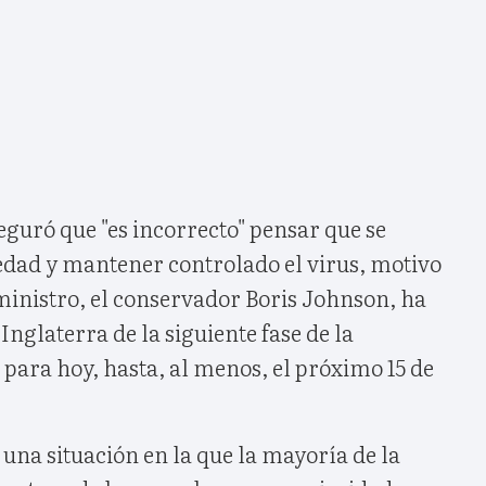
guró que "es incorrecto" pensar que se
iedad y mantener controlado el virus, motivo
ministro, el conservador Boris Johnson, ha
 Inglaterra de la siguiente fase de la
 para hoy, hasta, al menos, el próximo 15 de
una situación en la que la mayoría de la