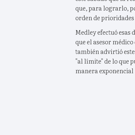
que, para lograrlo, p
orden de prioridades
Medley efectuó esas 
que el asesor médico 
también advirtió este
"al límite" de lo que
manera exponencial l