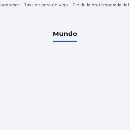
 Gondomar
Tasa de paro en Vigo
Fin de la pretemporada del
Mundo