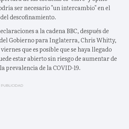
odría ser necesario "un intercambio" en el
 del descofinamiento.
declaraciones a la cadena BBC, después de
del Gobierno para Inglaterra, Chris Whitty,
 viernes que es posible que se haya llegado
 puede estar abierto sin riesgo de aumentar de
a prevalencia de la COVID-19.