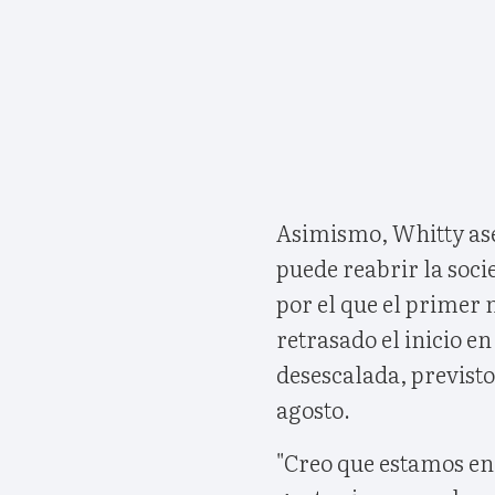
Asimismo, Whitty ase
puede reabrir la soc
por el que el primer 
retrasado el inicio en
desescalada, previsto
agosto.
"Creo que estamos en 