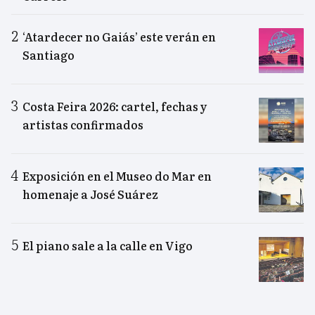
‘Atardecer no Gaiás’ este verán en
Santiago
Costa Feira 2026: cartel, fechas y
artistas confirmados
Exposición en el Museo do Mar en
homenaje a José Suárez
El piano sale a la calle en Vigo