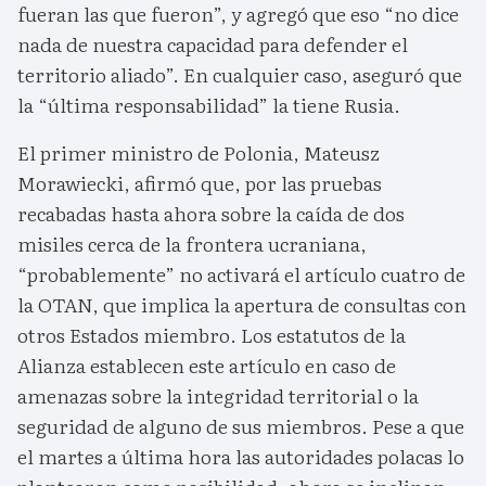
fueran las que fueron”, y agregó que eso “no dice
nada de nuestra capacidad para defender el
territorio aliado”. En cualquier caso, aseguró que
la “última responsabilidad” la tiene Rusia.
El primer ministro de Polonia, Mateusz
Morawiecki, afirmó que, por las pruebas
recabadas hasta ahora sobre la caída de dos
misiles cerca de la frontera ucraniana,
“probablemente” no activará el artículo cuatro de
la OTAN, que implica la apertura de consultas con
otros Estados miembro. Los estatutos de la
Alianza establecen este artículo en caso de
amenazas sobre la integridad territorial o la
seguridad de alguno de sus miembros. Pese a que
el martes a última hora las autoridades polacas lo