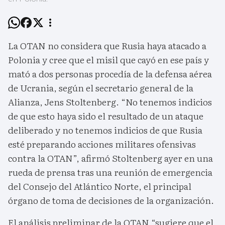
La OTAN no considera que Rusia haya atacado a
Polonia y cree que el misil que cayó en ese país y
mató a dos personas procedía de la defensa aérea
de Ucrania, según el secretario general de la
Alianza, Jens Stoltenberg. “No tenemos indicios
de que esto haya sido el resultado de un ataque
deliberado y no tenemos indicios de que Rusia
esté preparando acciones militares ofensivas
contra la OTAN”, afirmó Stoltenberg ayer en una
rueda de prensa tras una reunión de emergencia
del Consejo del Atlántico Norte, el principal
órgano de toma de decisiones de la organización.
El análisis preliminar de la OTAN “sugiere que el