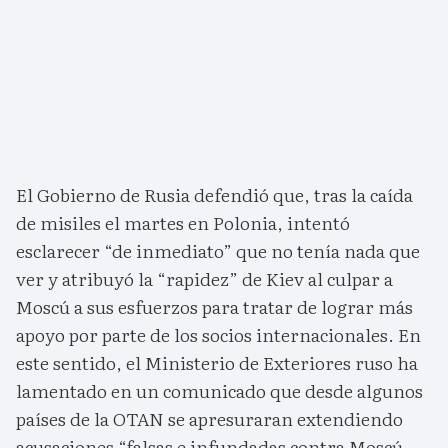
El Gobierno de Rusia defendió que, tras la caída
de misiles el martes en Polonia, intentó
esclarecer “de inmediato” que no tenía nada que
ver y atribuyó la “rapidez” de Kiev al culpar a
Moscú a sus esfuerzos para tratar de lograr más
apoyo por parte de los socios internacionales. En
este sentido, el Ministerio de Exteriores ruso ha
lamentado en un comunicado que desde algunos
países de la OTAN se apresuraran extendiendo
acusaciones “falsas e infundadas contra Moscú,