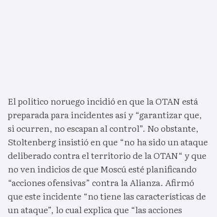
El político noruego incidió en que la OTAN está
preparada para incidentes así y “garantizar que,
si ocurren, no escapan al control”. No obstante,
Stoltenberg insistió en que “no ha sido un ataque
deliberado contra el territorio de la OTAN“ y que
no ven indicios de que Moscú esté planificando
“acciones ofensivas” contra la Alianza. Afirmó
que este incidente “no tiene las características de
un ataque”, lo cual explica que “las acciones