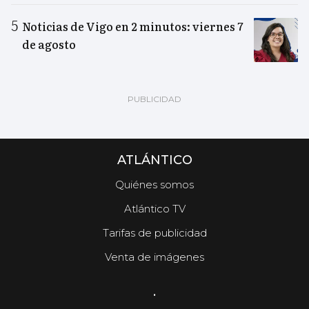
Noticias de Vigo en 2 minutos: viernes 7
de agosto
ATLÁNTICO
Quiénes somos
Atlántico TV
Tarifas de publicidad
Venta de imágenes
.