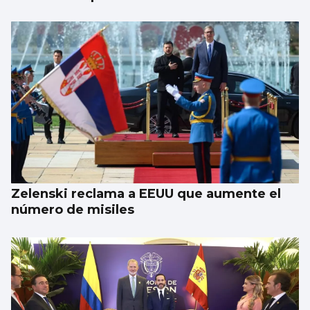
Zelenski reclama a EEUU que aumente el
número de misiles