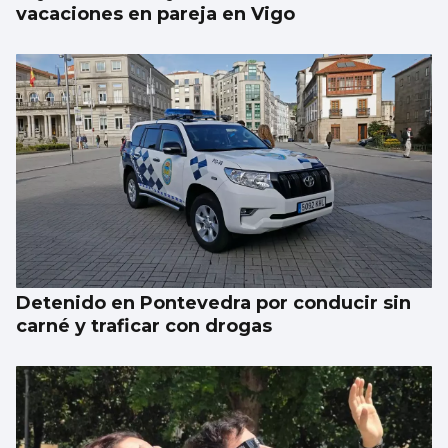
vacaciones en pareja en Vigo
Detenido en Pontevedra por conducir sin
carné y traficar con drogas