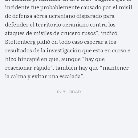
incidente fue probablemente causado por el misil
de defensa aérea ucraniano disparado para
defender el territorio ucraniano contra los
ataques de misiles de crucero rusos”, indicó
Stoltenberg pidió en todo caso esperar a los
resultados de la investigación que está en curso e
hizo hincapié en que, aunque “hay que
reaccionar rápido”, también hay que “mantener
la calma y evitar una escalada”.