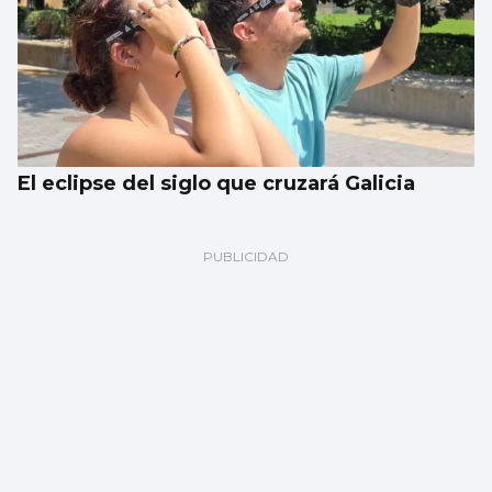
El eclipse del siglo que cruzará Galicia