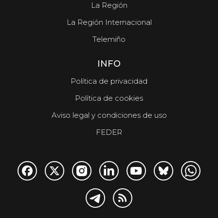
La Región
La Región Internacional
Telemiño
INFO
Política de privacidad
Política de cookies
Aviso legal y condiciones de uso
FEDER