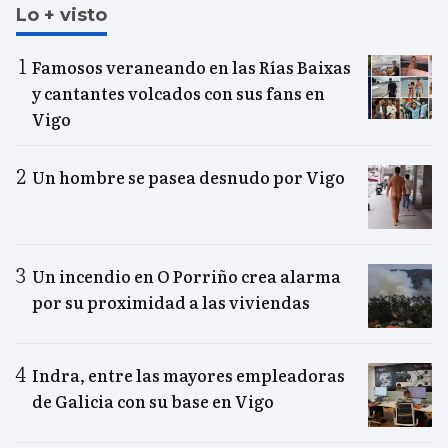
Lo + visto
Famosos veraneando en las Rías Baixas
y cantantes volcados con sus fans en
Vigo
Un hombre se pasea desnudo por Vigo
Un incendio en O Porriño crea alarma
por su proximidad a las viviendas
Indra, entre las mayores empleadoras
de Galicia con su base en Vigo