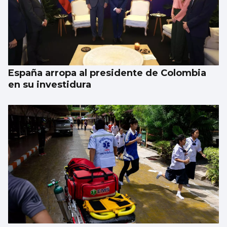
España arropa al presidente de Colombia
en su investidura