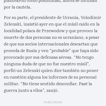
plantearon como posibilidad, ahora se inclinan
por la cautela.
Por su parte, el presidente de Ucrania, Volodimir
Zelenski, insistió ayer en que el misil caído en la
localidad polaca de Przewodow y que provoco la
muerte de dos personas no es ucraniano, a pesar
de que sus socios internacionales descartan que
proceda de Rusia y ven “probable” que haya sido
provocado por sus defensas aéreas. “No tengo
ninguna duda de que no fue nuestro misil”,
porfió un Zelenski quien dice también no poner
en cuestión alguna los informes de su personal
militar. “No tiene sentido desconfiar. Pasé la
guerra junto a ellos”, zanjó.