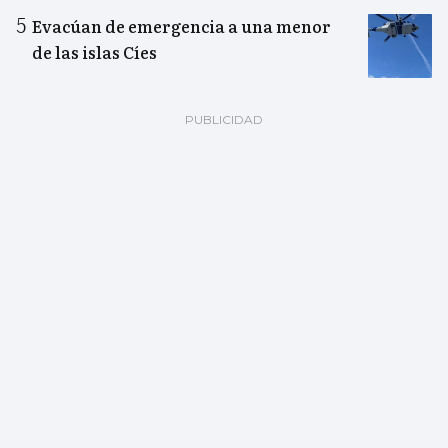
Evacúan de emergencia a una menor
de las islas Cíes