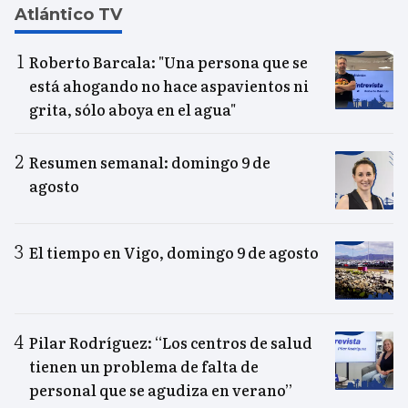
Atlántico TV
Roberto Barcala: "Una persona que se
está ahogando no hace aspavientos ni
grita, sólo aboya en el agua"
Resumen semanal: domingo 9 de
agosto
El tiempo en Vigo, domingo 9 de agosto
Pilar Rodríguez: “Los centros de salud
tienen un problema de falta de
personal que se agudiza en verano”