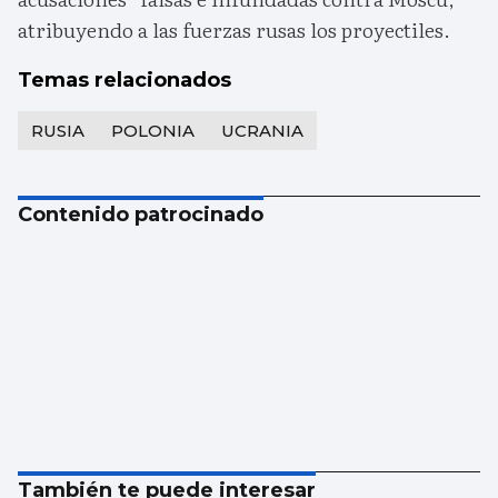
atribuyendo a las fuerzas rusas los proyectiles.
Temas relacionados
RUSIA
POLONIA
UCRANIA
Contenido patrocinado
También te puede interesar