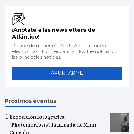
¡Anótate a las newsletters de
Atlántico!
Recibe de manera GRATUITA en tu correo
electrónico 'El primer café' y 'Hoy fue noticia' con
las principales noticias.
APUNTARME
Próximos eventos
Exposición fotográfica
"Photomorfosis", la mirada de Mimi
Carrolo