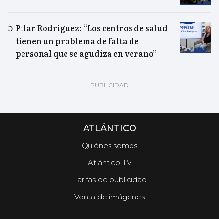
Pilar Rodríguez: “Los centros de salud
tienen un problema de falta de
personal que se agudiza en verano”
ATLÁNTICO
Quiénes somos
Atlántico TV
Tarifas de publicidad
Venta de imágenes