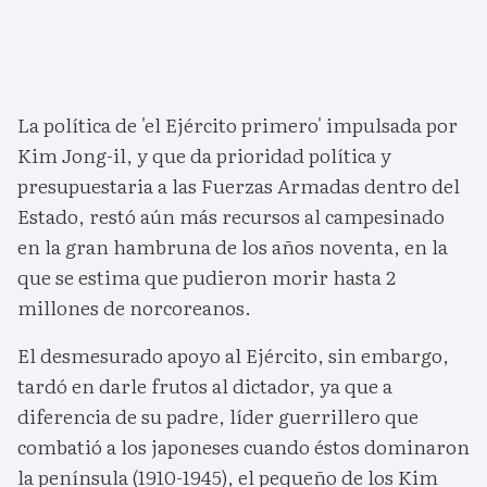
La política de 'el Ejército primero' impulsada por
Kim Jong-il, y que da prioridad política y
presupuestaria a las Fuerzas Armadas dentro del
Estado, restó aún más recursos al campesinado
en la gran hambruna de los años noventa, en la
que se estima que pudieron morir hasta 2
millones de norcoreanos.
El desmesurado apoyo al Ejército, sin embargo,
tardó en darle frutos al dictador, ya que a
diferencia de su padre, líder guerrillero que
combatió a los japoneses cuando éstos dominaron
la península (1910-1945), el pequeño de los Kim