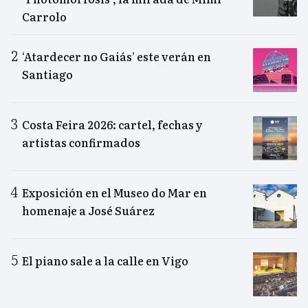
Carrolo
‘Atardecer no Gaiás’ este verán en
Santiago
Costa Feira 2026: cartel, fechas y
artistas confirmados
Exposición en el Museo do Mar en
homenaje a José Suárez
El piano sale a la calle en Vigo