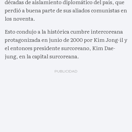
décadas de aislamiento diplomático del país, que
perdió a buena parte de sus aliados comunistas en
los noventa.
Esto condujo a la histórica cumbre intercoreana
protagonizada en junio de 2000 por Kim Jong-il y
el entonces presidente surcoreano, Kim Dae-
jung, en la capital surcoreana.