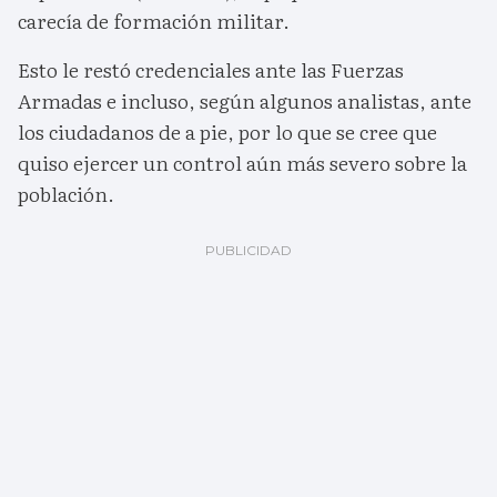
carecía de formación militar.
Esto le restó credenciales ante las Fuerzas
Armadas e incluso, según algunos analistas, ante
los ciudadanos de a pie, por lo que se cree que
quiso ejercer un control aún más severo sobre la
población.