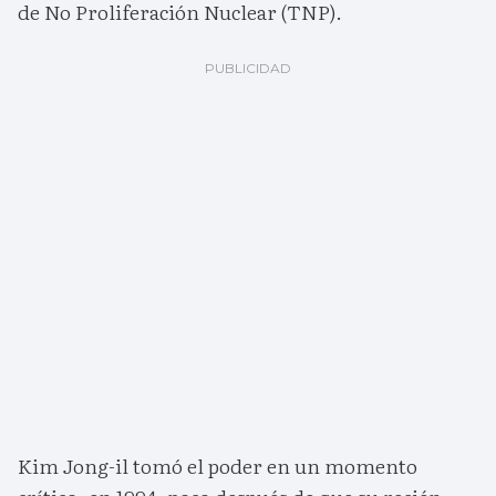
de No Proliferación Nuclear (TNP).
Kim Jong-il tomó el poder en un momento