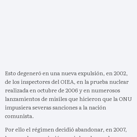
Esto degeneró en una nueva expulsión, en 2002,
de los inspectores del OIEA, en la prueba nuclear
realizada en octubre de 2006 y en numerosos
lanzamientos de misiles que hicieron que la ONU
impusiera severas sanciones a la nación
comunista.
Por ello el régimen decidió abandonar, en 2007,