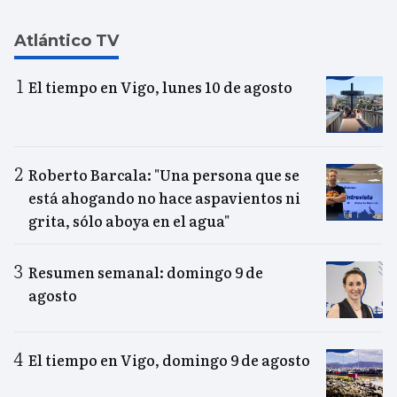
Atlántico TV
El tiempo en Vigo, lunes 10 de agosto
Roberto Barcala: "Una persona que se
está ahogando no hace aspavientos ni
grita, sólo aboya en el agua"
Resumen semanal: domingo 9 de
agosto
El tiempo en Vigo, domingo 9 de agosto