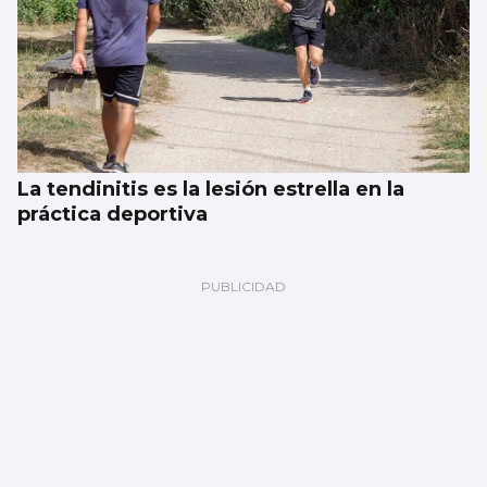
La tendinitis es la lesión estrella en la
práctica deportiva