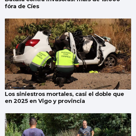
fóra de Cíes
Los siniestros mortales, casi el doble que
en 2025 en Vigo y provincia