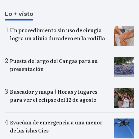
Lo + visto
Un procedimiento sin uso de cirugía
logra un alivio duradero en la rodilla
Puesta de largo del Cangas para su
presentación
Buscador y mapa | Horas y lugares
para ver el eclipse del 12 de agosto
Evacúan de emergencia a una menor
de las islas Cíes