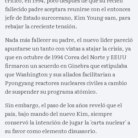
crítico, en 1994, poco después de que su recién
fallecido padre aceptara reunirse con el entonces
jefe de Estado surcoreano, Kim Young-sam, para
rebajar la creciente tensión.
Nada más fallecer su padre, el nuevo líder pareció
apuntarse un tanto con vistas a atajar la crisis, ya
que en octubre de 1994 Corea del Norte y EEUU
firmaron un acuerdo en Ginebra que estipulaba
que Washington y sus aliados facilitarían a
Pyongyang reactores nucleares civiles a cambio
de suspender su programa atómico.
Sin embargo, el paso de los años reveló que el
país, bajo mando del nuevo Kim, siempre
conservó la intención de jugar la 'carta nuclear' a
su favor como elemento disuasorio.