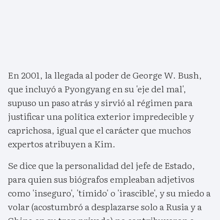
En 2001, la llegada al poder de George W. Bush,
que incluyó a Pyongyang en su 'eje del mal',
supuso un paso atrás y sirvió al régimen para
justificar una política exterior impredecible y
caprichosa, igual que el carácter que muchos
expertos atribuyen a Kim.
Se dice que la personalidad del jefe de Estado,
para quien sus biógrafos empleaban adjetivos
como 'inseguro', 'tímido' o 'irascible', y su miedo a
volar (acostumbró a desplazarse solo a Rusia y a