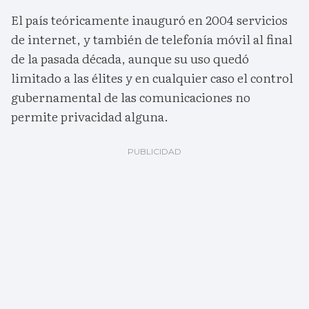
El país teóricamente inauguró en 2004 servicios
de internet, y también de telefonía móvil al final
de la pasada década, aunque su uso quedó
limitado a las élites y en cualquier caso el control
gubernamental de las comunicaciones no
permite privacidad alguna.