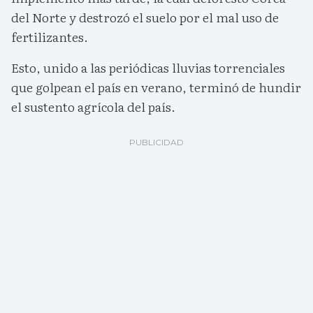
del Norte y destrozó el suelo por el mal uso de
fertilizantes.
Esto, unido a las periódicas lluvias torrenciales
que golpean el país en verano, terminó de hundir
el sustento agrícola del país.