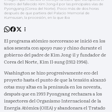
féretro del fallecido Kim Jong-il por las principales vías de
Pyongyang (Corea del Norte). Poco más de dos horas
después de que partiera del Palacio Memorial de
Kumsusan, la procesión, en la que iba
El programa atómico norcoreano se inició en los
años sesenta con apoyo ruso y chino durante el
gobierno del padre de Kim Jong-il y fundador de
Corea del Norte, Kim Il-sung (1912-1994).
Washington se hizo progresivamente eco del
proyecto hasta el punto de que la tensión alcanzó
cotas muy altas en la península en los noventa,
después que en 1993 Pyongyang rechazara a los
inspectores del Organismo Internacional de la
Energía Atómica (OIEA) y abandonara el Tratado