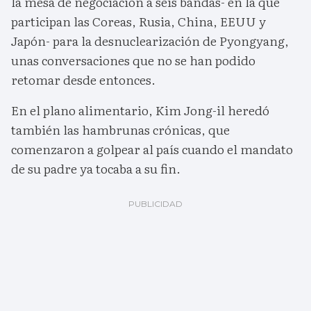
la mesa de negociación a seis bandas- en la que
participan las Coreas, Rusia, China, EEUU y
Japón- para la desnuclearización de Pyongyang,
unas conversaciones que no se han podido
retomar desde entonces.
En el plano alimentario, Kim Jong-il heredó
también las hambrunas crónicas, que
comenzaron a golpear al país cuando el mandato
de su padre ya tocaba a su fin.