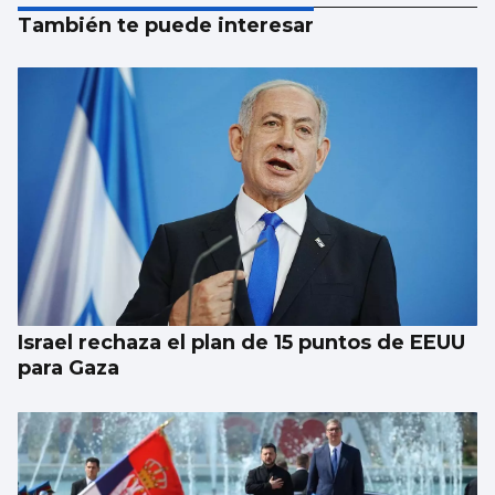
También te puede interesar
Israel rechaza el plan de 15 puntos de EEUU
para Gaza