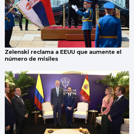
Zelenski reclama a EEUU que aumente el
número de misiles