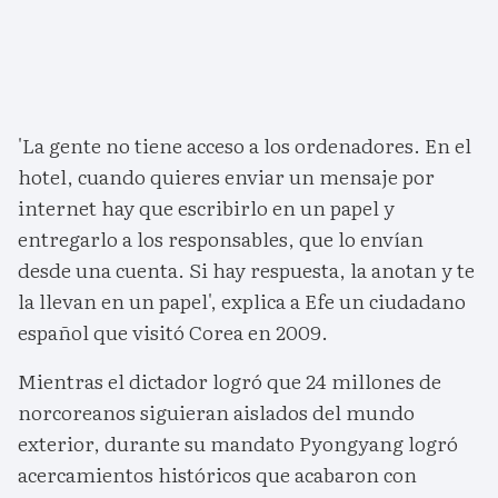
'La gente no tiene acceso a los ordenadores. En el
hotel, cuando quieres enviar un mensaje por
internet hay que escribirlo en un papel y
entregarlo a los responsables, que lo envían
desde una cuenta. Si hay respuesta, la anotan y te
la llevan en un papel', explica a Efe un ciudadano
español que visitó Corea en 2009.
Mientras el dictador logró que 24 millones de
norcoreanos siguieran aislados del mundo
exterior, durante su mandato Pyongyang logró
acercamientos históricos que acabaron con