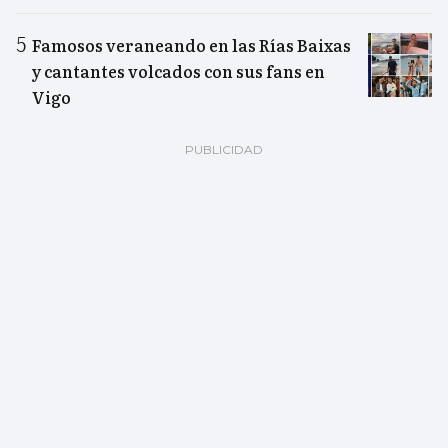
Famosos veraneando en las Rías Baixas
y cantantes volcados con sus fans en
Vigo