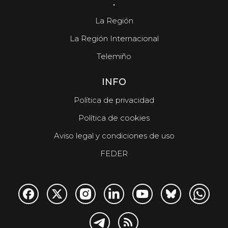
.
La Región
La Región Internacional
Telemiño
INFO
Política de privacidad
Política de cookies
Aviso legal y condiciones de uso
FEDER