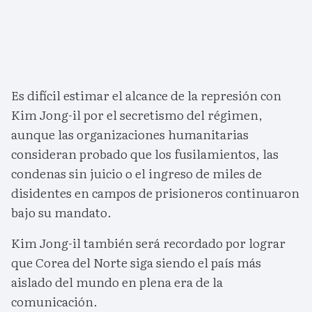
Es difícil estimar el alcance de la represión con
Kim Jong-il por el secretismo del régimen,
aunque las organizaciones humanitarias
consideran probado que los fusilamientos, las
condenas sin juicio o el ingreso de miles de
disidentes en campos de prisioneros continuaron
bajo su mandato.
Kim Jong-il también será recordado por lograr
que Corea del Norte siga siendo el país más
aislado del mundo en plena era de la
comunicación.