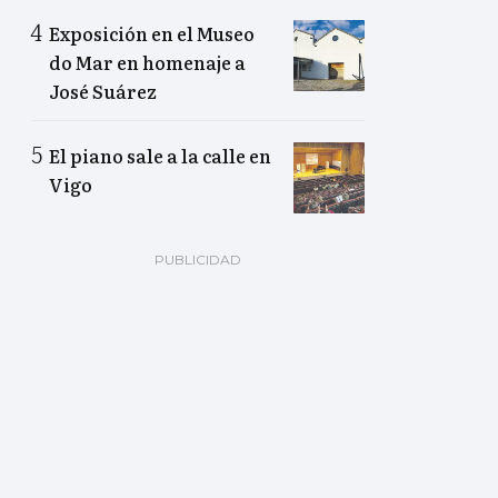
Exposición en el Museo
do Mar en homenaje a
José Suárez
El piano sale a la calle en
Vigo