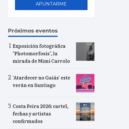
APUNTARME
Próximos eventos
Exposición fotográfica
"Photomorfosis", la
mirada de Mimi Carrolo
‘Atardecer no Gaiás’ este
verán en Santiago
Costa Feira 2026: cartel,
fechas y artistas
confirmados