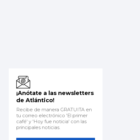
¡Anótate a las newsletters
de Atlántico!
Recibe de manera GRATUITA en
tu correo electrónico 'El primer
café' y 'Hoy fue noticia' con las
principales noticias.