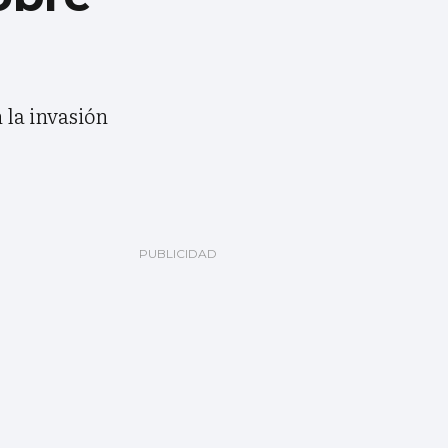
 la invasión