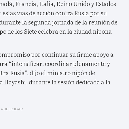
adá, Francia, Italia, Reino Unido y Estados
estas vías de acción contra Rusia por su
 durante la segunda jornada de la reunión de
po de los Siete celebra en la ciudad nipona
ompromiso por continuar su firme apoyo a
ara “intensificar, coordinar plenamente y
tra Rusia”, dijo el ministro nipón de
 Hayashi, durante la sesión dedicada a la