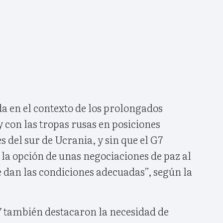
da en el contexto de los prolongados
 con las tropas rusas en posiciones
s del sur de Ucrania, y sin que el G7
la opción de unas negociaciones de paz al
 dan las condiciones adecuadas”, según la
7 también destacaron la necesidad de