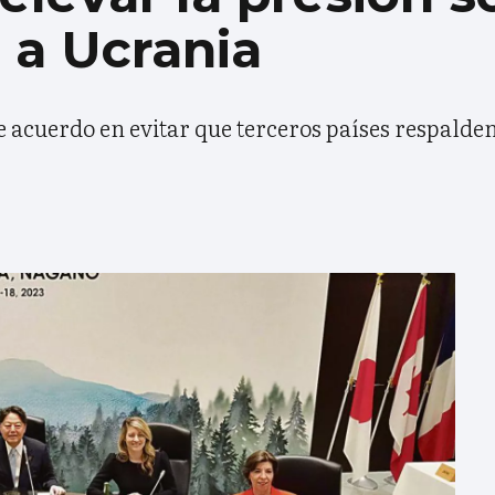
 a Ucrania
e acuerdo en evitar que terceros países respalden