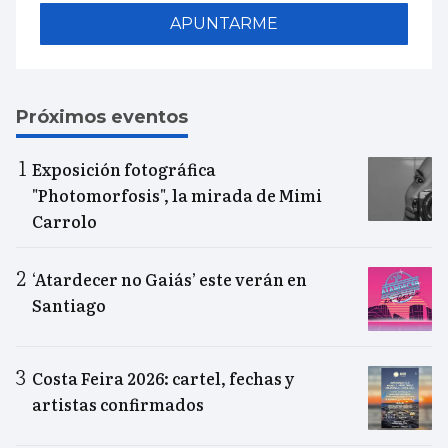
APUNTARME
Próximos eventos
Exposición fotográfica
"Photomorfosis", la mirada de Mimi
Carrolo
‘Atardecer no Gaiás’ este verán en
Santiago
Costa Feira 2026: cartel, fechas y
artistas confirmados