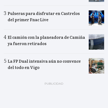
Pulseras para disfrutar en Castrelos
del primer Fnac Live
El camión con la planeadora de Camiña
ya fueron retirados
La FP Dual intensiva aún no convence
del todo en Vigo