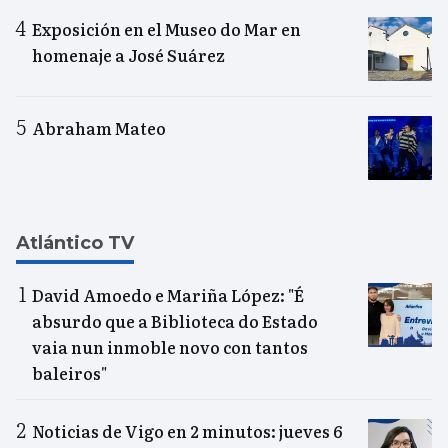
Exposición en el Museo do Mar en
homenaje a José Suárez
Abraham Mateo
Atlántico TV
David Amoedo e Mariña López: "É
absurdo que a Biblioteca do Estado
vaia nun inmoble novo con tantos
baleiros"
Noticias de Vigo en 2 minutos: jueves 6