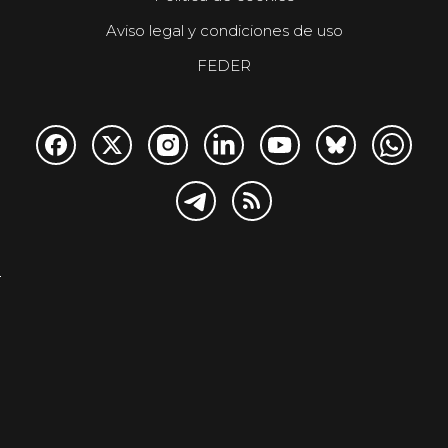
Aviso legal y condiciones de uso
FEDER