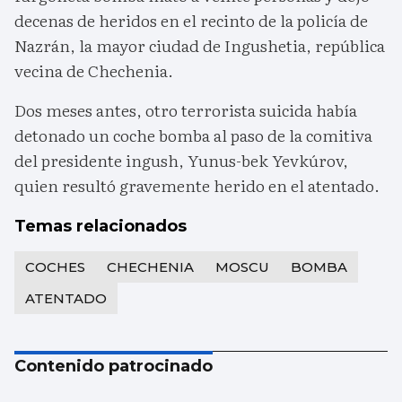
decenas de heridos en el recinto de la policía de
Nazrán, la mayor ciudad de Ingushetia, república
vecina de Chechenia.
Dos meses antes, otro terrorista suicida había
detonado un coche bomba al paso de la comitiva
del presidente ingush, Yunus-bek Yevkúrov,
quien resultó gravemente herido en el atentado.
Temas relacionados
COCHES
CHECHENIA
MOSCU
BOMBA
ATENTADO
Contenido patrocinado