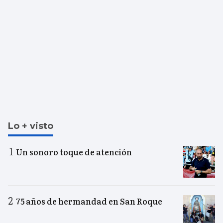
Lo + visto
Un sonoro toque de atención
75 años de hermandad en San Roque