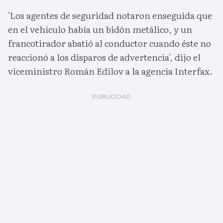
'Los agentes de seguridad notaron enseguida que
en el vehículo había un bidón metálico, y un
francotirador abatió al conductor cuando éste no
reaccionó a los disparos de advertencia', dijo el
viceministro Román Edílov a la agencia Interfax.