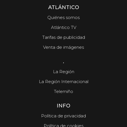
ATLÁNTICO
Quiénes somos
Atlántico TV
Tarifas de publicidad
Venta de imágenes
.
La Región
La Región Internacional
Telemiño
INFO
Política de privacidad
Política de cookies