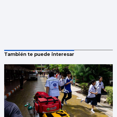
También te puede interesar