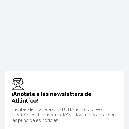
¡Anótate a las newsletters de
Atlántico!
Recibe de manera GRATUITA en tu correo
electrónico 'El primer café' y 'Hoy fue noticia' con
las principales noticias.