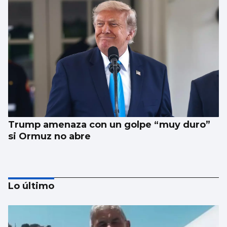
Trump amenaza con un golpe “muy duro”
si Ormuz no abre
Lo último