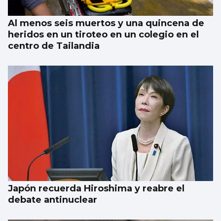
Al menos seis muertos y una quincena de
heridos en un tiroteo en un colegio en el
centro de Tailandia
Japón recuerda Hiroshima y reabre el
debate antinuclear