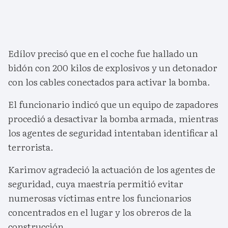
Edílov precisó que en el coche fue hallado un
bidón con 200 kilos de explosivos y un detonador
con los cables conectados para activar la bomba.
El funcionario indicó que un equipo de zapadores
procedió a desactivar la bomba armada, mientras
los agentes de seguridad intentaban identificar al
terrorista.
Karimov agradeció la actuación de los agentes de
seguridad, cuya maestría permitió evitar
numerosas víctimas entre los funcionarios
concentrados en el lugar y los obreros de la
construcción.