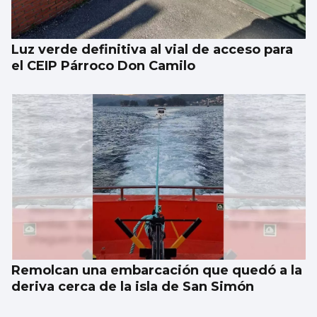
Luz verde definitiva al vial de acceso para
el CEIP Párroco Don Camilo
Remolcan una embarcación que quedó a la
deriva cerca de la isla de San Simón