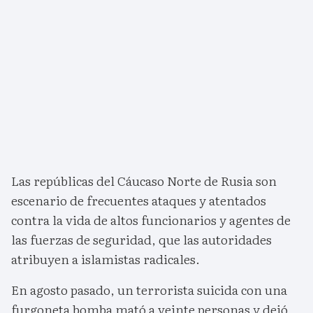
Las repúblicas del Cáucaso Norte de Rusia son
escenario de frecuentes ataques y atentados
contra la vida de altos funcionarios y agentes de
las fuerzas de seguridad, que las autoridades
atribuyen a islamistas radicales.
En agosto pasado, un terrorista suicida con una
furgoneta bomba mató a veinte personas y dejó