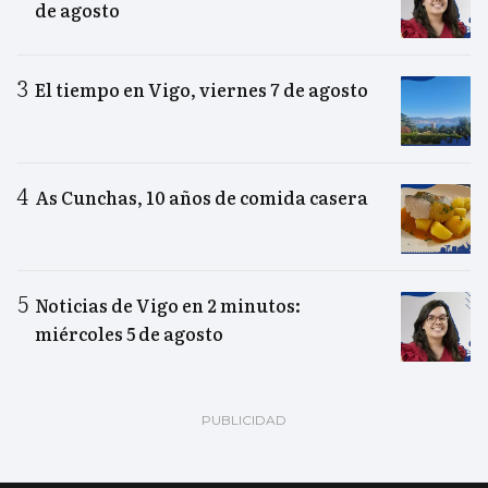
de agosto
El tiempo en Vigo, viernes 7 de agosto
As Cunchas, 10 años de comida casera
Noticias de Vigo en 2 minutos:
miércoles 5 de agosto