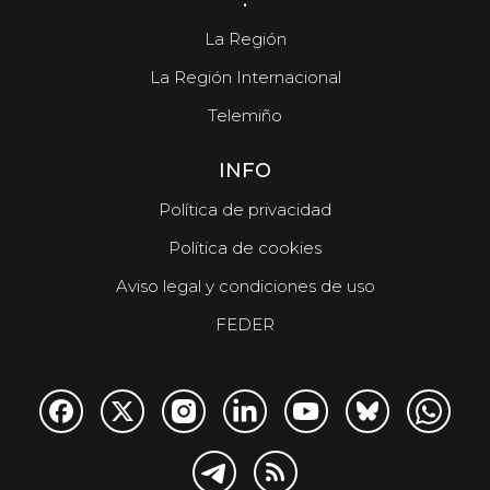
.
La Región
La Región Internacional
Telemiño
INFO
Política de privacidad
Política de cookies
Aviso legal y condiciones de uso
FEDER