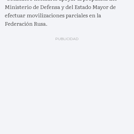
Ministerio de Defensa y del Estado Mayor de
efectuar movilizaciones parciales en la
Federación Rusa.