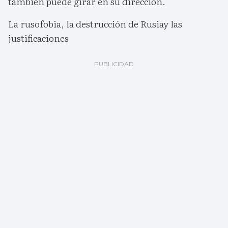
también puede girar en su dirección.
La rusofobia, la destrucción de Rusiay las
justificaciones