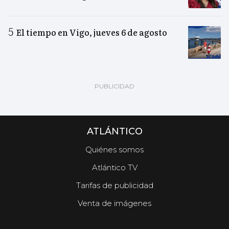
El tiempo en Vigo, jueves 6 de agosto
ATLÁNTICO
Quiénes somos
Atlántico TV
Tarifas de publicidad
Venta de imágenes