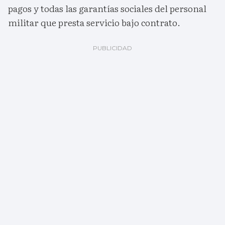
pagos y todas las garantías sociales del personal
militar que presta servicio bajo contrato.