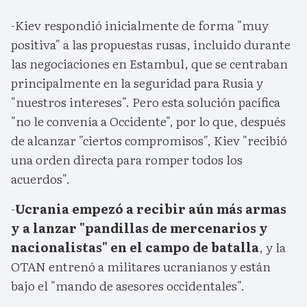
-Kiev respondió inicialmente de forma "muy
positiva" a las propuestas rusas, incluido durante
las negociaciones en Estambul, que se centraban
principalmente en la seguridad para Rusia y
"nuestros intereses". Pero esta solución pacífica
"no le convenía a Occidente", por lo que, después
de alcanzar "ciertos compromisos", Kiev "recibió
una orden directa para romper todos los
acuerdos".
-
Ucrania empezó a recibir aún más armas
y a lanzar "pandillas de mercenarios y
nacionalistas" en el campo de batalla
, y la
OTAN entrenó a militares ucranianos y están
bajo el "mando de asesores occidentales".