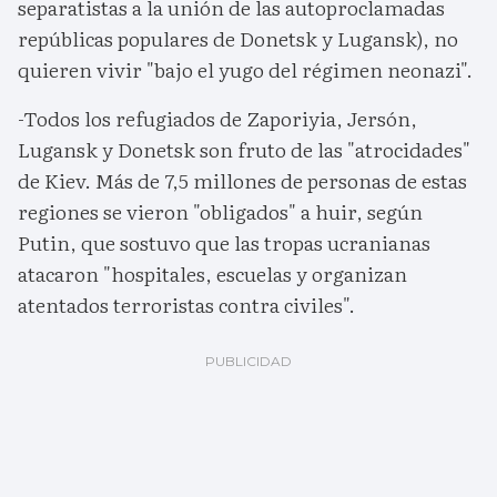
separatistas a la unión de las autoproclamadas
repúblicas populares de Donetsk y Lugansk), no
quieren vivir "bajo el yugo del régimen neonazi".
-Todos los refugiados de Zaporiyia, Jersón,
Lugansk y Donetsk son fruto de las "atrocidades"
de Kiev. Más de 7,5 millones de personas de estas
regiones se vieron "obligados" a huir, según
Putin, que sostuvo que las tropas ucranianas
atacaron "hospitales, escuelas y organizan
atentados terroristas contra civiles".