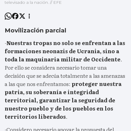
televisado a la nación. // EFE
Movilización parcial
-
Nuestras tropas no solo se enfrentan a las
formaciones neonazis de Ucrania, sino a
toda la maquinaria militar de Occidente
.
Por ello se considera necesario tomar una
decisión que se adecúa totalmente a las amenazas
a las que nos enfrentamos:
proteger nuestra
patria, su soberanía e integridad
territorial, garantizar la seguridad de
nuestro pueblo y de los pueblos en los
territorios liberados
.
-Considero necesario apoyar la propuesta del