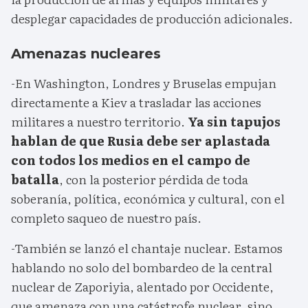
desplegar capacidades de producción adicionales.
Amenazas nucleares
-En Washington, Londres y Bruselas empujan
directamente a Kiev a trasladar las acciones
militares a nuestro territorio.
Ya sin tapujos
hablan de que Rusia debe ser aplastada
con todos los medios en el campo de
batalla
, con la posterior pérdida de toda
soberanía, política, económica y cultural, con el
completo saqueo de nuestro país.
-También se lanzó el chantaje nuclear. Estamos
hablando no solo del bombardeo de la central
nuclear de Zaporiyia, alentado por Occidente,
que amenaza con una catástrofe nuclear, sino