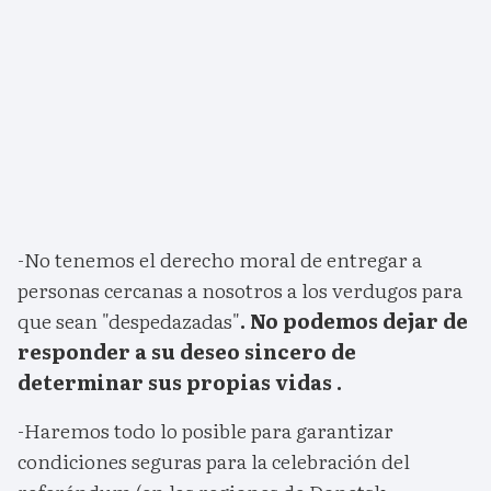
-No tenemos el derecho moral de entregar a
personas cercanas a nosotros a los verdugos para
que sean "despedazadas"
. No podemos dejar de
responder a su deseo sincero de
determinar sus propias vidas .
-Haremos todo lo posible para garantizar
condiciones seguras para la celebración del