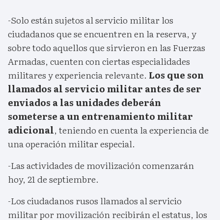
-Solo están sujetos al servicio militar los
ciudadanos que se encuentren en la reserva, y
sobre todo aquellos que sirvieron en las Fuerzas
Armadas, cuenten con ciertas especialidades
militares y experiencia relevante.
Los que son
llamados al servicio militar antes de ser
enviados a las unidades deberán
someterse a un entrenamiento militar
adicional
, teniendo en cuenta la experiencia de
una operación militar especial.
-Las actividades de movilización comenzarán
hoy, 21 de septiembre.
-Los ciudadanos rusos llamados al servicio
militar por movilización recibirán el estatus, los