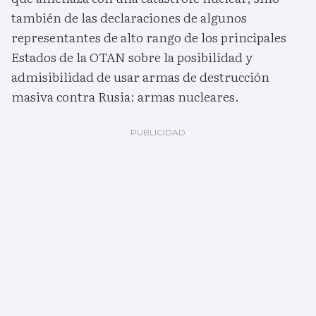
también de las declaraciones de algunos
representantes de alto rango de los principales
Estados de la OTAN sobre la posibilidad y
admisibilidad de usar armas de destrucción
masiva contra Rusia: armas nucleares.