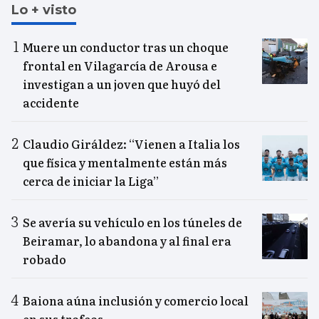
Lo + visto
Muere un conductor tras un choque
frontal en Vilagarcía de Arousa e
investigan a un joven que huyó del
accidente
Claudio Giráldez: “Vienen a Italia los
que física y mentalmente están más
cerca de iniciar la Liga”
Se avería su vehículo en los túneles de
Beiramar, lo abandona y al final era
robado
Baiona aúna inclusión y comercio local