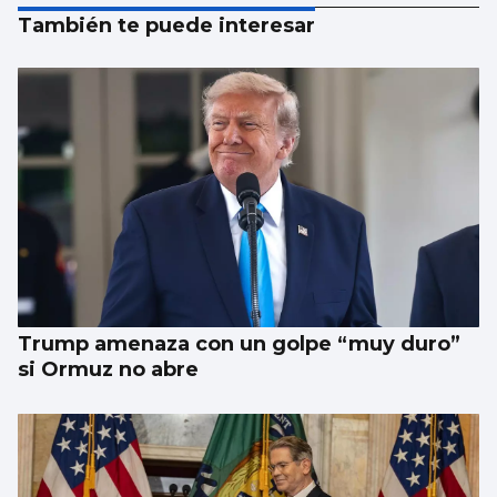
También te puede interesar
Trump amenaza con un golpe “muy duro”
si Ormuz no abre