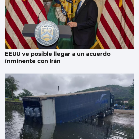
EEUU ve posible llegar a un acuerdo
inminente con Irán