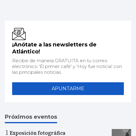
¡Anótate a las newsletters de
Atlántico!
Recibe de manera GRATUITA en tu correo
electrónico 'El primer café' y 'Hoy fue noticia' con
las principales noticias.
APUNTARME
Próximos eventos
Exposición fotográfica