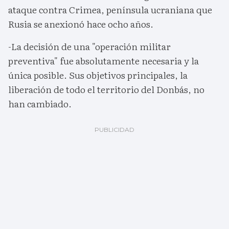
ataque contra Crimea, península ucraniana que
Rusia se anexionó hace ocho años.
-La decisión de una "operación militar
preventiva" fue absolutamente necesaria y la
única posible. Sus objetivos principales, la
liberación de todo el territorio del Donbás, no
han cambiado.