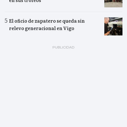
en sus trofeos
El oficio de zapatero se queda sin
relevo generacional en Vigo