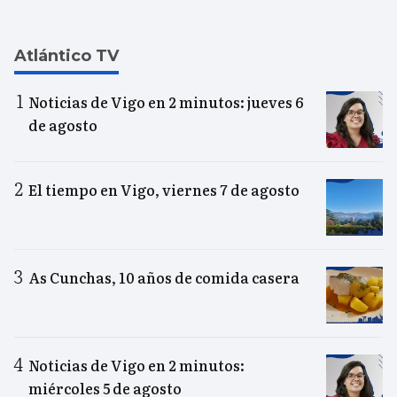
Atlántico TV
Noticias de Vigo en 2 minutos: jueves 6
de agosto
El tiempo en Vigo, viernes 7 de agosto
As Cunchas, 10 años de comida casera
Noticias de Vigo en 2 minutos:
miércoles 5 de agosto