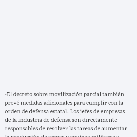
-El decreto sobre movilización parcial también
prevé medidas adicionales para cumplir con la
orden de defensa estatal. Los jefes de empresas
de la industria de defensa son directamente
responsables de resolver las tareas de aumentar
la producción de armas y equipos militares y