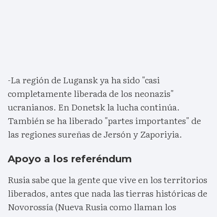
-La región de Lugansk ya ha sido "casi
completamente liberada de los neonazis"
ucranianos. En Donetsk la lucha continúa.
También se ha liberado "partes importantes" de
las regiones sureñas de Jersón y Zaporiyia.
Apoyo a los referéndum
Rusia sabe que la gente que vive en los territorios
liberados, antes que nada las tierras históricas de
Novorossía (Nueva Rusia como llaman los