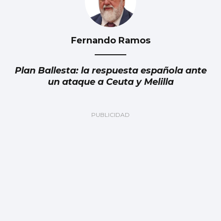
Fernando Ramos
Plan Ballesta: la respuesta española ante
un ataque a Ceuta y Melilla
Julia Navarro
Grave error