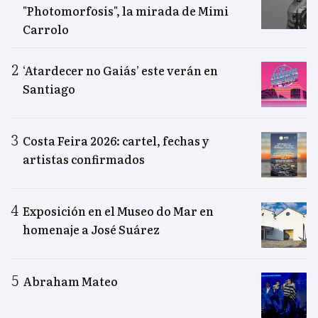
"Photomorfosis", la mirada de Mimi
Carrolo
‘Atardecer no Gaiás’ este verán en
Santiago
Costa Feira 2026: cartel, fechas y
artistas confirmados
Exposición en el Museo do Mar en
homenaje a José Suárez
Abraham Mateo