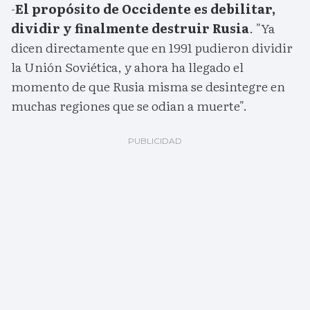
-
El propósito de Occidente es debilitar,
dividir y finalmente destruir Rusia
. "Ya
dicen directamente que en 1991 pudieron dividir
la Unión Soviética, y ahora ha llegado el
momento de que Rusia misma se desintegre en
muchas regiones que se odian a muerte".