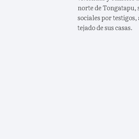
norte de Tongatapu, s
sociales por testigos,
tejado de sus casas.