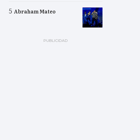
Abraham Mateo