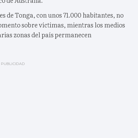
es de Tonga, con unos 71.000 habitantes, no
mento sobre víctimas, mientras los medios
varias zonas del país permanecen