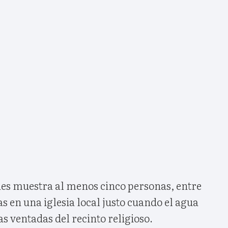
nes muestra al menos cinco personas, entre
as en una iglesia local justo cuando el agua
s ventadas del recinto religioso.