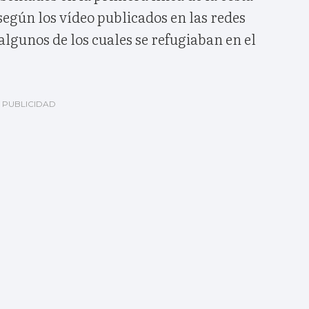
egún los vídeo publicados en las redes
 algunos de los cuales se refugiaban en el