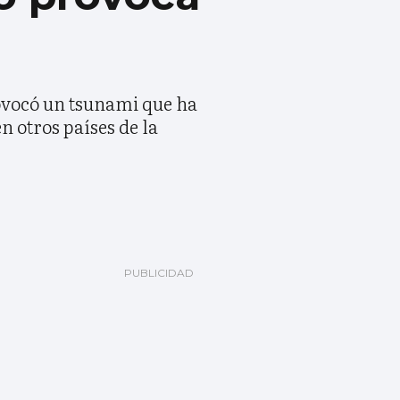
rovocó un tsunami que ha
n otros países de la