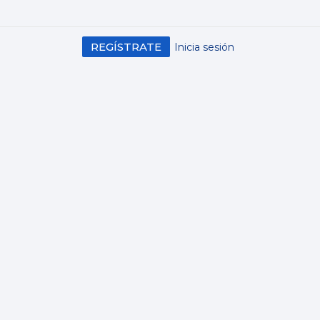
REGÍSTRATE
Inicia sesión