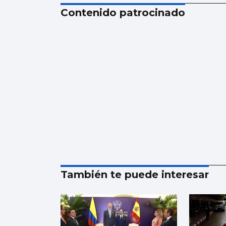
Contenido patrocinado
También te puede interesar