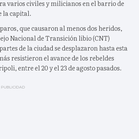
a varios civiles y milicianos en el barrio de
 la capital.
sparos, que causaron al menos dos heridos,
sejo Nacional de Transición libio (CNT)
partes de la ciudad se desplazaron hasta esta
más resistieron el avance de los rebeldes
poli, entre el 20 y el 23 de agosto pasados.