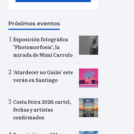
Próximos eventos
Exposición fotográfica
"Photomorfosis", la
mirada de Mimi Carrolo
‘Atardecer no Gaiás’ este
verán en Santiago
Costa Feira 2026: cartel,
fechas y artistas
confirmados