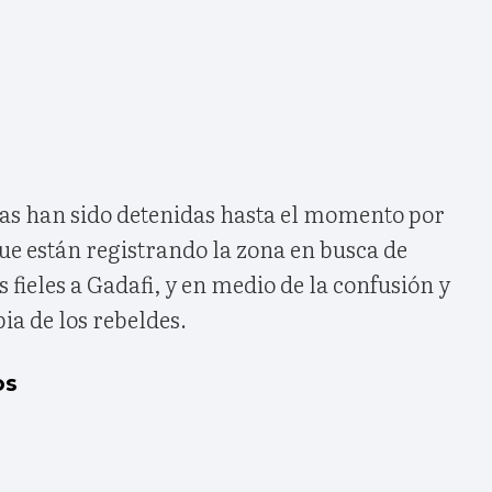
as han sido detenidas hasta el momento por
ue están registrando la zona en busca de
 fieles a Gadafi, y en medio de la confusión y
ia de los rebeldes.
os