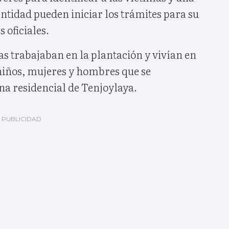
ntidad pueden iniciar los trámites para su
 oficiales.
s trabajaban en la plantación y vivían en
niños, mujeres y hombres que se
na residencial de Tenjoylaya.