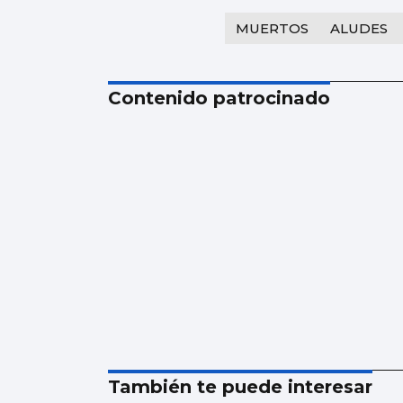
MUERTOS
ALUDES
Contenido patrocinado
También te puede interesar