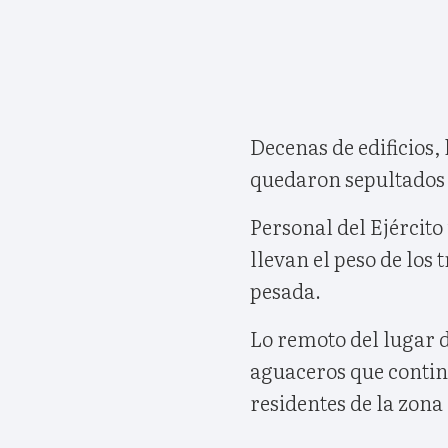
Decenas de edificios,
quedaron sepultados 
Personal del Ejército
llevan el peso de lo
pesada.
Lo remoto del lugar d
aguaceros que contin
residentes de la zona