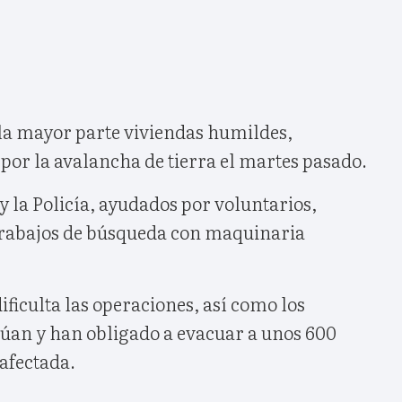
 la mayor parte viviendas humildes,
por la avalancha de tierra el martes pasado.
 y la Policía, ayudados por voluntarios,
s trabajos de búsqueda con maquinaria
ificulta las operaciones, así como los
úan y han obligado a evacuar a unos 600
 afectada.