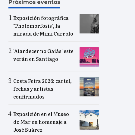
Próximos eventos
Exposición fotográfica
"Photomorfosis", la
mirada de Mimi Carrolo
‘Atardecer no Gaiás’ este
verán en Santiago
Costa Feira 2026: cartel,
fechas y artistas
confirmados
Exposición en el Museo
do Mar en homenaje a
José Suárez