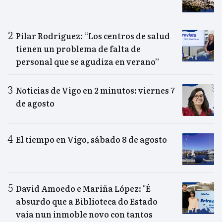
Pilar Rodríguez: “Los centros de salud
tienen un problema de falta de
personal que se agudiza en verano”
Noticias de Vigo en 2 minutos: viernes 7
de agosto
El tiempo en Vigo, sábado 8 de agosto
David Amoedo e Mariña López: "É
absurdo que a Biblioteca do Estado
vaia nun inmoble novo con tantos