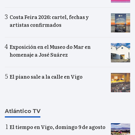
Costa Feira 2026: cartel, fechas y
artistas confirmados
Exposición en el Museo do Mar en
homenaje a José Suárez
El piano sale a la calle en Vigo
Atlántico TV
El tiempo en Vigo, domingo 9 de agosto