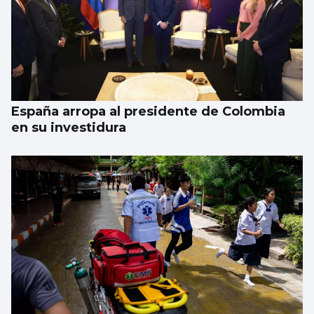
España arropa al presidente de Colombia
en su investidura