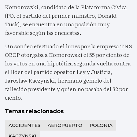
Komorowski, candidato de la Plataforma Cívica
(PO, el partido del primer ministro, Donald
Tusk), se encuentra en una posición muy
favorable según las encuestas.
Un sondeo efectuado el lunes por la empresa TNS
OBOP otorgaba a Komorowski el 55 por ciento de
los votos en una hipotética segunda vuelta contra
el líder del partido opositor Ley y Justicia,
Jaroslaw Kaczynski, hermano gemelo del
fallecido presidente y quien no pasaba del 32 por
ciento.
Temas relacionados
ACCIDENTES
AEROPUERTO
POLONIA
KACZYNSKI