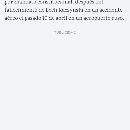
por mandato constitucional, después del
fallecimiento de Lech Kaczynski en un accidente
aéreo el pasado 10 de abril en un aeropuerto ruso.