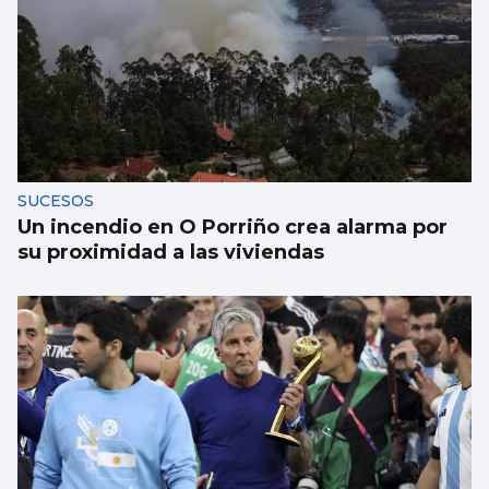
SUCESOS
Un incendio en O Porriño crea alarma por
su proximidad a las viviendas