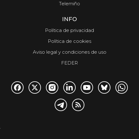
Telemiño
INFO
Política de privacidad
Política de cookies
Aviso legal y condiciones de uso
FEDER