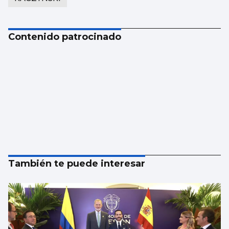
Contenido patrocinado
También te puede interesar