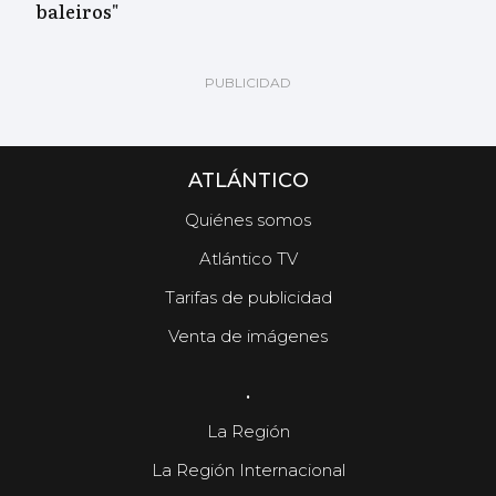
baleiros"
ATLÁNTICO
Quiénes somos
Atlántico TV
Tarifas de publicidad
Venta de imágenes
.
La Región
La Región Internacional