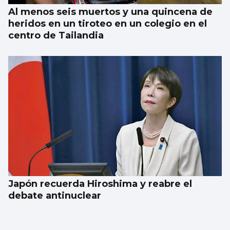
Al menos seis muertos y una quincena de
heridos en un tiroteo en un colegio en el
centro de Tailandia
Japón recuerda Hiroshima y reabre el
debate antinuclear