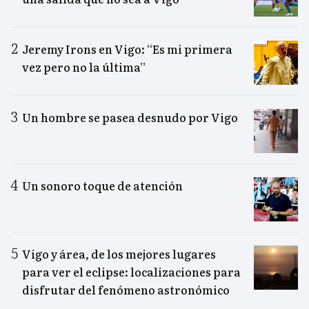
Jeremy Irons en Vigo: “Es mi primera
vez pero no la última”
Un hombre se pasea desnudo por Vigo
Un sonoro toque de atención
Vigo y área, de los mejores lugares
para ver el eclipse: localizaciones para
disfrutar del fenómeno astronómico