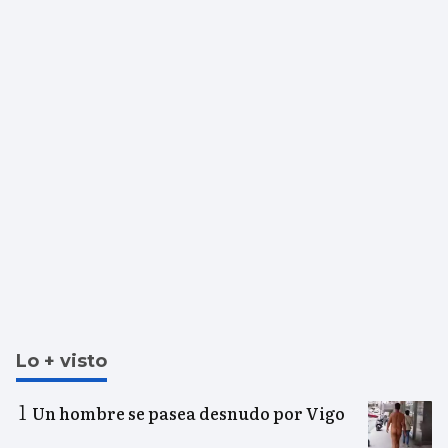
Lo + visto
Un hombre se pasea desnudo por Vigo