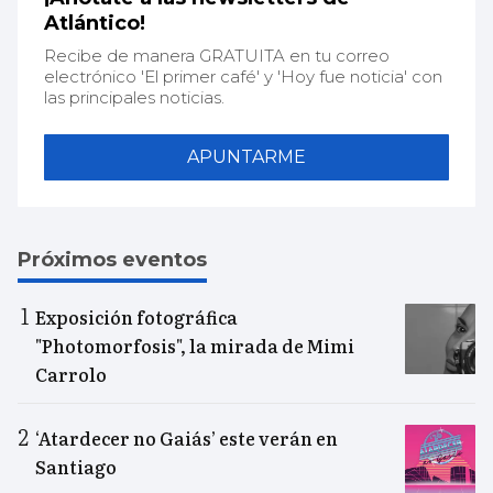
Atlántico!
Recibe de manera GRATUITA en tu correo
electrónico 'El primer café' y 'Hoy fue noticia' con
las principales noticias.
APUNTARME
Próximos eventos
Exposición fotográfica
"Photomorfosis", la mirada de Mimi
Carrolo
‘Atardecer no Gaiás’ este verán en
Santiago