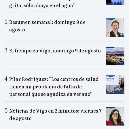
grita, sólo aboya en el agua"
Resumen semanal: domingo 9 de
agosto
El tiempo en Vigo, domingo 9 de agosto
Pilar Rodríguez: “Los centros de salud
tienen un problema de falta de
personal que se agudiza en verano”
Noticias de Vigo en 2 minutos: viernes 7
de agosto