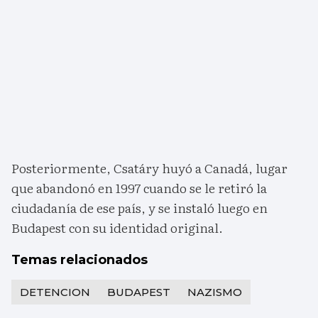
Posteriormente, Csatáry huyó a Canadá, lugar
que abandonó en 1997 cuando se le retiró la
ciudadanía de ese país, y se instaló luego en
Budapest con su identidad original.
Temas relacionados
DETENCION
BUDAPEST
NAZISMO