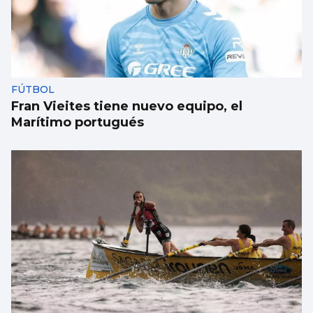
FÚTBOL
Fran Vieites tiene nuevo equipo, el
Marítimo portugués