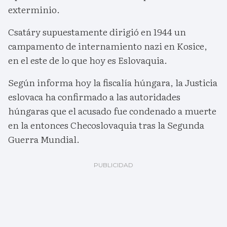
exterminio.
Csatáry supuestamente dirigió en 1944 un
campamento de internamiento nazi en Kosice,
en el este de lo que hoy es Eslovaquia.
Según informa hoy la fiscalía húngara, la Justicia
eslovaca ha confirmado a las autoridades
húngaras que el acusado fue condenado a muerte
en la entonces Checoslovaquia tras la Segunda
Guerra Mundial.