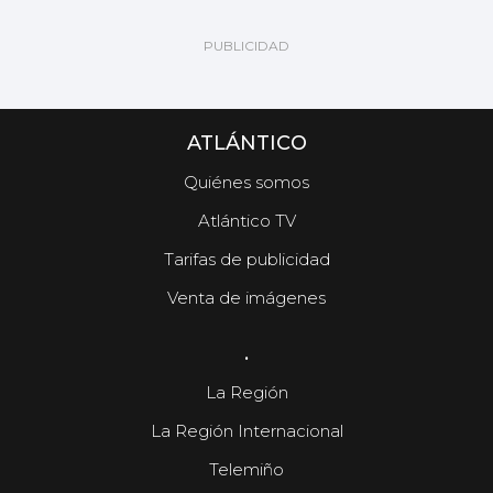
ATLÁNTICO
Quiénes somos
Atlántico TV
Tarifas de publicidad
Venta de imágenes
.
La Región
La Región Internacional
Telemiño