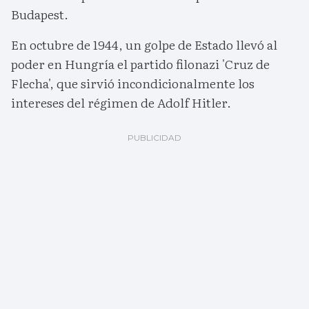
Budapest.
En octubre de 1944, un golpe de Estado llevó al
poder en Hungría el partido filonazi 'Cruz de
Flecha', que sirvió incondicionalmente los
intereses del régimen de Adolf Hitler.