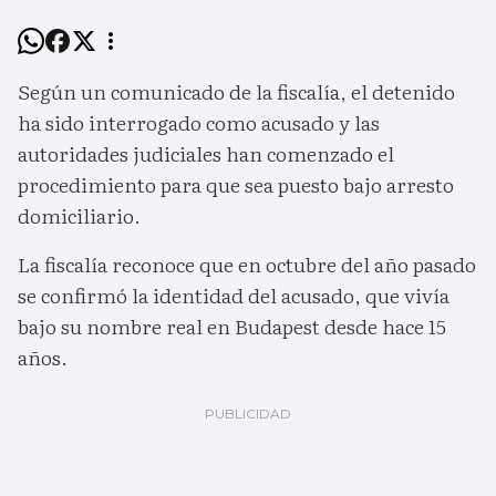
Según un comunicado de la fiscalía, el detenido
ha sido interrogado como acusado y las
autoridades judiciales han comenzado el
procedimiento para que sea puesto bajo arresto
domiciliario.
La fiscalía reconoce que en octubre del año pasado
se confirmó la identidad del acusado, que vivía
bajo su nombre real en Budapest desde hace 15
años.