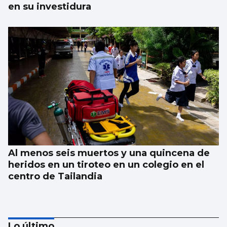
en su investidura
Al menos seis muertos y una quincena de
heridos en un tiroteo en un colegio en el
centro de Tailandia
Lo último