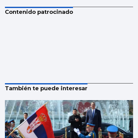
Contenido patrocinado
También te puede interesar