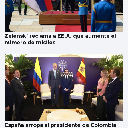
Zelenski reclama a EEUU que aumente el
número de misiles
España arropa al presidente de Colombia