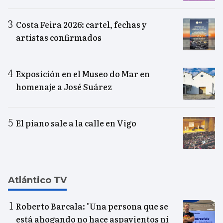
Costa Feira 2026: cartel, fechas y
artistas confirmados
Exposición en el Museo do Mar en
homenaje a José Suárez
El piano sale a la calle en Vigo
Atlántico TV
Roberto Barcala: "Una persona que se
está ahogando no hace aspavientos ni