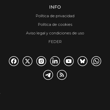
INFO
Política de privacidad
Política de cookies
Aviso legal y condiciones de uso
FEDER