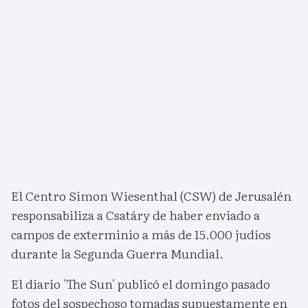
El Centro Simon Wiesenthal (CSW) de Jerusalén
responsabiliza a Csatáry de haber enviado a
campos de exterminio a más de 15.000 judíos
durante la Segunda Guerra Mundial.
El diario 'The Sun' publicó el domingo pasado
fotos del sospechoso tomadas supuestamente en