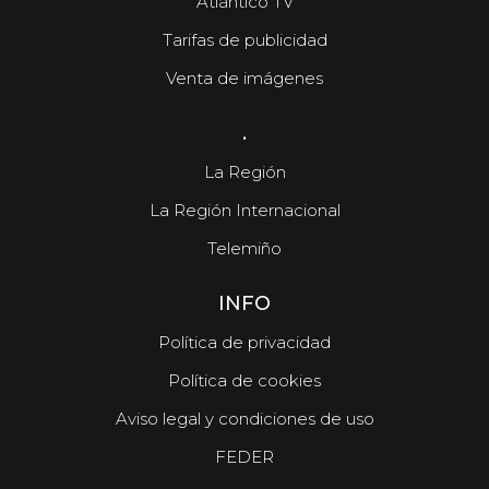
Atlántico TV
Tarifas de publicidad
Venta de imágenes
.
La Región
La Región Internacional
Telemiño
INFO
Política de privacidad
Política de cookies
Aviso legal y condiciones de uso
FEDER