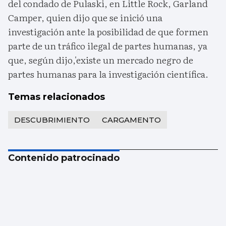
del condado de Pulaski, en Little Rock, Garland
Camper, quien dijo que se inició una
investigación ante la posibilidad de que formen
parte de un tráfico ilegal de partes humanas, ya
que, según dijo,'existe un mercado negro de
partes humanas para la investigación científica.
Temas relacionados
DESCUBRIMIENTO
CARGAMENTO
Contenido patrocinado