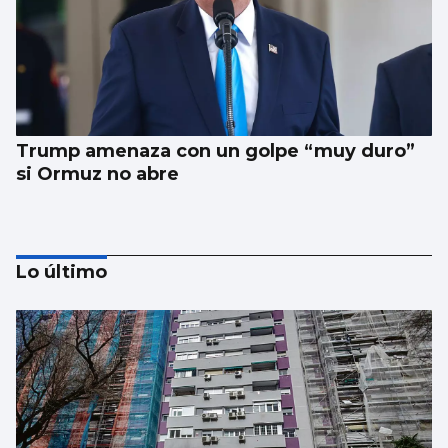
Trump amenaza con un golpe “muy duro”
si Ormuz no abre
Lo último