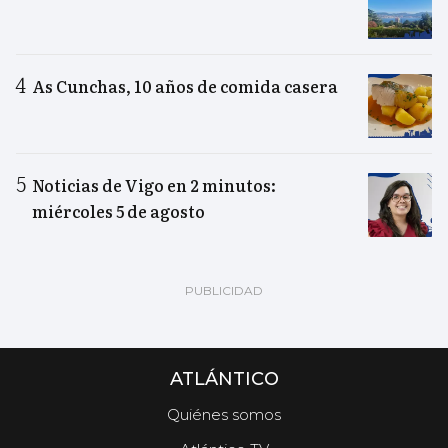
As Cunchas, 10 años de comida casera
Noticias de Vigo en 2 minutos:
miércoles 5 de agosto
ATLÁNTICO
Quiénes somos