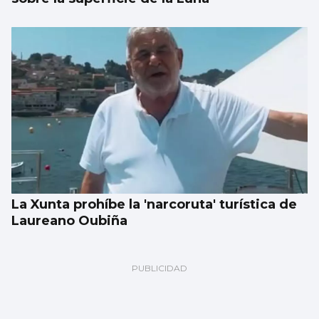
La Xunta prohíbe la 'narcoruta' turística de
Laureano Oubiña