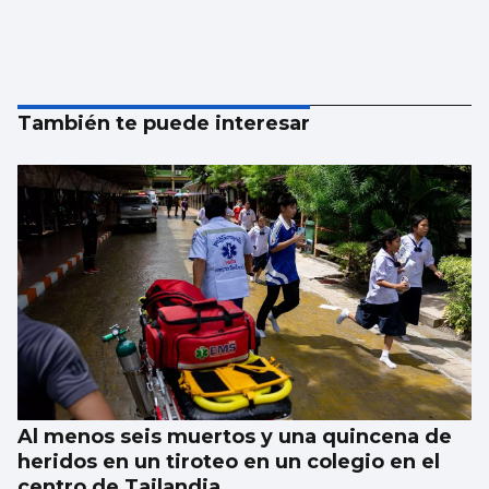
También te puede interesar
Al menos seis muertos y una quincena de
heridos en un tiroteo en un colegio en el
centro de Tailandia