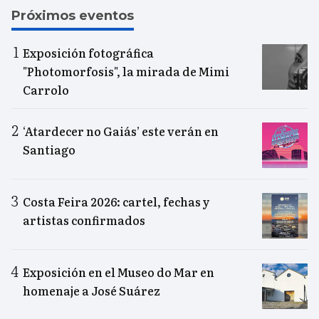
Próximos eventos
Exposición fotográfica
"Photomorfosis", la mirada de Mimi
Carrolo
‘Atardecer no Gaiás’ este verán en
Santiago
Costa Feira 2026: cartel, fechas y
artistas confirmados
Exposición en el Museo do Mar en
homenaje a José Suárez