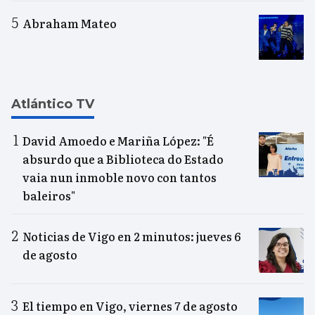
Abraham Mateo
Atlántico TV
David Amoedo e Mariña López: "É
absurdo que a Biblioteca do Estado
vaia nun inmoble novo con tantos
baleiros"
Noticias de Vigo en 2 minutos: jueves 6
de agosto
El tiempo en Vigo, viernes 7 de agosto