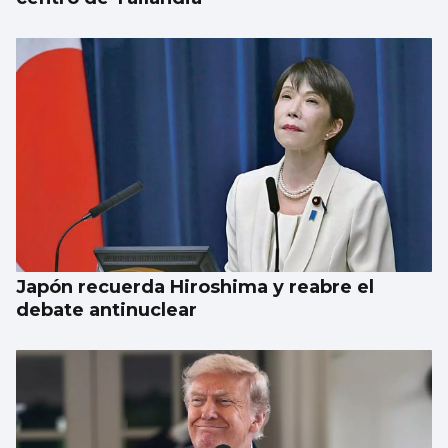
Japón recuerda Hiroshima y reabre el
debate antinuclear