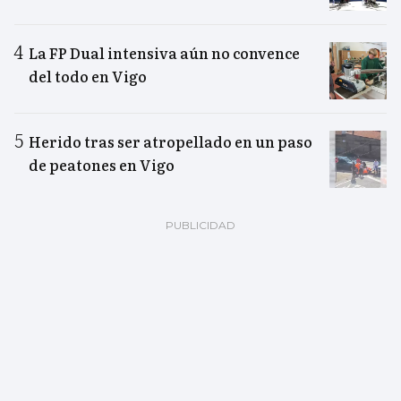
La FP Dual intensiva aún no convence
del todo en Vigo
Herido tras ser atropellado en un paso
de peatones en Vigo