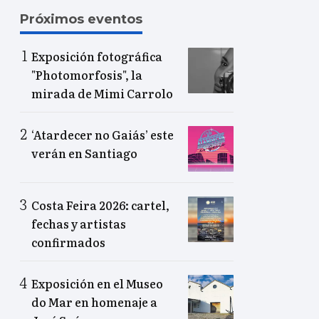
Próximos eventos
Exposición fotográfica
"Photomorfosis", la
mirada de Mimi Carrolo
‘Atardecer no Gaiás’ este
verán en Santiago
Costa Feira 2026: cartel,
fechas y artistas
confirmados
Exposición en el Museo
do Mar en homenaje a