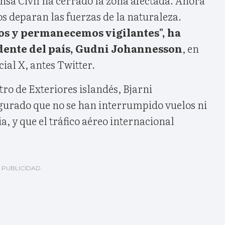
s deparan las fuerzas de la naturaleza.
s y permanecemos vigilantes", ha
dente del país, Gudni Johannesson
, en
cial X, antes Twitter.
tro de Exteriores islandés, Bjarni
gurado que no se han interrumpido vuelos ni
a, y que el tráfico aéreo internacional