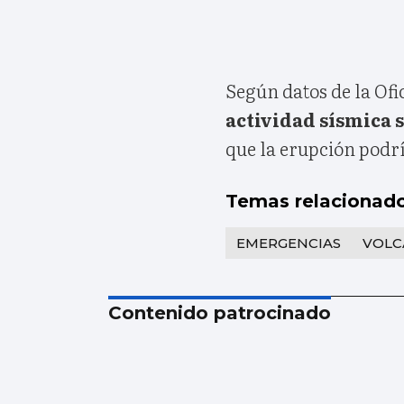
Según datos de la Ofi
actividad sísmica s
que la erupción podrí
Temas relacionad
EMERGENCIAS
VOLC
Contenido patrocinado