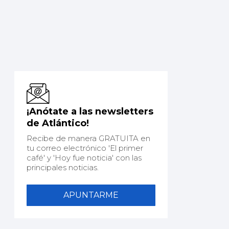
¡Anótate a las newsletters
de Atlántico!
Recibe de manera GRATUITA en
tu correo electrónico 'El primer
café' y 'Hoy fue noticia' con las
principales noticias.
APUNTARME