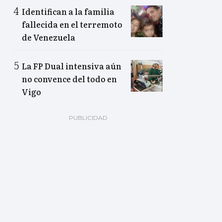
Identifican a la familia
fallecida en el terremoto
de Venezuela
La FP Dual intensiva aún
no convence del todo en
Vigo