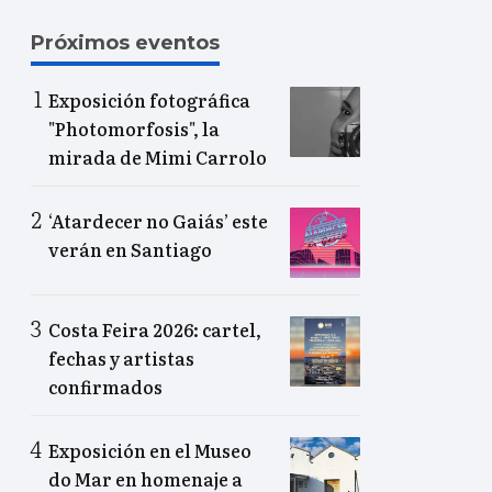
Próximos eventos
Exposición fotográfica
"Photomorfosis", la
mirada de Mimi Carrolo
‘Atardecer no Gaiás’ este
verán en Santiago
Costa Feira 2026: cartel,
fechas y artistas
confirmados
Exposición en el Museo
do Mar en homenaje a