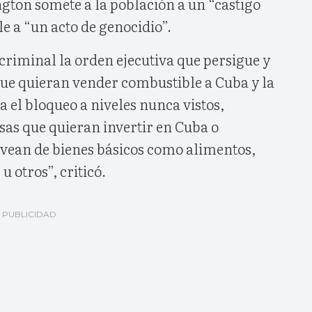
ton somete a la población a un “castigo
le a “un acto de genocidio”.
 criminal la orden ejecutiva que persigue y
ue quieran vender combustible a Cuba y la
a el bloqueo a niveles nunca vistos,
as que quieran invertir en Cuba o
vean de bienes básicos como alimentos,
 otros”, criticó.