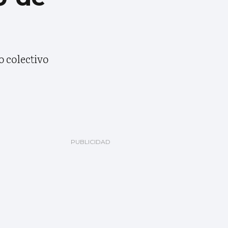
o colectivo