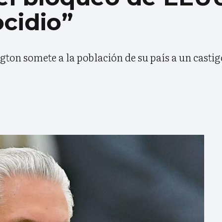
cidio”
on somete a la población de su país a un castig