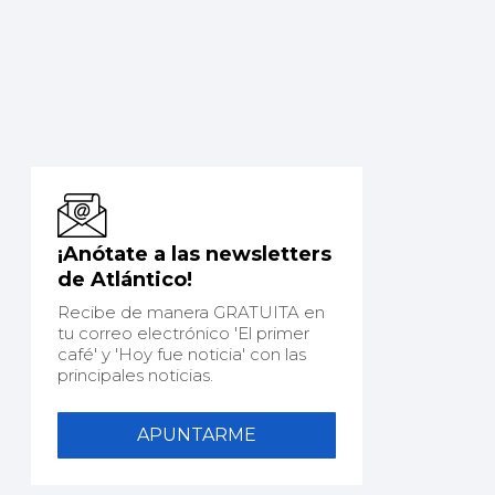
¡Anótate a las newsletters
de Atlántico!
Recibe de manera GRATUITA en
tu correo electrónico 'El primer
café' y 'Hoy fue noticia' con las
principales noticias.
APUNTARME