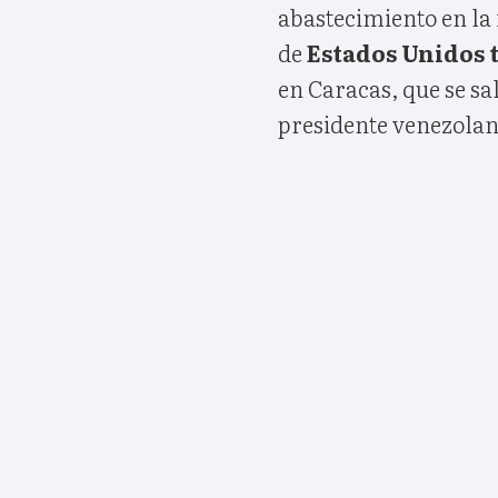
abastecimiento en la 
de
Estados Unidos 
en Caracas, que se sa
presidente venezolano