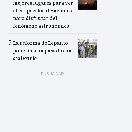
mejores lugares para ver
el eclipse: localizaciones
para disfrutar del
fenómeno astronómico
La reforma de Lepanto
pone fin a un pasado con
scalextric