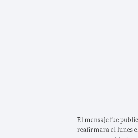
El mensaje fue publi
reafirmara el lunes e