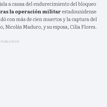
isla a causa del endurecimiento del bloqueo
tras la operación militar
estadounidense
ldó con más de cien muertos y la captura del
, Nicolás Maduro, y su esposa, Cilia Flores.