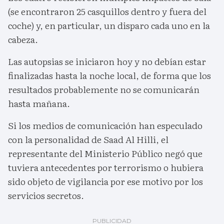
(se encontraron 25 casquillos dentro y fuera del
coche) y, en particular, un disparo cada uno en la
cabeza.
Las autopsias se iniciaron hoy y no debían estar
finalizadas hasta la noche local, de forma que los
resultados probablemente no se comunicarán
hasta mañana.
Si los medios de comunicación han especulado
con la personalidad de Saad Al Hilli, el
representante del Ministerio Público negó que
tuviera antecedentes por terrorismo o hubiera
sido objeto de vigilancia por ese motivo por los
servicios secretos.