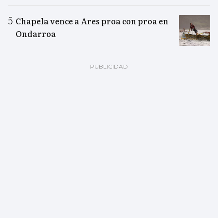
Chapela vence a Ares proa con proa en
Ondarroa