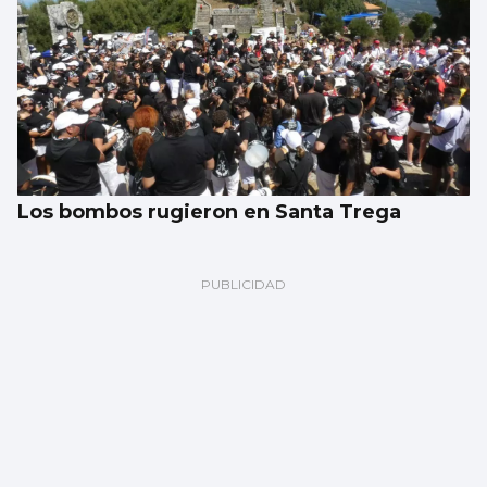
Los bombos rugieron en Santa Trega
Ramón Pastrana
Puntos