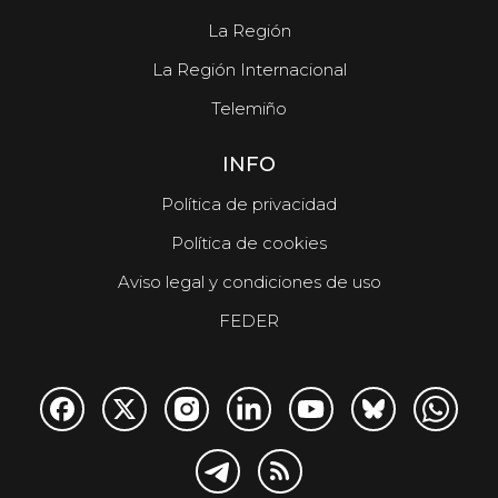
La Región
La Región Internacional
Telemiño
INFO
Política de privacidad
Política de cookies
Aviso legal y condiciones de uso
FEDER