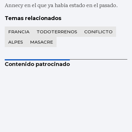
Annecy en el que ya había estado en el pasado.
Temas relacionados
FRANCIA
TODOTERRENOS
CONFLICTO
ALPES
MASACRE
Contenido patrocinado