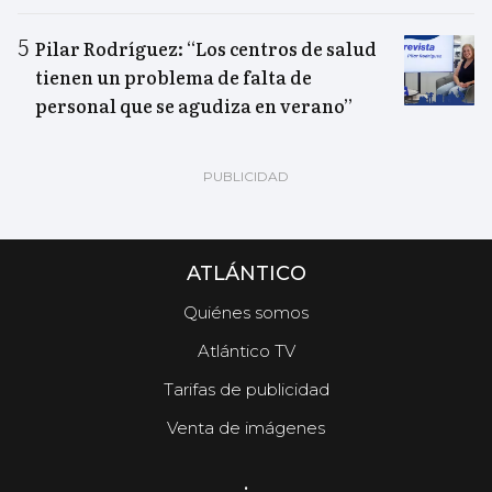
Pilar Rodríguez: “Los centros de salud
tienen un problema de falta de
personal que se agudiza en verano”
ATLÁNTICO
Quiénes somos
Atlántico TV
Tarifas de publicidad
Venta de imágenes
.