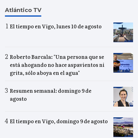
Atlántico TV
El tiempo en Vigo, lunes 10 de agosto
Roberto Barcala: "Una persona que se
está ahogando no hace aspavientos ni
grita, sólo aboya en el agua"
Resumen semanal: domingo 9 de
agosto
El tiempo en Vigo, domingo 9 de agosto