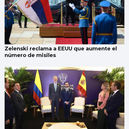
Zelenski reclama a EEUU que aumente el
número de misiles