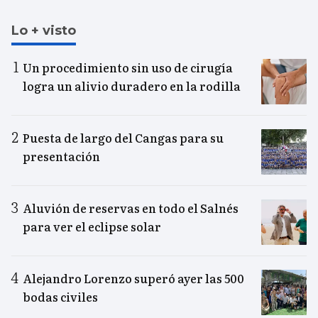
Lo + visto
Un procedimiento sin uso de cirugía
logra un alivio duradero en la rodilla
Puesta de largo del Cangas para su
presentación
Aluvión de reservas en todo el Salnés
para ver el eclipse solar
Alejandro Lorenzo superó ayer las 500
bodas civiles