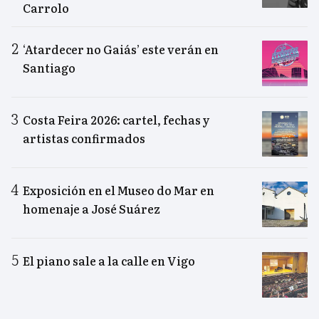
Carrolo
‘Atardecer no Gaiás’ este verán en
Santiago
Costa Feira 2026: cartel, fechas y
artistas confirmados
Exposición en el Museo do Mar en
homenaje a José Suárez
El piano sale a la calle en Vigo