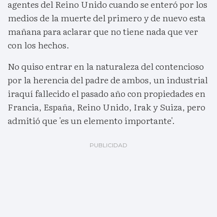
agentes del Reino Unido cuando se enteró por los
medios de la muerte del primero y de nuevo esta
mañana para aclarar que no tiene nada que ver
con los hechos.
No quiso entrar en la naturaleza del contencioso
por la herencia del padre de ambos, un industrial
iraquí fallecido el pasado año con propiedades en
Francia, España, Reino Unido, Irak y Suiza, pero
admitió que 'es un elemento importante'.