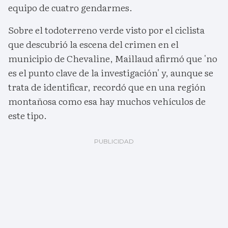
equipo de cuatro gendarmes.
Sobre el todoterreno verde visto por el ciclista
que descubrió la escena del crimen en el
municipio de Chevaline, Maillaud afirmó que 'no
es el punto clave de la investigación' y, aunque se
trata de identificar, recordó que en una región
montañosa como esa hay muchos vehículos de
este tipo.