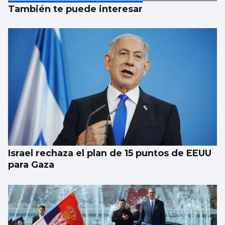
También te puede interesar
Israel rechaza el plan de 15 puntos de EEUU
para Gaza