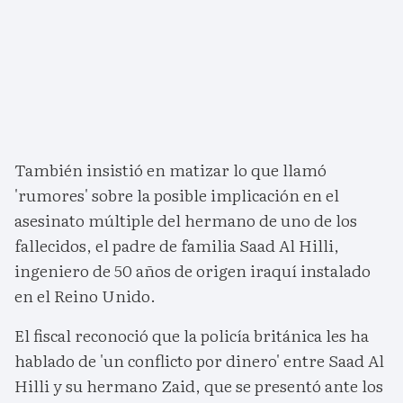
También insistió en matizar lo que llamó
'rumores' sobre la posible implicación en el
asesinato múltiple del hermano de uno de los
fallecidos, el padre de familia Saad Al Hilli,
ingeniero de 50 años de origen iraquí instalado
en el Reino Unido.
El fiscal reconoció que la policía británica les ha
hablado de 'un conflicto por dinero' entre Saad Al
Hilli y su hermano Zaid, que se presentó ante los