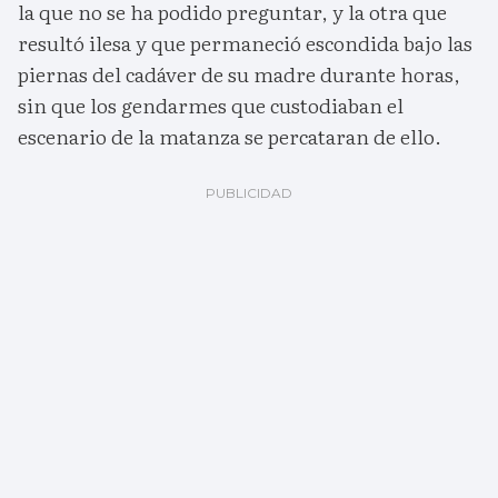
la que no se ha podido preguntar, y la otra que
resultó ilesa y que permaneció escondida bajo las
piernas del cadáver de su madre durante horas,
sin que los gendarmes que custodiaban el
escenario de la matanza se percataran de ello.