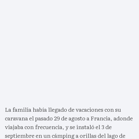
La familia había llegado de vacaciones con su
caravana el pasado 29 de agosto a Francia, adonde
viajaba con frecuencia, y se instaló el 3 de
septiembre en un cámping a orillas del lago de