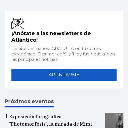
¡Anótate a las newsletters de
Atlántico!
Recibe de manera GRATUITA en tu correo
electrónico 'El primer café' y 'Hoy fue noticia' con
las principales noticias.
APUNTARME
Próximos eventos
Exposición fotográfica
"Photomorfosis", la mirada de Mimi