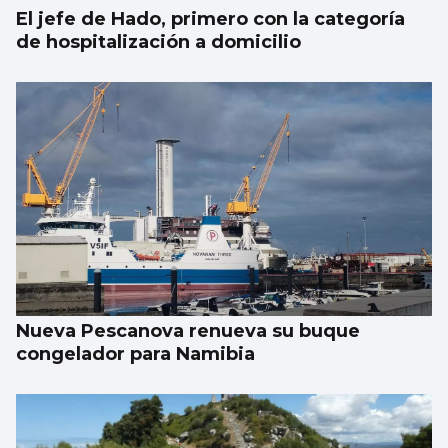
El jefe de Hado, primero con la categoría
de hospitalización a domicilio
Nueva Pescanova renueva su buque
congelador para Namibia