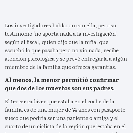
Los investigadores hablaron con ella, pero su
testimonio 'no aporta nada a la investigación',
según el fiscal, quien dijo que la niña, que
escuchó lo que pasaba pero no vio nada, recibe
atención psicológica y se prevé entregarla a algún
miembro de la familia que ofrezca garantías.
Al menos, la menor permitió confirmar
que dos de los muertos son sus padres.
El tercer cadáver que estaba en el coche de la
familia es de una mujer de 74 años con pasaporte
sueco que podría ser una pariente o amiga y el
cuarto de un ciclista de la región que 'estaba en el