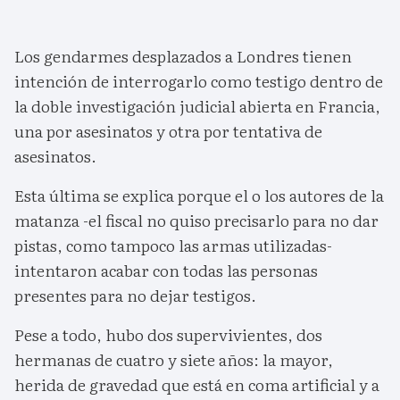
Los gendarmes desplazados a Londres tienen
intención de interrogarlo como testigo dentro de
la doble investigación judicial abierta en Francia,
una por asesinatos y otra por tentativa de
asesinatos.
Esta última se explica porque el o los autores de la
matanza -el fiscal no quiso precisarlo para no dar
pistas, como tampoco las armas utilizadas-
intentaron acabar con todas las personas
presentes para no dejar testigos.
Pese a todo, hubo dos supervivientes, dos
hermanas de cuatro y siete años: la mayor,
herida de gravedad que está en coma artificial y a