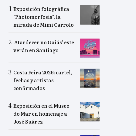
Exposición fotográfica
"Photomorfosis", la
mirada de Mimi Carrolo
‘Atardecer no Gaiás’ este
verán en Santiago
Costa Feira 2026: cartel,
fechas y artistas
confirmados
Exposición en el Museo
do Mar en homenaje a
José Suárez