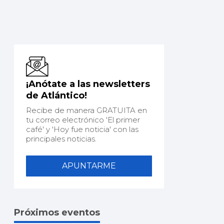
¡Anótate a las newsletters
de Atlántico!
Recibe de manera GRATUITA en
tu correo electrónico 'El primer
café' y 'Hoy fue noticia' con las
principales noticias.
APUNTARME
Próximos eventos