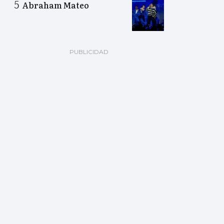
Abraham Mateo