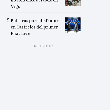
Vigo
Pulseras para disfrutar
en Castrelos del primer
Fnac Live