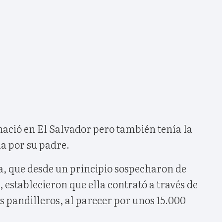
nació en El Salvador pero también tenía la
a por su padre.
lía, que desde un principio sospecharon de
establecieron que ella contrató a través de
s pandilleros, al parecer por unos 15.000