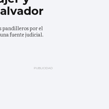
Salvador
s pandilleros por el
una fuente judicial.