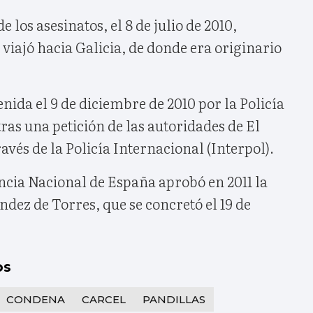
 los asesinatos, el 8 de julio de 2010,
iajó hacia Galicia, de donde era originario
nida el 9 de diciembre de 2010 por la Policía
ras una petición de las autoridades de El
avés de la Policía Internacional (Interpol).
ncia Nacional de España aprobó en 2011 la
dez de Torres, que se concretó el 19 de
os
CONDENA
CARCEL
PANDILLAS