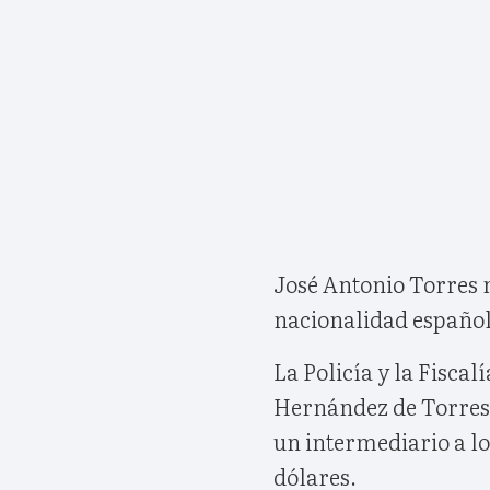
José Antonio Torres 
nacionalidad español
La Policía y la Fisca
Hernández de Torres, 
un intermediario a lo
dólares.