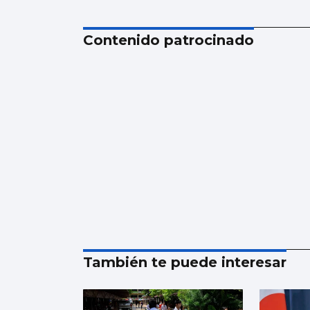
Contenido patrocinado
También te puede interesar