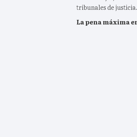
tribunales de justicia
La pena máxima en 