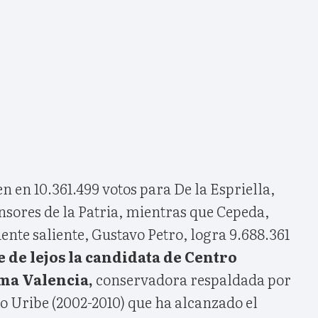
n en 10.361.499 votos para De la Espriella,
sores de la Patria, mientras que Cepeda,
ente saliente, Gustavo Petro, logra 9.688.361
e de lejos la candidata de Centro
ma Valencia,
conservadora respaldada por
o Uribe (2002-2010) que ha alcanzado el