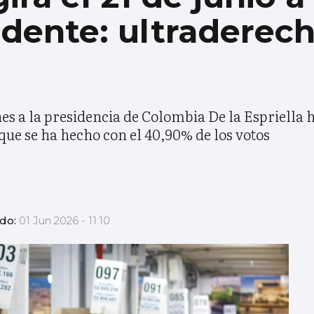
dente: ultraderech
nes a la presidencia de Colombia De la Espriella 
 que se ha hecho con el 40,90% de los votos
ado:
01 Jun 2026 - 11:10