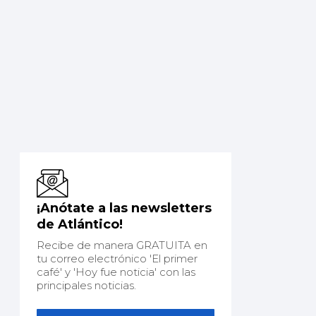
¡Anótate a las newsletters
de Atlántico!
Recibe de manera GRATUITA en
tu correo electrónico 'El primer
café' y 'Hoy fue noticia' con las
principales noticias.