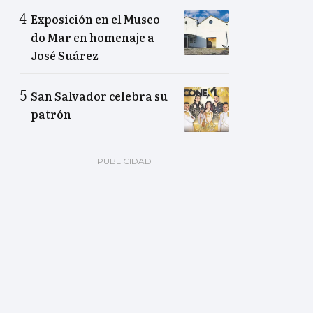
Exposición en el Museo
do Mar en homenaje a
José Suárez
San Salvador celebra su
patrón