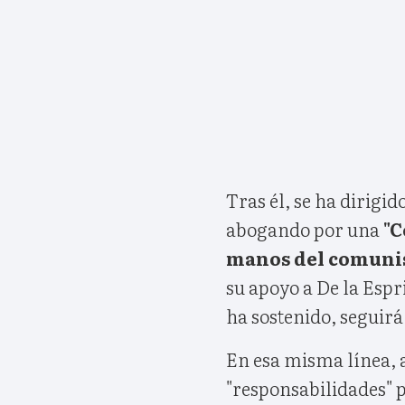
Tras él, se ha dirigi
abogando por una
"C
manos del comuni
su apoyo a De la Espr
ha sostenido, seguirá 
En esa misma línea,
"responsabilidades" p