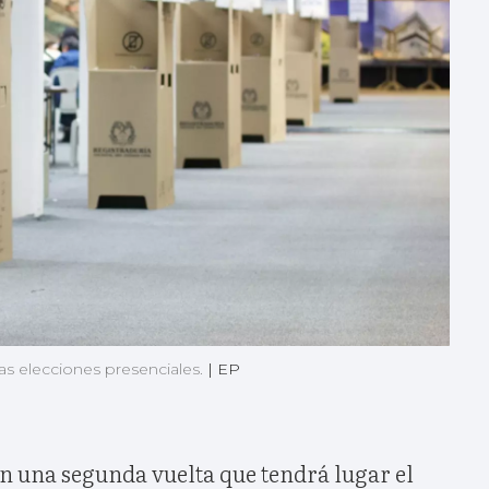
as elecciones presenciales.
|
EP
n una segunda vuelta que tendrá lugar el