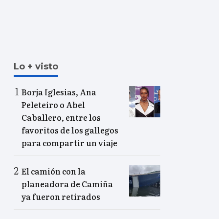
Lo + visto
Borja Iglesias, Ana
Peleteiro o Abel
Caballero, entre los
favoritos de los gallegos
para compartir un viaje
El camión con la
planeadora de Camiña
ya fueron retirados