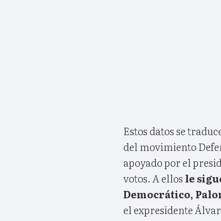
Estos datos se traduce
del movimiento Defen
apoyado por el presid
votos. A ellos
le sigu
Democrático, Palo
el expresidente Álvar