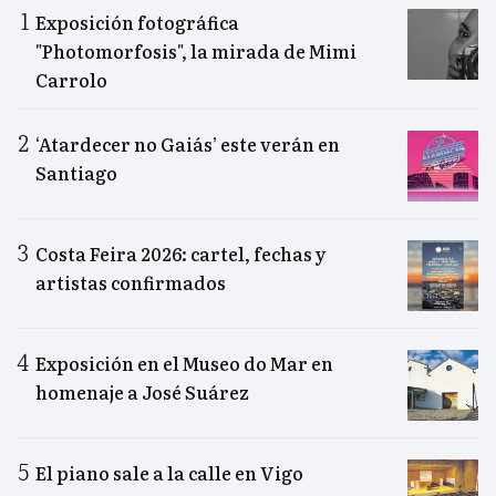
Exposición fotográfica
"Photomorfosis", la mirada de Mimi
Carrolo
‘Atardecer no Gaiás’ este verán en
Santiago
Costa Feira 2026: cartel, fechas y
artistas confirmados
Exposición en el Museo do Mar en
homenaje a José Suárez
El piano sale a la calle en Vigo