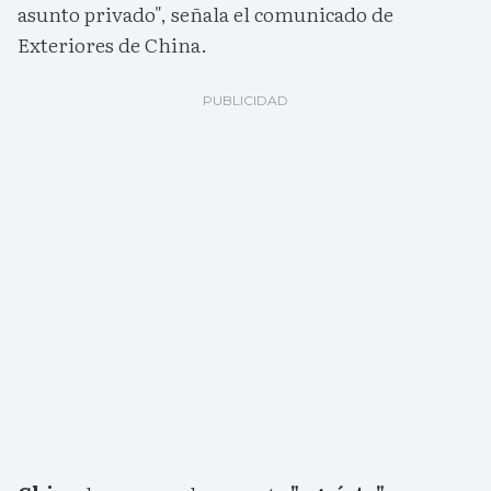
asunto privado", señala el comunicado de
Exteriores de China.