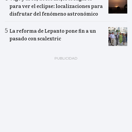
para ver el eclipse: localizaciones para
disfrutar del fenómeno astronómico
La reforma de Lepanto pone fin a un
pasado con scalextric