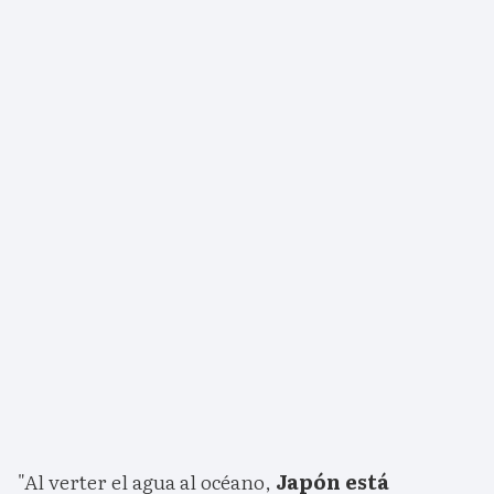
"Al verter el agua al océano,
Japón está