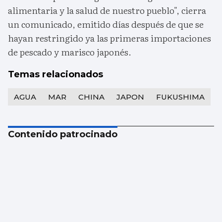
alimentaria y la salud de nuestro pueblo", cierra
un comunicado, emitido días después de que se
hayan restringido ya las primeras importaciones
de pescado y marisco japonés.
Temas relacionados
AGUA
MAR
CHINA
JAPON
FUKUSHIMA
Contenido patrocinado