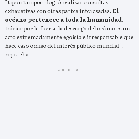
"Japón tampoco logró realizar consultas
exhaustivas con otras partes interesadas.
El
océano pertenece a toda la humanidad
.
Iniciar por la fuerza la descarga del océano es un
acto extremadamente egoísta e irresponsable que
hace caso omiso del interés público mundial",
reprocha.