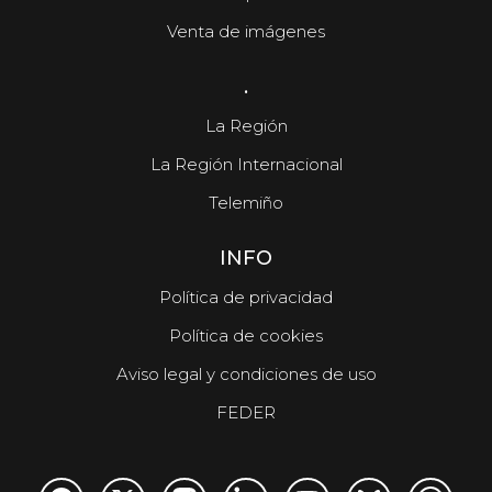
Venta de imágenes
.
La Región
La Región Internacional
Telemiño
INFO
Política de privacidad
Política de cookies
Aviso legal y condiciones de uso
FEDER