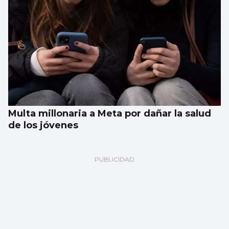
Multa millonaria a Meta por dañar la salud
de los jóvenes