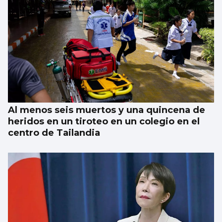
Al menos seis muertos y una quincena de
heridos en un tiroteo en un colegio en el
centro de Tailandia