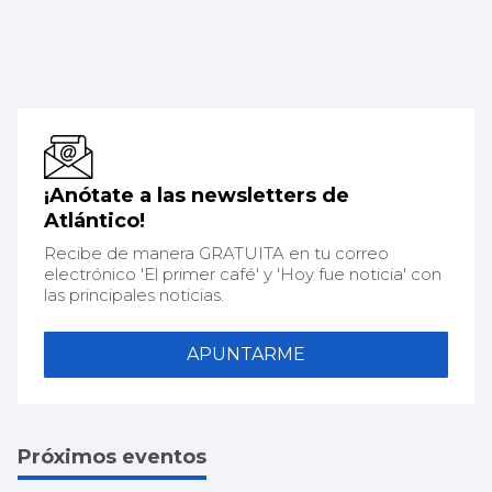
¡Anótate a las newsletters de
Atlántico!
Recibe de manera GRATUITA en tu correo
electrónico 'El primer café' y 'Hoy fue noticia' con
las principales noticias.
APUNTARME
Próximos eventos