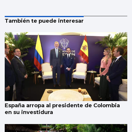
También te puede interesar
España arropa al presidente de Colombia
en su investidura