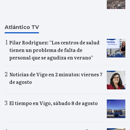
Atlántico TV
Pilar Rodríguez: “Los centros de salud
tienen un problema de falta de
personal que se agudiza en verano”
Noticias de Vigo en 2 minutos: viernes 7
de agosto
El tiempo en Vigo, sábado 8 de agosto