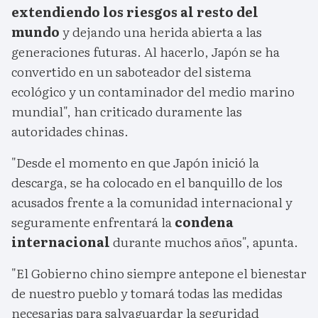
extendiendo los riesgos al resto del
mundo
y dejando una herida abierta a las
generaciones futuras. Al hacerlo, Japón se ha
convertido en un saboteador del sistema
ecológico y un contaminador del medio marino
mundial", han criticado duramente las
autoridades chinas.
"Desde el momento en que Japón inició la
descarga, se ha colocado en el banquillo de los
acusados frente a la comunidad internacional y
seguramente enfrentará la
condena
internacional
durante muchos años", apunta.
"El Gobierno chino siempre antepone el bienestar
de nuestro pueblo y tomará todas las medidas
necesarias para salvaguardar la seguridad