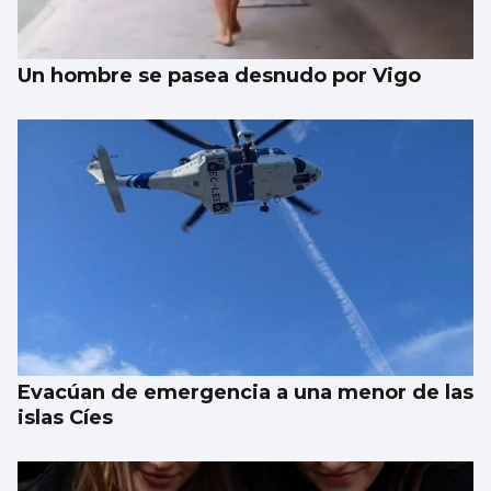
Un hombre se pasea desnudo por Vigo
Evacúan de emergencia a una menor de las
islas Cíes