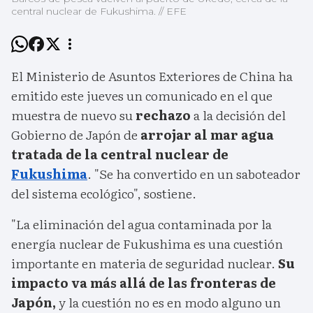
central nuclear de Fukushima. // EFE
El Ministerio de Asuntos Exteriores de China ha
emitido este jueves un comunicado en el que
muestra de nuevo su
rechazo
a la decisión del
Gobierno de Japón de
arrojar al mar agua
tratada de la central nuclear de
Fukushima
. "Se ha convertido en un saboteador
del sistema ecológico", sostiene.
"La eliminación del agua contaminada por la
energía nuclear de Fukushima es una cuestión
importante en materia de seguridad nuclear.
Su
impacto va más allá de las fronteras de
Japón,
y la cuestión no es en modo alguno un