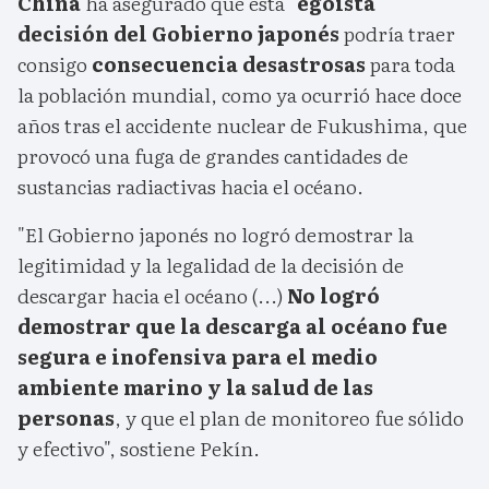
China
ha asegurado que esta
"egoísta"
decisión del Gobierno japonés
podría traer
consigo
consecuencia desastrosas
para toda
la población mundial, como ya ocurrió hace doce
años tras el accidente nuclear de Fukushima, que
provocó una fuga de grandes cantidades de
sustancias radiactivas hacia el océano.
"El Gobierno japonés no logró demostrar la
legitimidad y la legalidad de la decisión de
descargar hacia el océano (...)
No logró
demostrar que la descarga al océano fue
segura e inofensiva para el medio
ambiente marino y la salud de las
personas
, y que el plan de monitoreo fue sólido
y efectivo", sostiene Pekín.