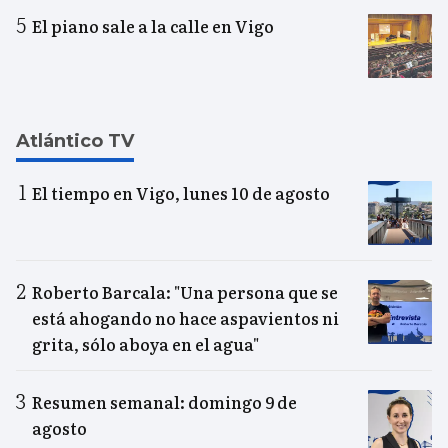
El piano sale a la calle en Vigo
Atlántico TV
El tiempo en Vigo, lunes 10 de agosto
Roberto Barcala: "Una persona que se
está ahogando no hace aspavientos ni
grita, sólo aboya en el agua"
Resumen semanal: domingo 9 de
agosto