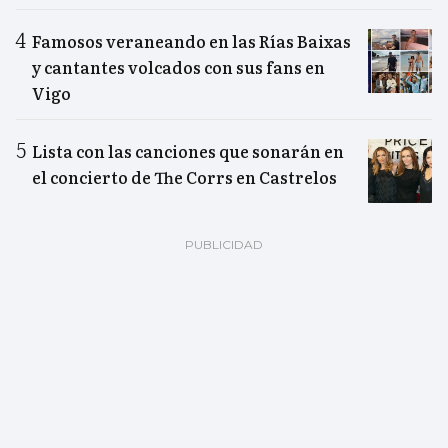
Famosos veraneando en las Rías Baixas
y cantantes volcados con sus fans en
Vigo
Lista con las canciones que sonarán en
el concierto de The Corrs en Castrelos