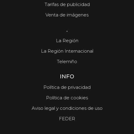
Tarifas de publicidad
Venta de imágenes
.
La Región
La Región Internacional
Telemiño
INFO
Política de privacidad
Política de cookies
Aviso legal y condiciones de uso
FEDER