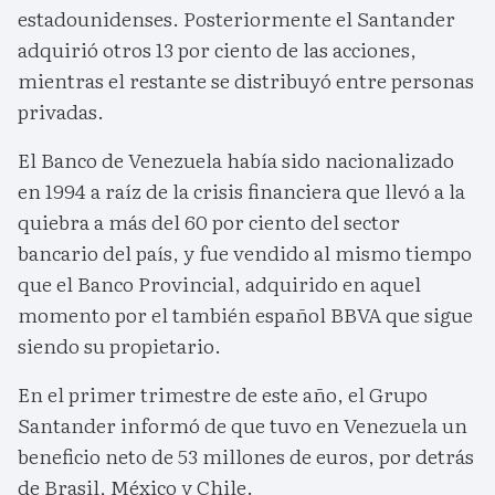
estadounidenses. Posteriormente el Santander
adquirió otros 13 por ciento de las acciones,
mientras el restante se distribuyó entre personas
privadas.
El Banco de Venezuela había sido nacionalizado
en 1994 a raíz de la crisis financiera que llevó a la
quiebra a más del 60 por ciento del sector
bancario del país, y fue vendido al mismo tiempo
que el Banco Provincial, adquirido en aquel
momento por el también español BBVA que sigue
siendo su propietario.
En el primer trimestre de este año, el Grupo
Santander informó de que tuvo en Venezuela un
beneficio neto de 53 millones de euros, por detrás
de Brasil, México y Chile.