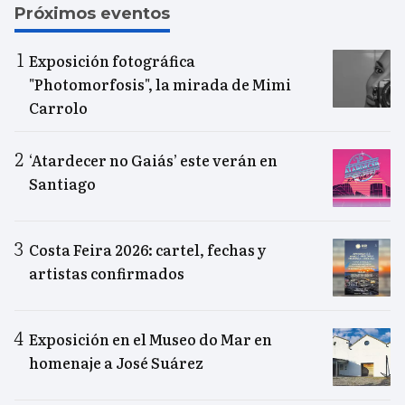
Próximos eventos
Exposición fotográfica
"Photomorfosis", la mirada de Mimi
Carrolo
‘Atardecer no Gaiás’ este verán en
Santiago
Costa Feira 2026: cartel, fechas y
artistas confirmados
Exposición en el Museo do Mar en
homenaje a José Suárez