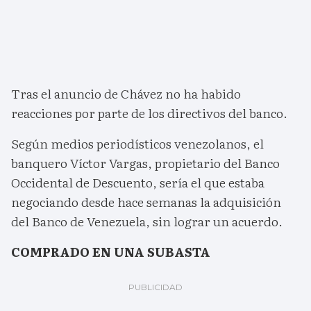
Tras el anuncio de Chávez no ha habido
reacciones por parte de los directivos del banco.
Según medios periodísticos venezolanos, el
banquero Víctor Vargas, propietario del Banco
Occidental de Descuento, sería el que estaba
negociando desde hace semanas la adquisición
del Banco de Venezuela, sin lograr un acuerdo.
COMPRADO EN UNA SUBASTA