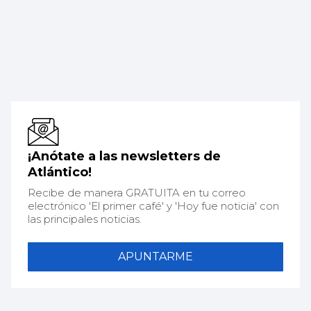
¡Anótate a las newsletters de
Atlántico!
Recibe de manera GRATUITA en tu correo
electrónico 'El primer café' y 'Hoy fue noticia' con
las principales noticias.
APUNTARME