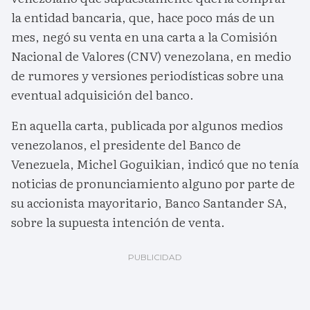
la entidad bancaria, que, hace poco más de un
mes, negó su venta en una carta a la Comisión
Nacional de Valores (CNV) venezolana, en medio
de rumores y versiones periodísticas sobre una
eventual adquisición del banco.
En aquella carta, publicada por algunos medios
venezolanos, el presidente del Banco de
Venezuela, Michel Goguikian, indicó que no tenía
noticias de pronunciamiento alguno por parte de
su accionista mayoritario, Banco Santander SA,
sobre la supuesta intención de venta.