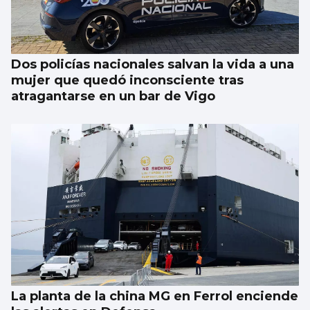
heridos en un tiroteo en un colegio en el
centro de Tailandia
Dos policías nacionales salvan la vida a una
mujer que quedó inconsciente tras
atragantarse en un bar de Vigo
La planta de la china MG en Ferrol enciende