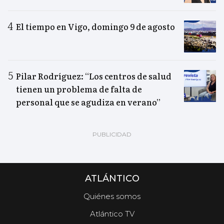
El tiempo en Vigo, domingo 9 de agosto
Pilar Rodríguez: “Los centros de salud
tienen un problema de falta de
personal que se agudiza en verano”
ATLÁNTICO
Quiénes somos
Atlántico TV