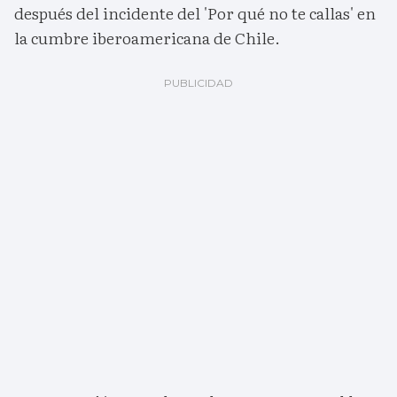
después del incidente del 'Por qué no te callas' en
la cumbre iberoamericana de Chile.