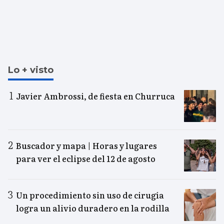
Lo + visto
Javier Ambrossi, de fiesta en Churruca
Buscador y mapa | Horas y lugares
para ver el eclipse del 12 de agosto
Un procedimiento sin uso de cirugía
logra un alivio duradero en la rodilla