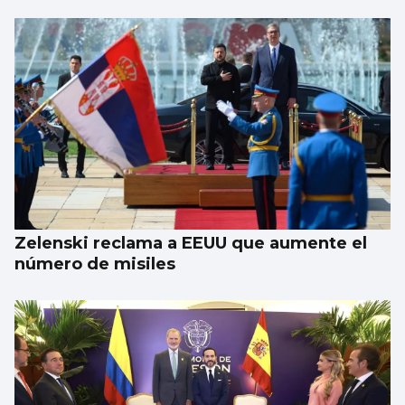
Zelenski reclama a EEUU que aumente el
número de misiles