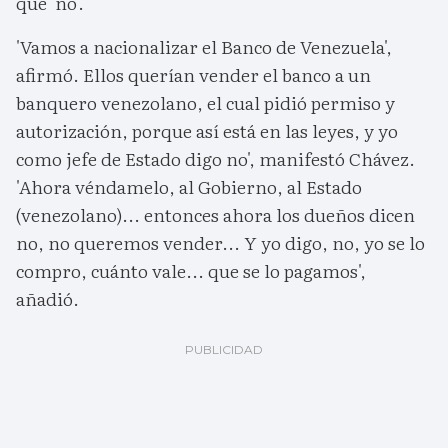
que 'no'.
'Vamos a nacionalizar el Banco de Venezuela',
afirmó. Ellos querían vender el banco a un
banquero venezolano, el cual pidió permiso y
autorización, porque así está en las leyes, y yo
como jefe de Estado digo no', manifestó Chávez.
'Ahora véndamelo, al Gobierno, al Estado
(venezolano)... entonces ahora los dueños dicen
no, no queremos vender... Y yo digo, no, yo se lo
compro, cuánto vale... que se lo pagamos',
añadió.