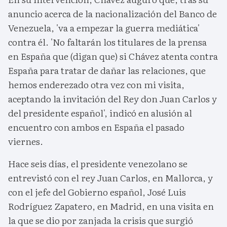
anuncio acerca de la nacionalización del Banco de
Venezuela, 'va a empezar la guerra mediática'
contra él. 'No faltarán los titulares de la prensa
en España que (digan que) si Chávez atenta contra
España para tratar de dañar las relaciones, que
hemos enderezado otra vez con mi visita,
aceptando la invitación del Rey don Juan Carlos y
del presidente español', indicó en alusión al
encuentro con ambos en España el pasado
viernes.
Hace seis días, el presidente venezolano se
entrevistó con el rey Juan Carlos, en Mallorca, y
con el jefe del Gobierno español, José Luis
Rodríguez Zapatero, en Madrid, en una visita en
la que se dio por zanjada la crisis que surgió