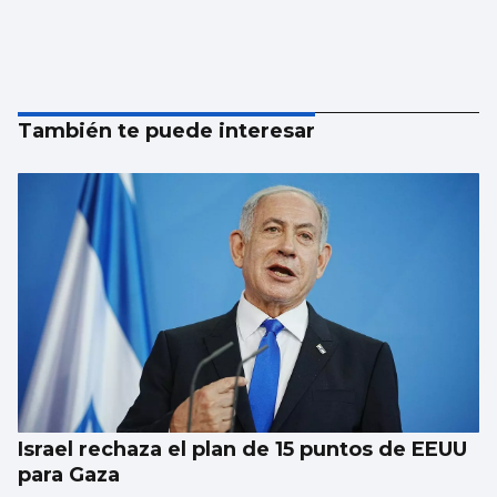
También te puede interesar
Israel rechaza el plan de 15 puntos de EEUU
para Gaza