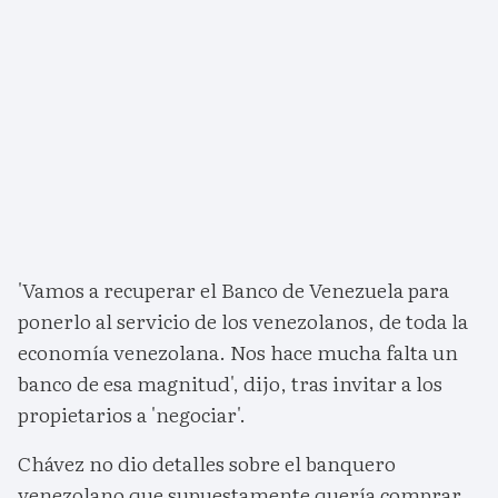
'Vamos a recuperar el Banco de Venezuela para
ponerlo al servicio de los venezolanos, de toda la
economía venezolana. Nos hace mucha falta un
banco de esa magnitud', dijo, tras invitar a los
propietarios a 'negociar'.
Chávez no dio detalles sobre el banquero
venezolano que supuestamente quería comprar