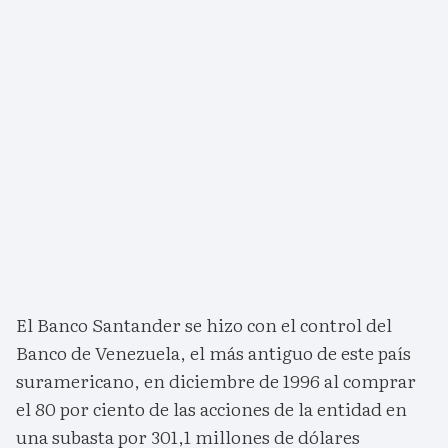
El Banco Santander se hizo con el control del
Banco de Venezuela, el más antiguo de este país
suramericano, en diciembre de 1996 al comprar
el 80 por ciento de las acciones de la entidad en
una subasta por 301,1 millones de dólares