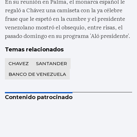
En su reunión en Palma, el monarca español le
regaló a Chávez una camiseta con la ya célebre
frase que le espetó en la cumbre y el presidente
venezolano mostró el obsequio, entre risas, el
pasado domingo en su programa 'Aló presidente'.
Temas relacionados
CHAVEZ
SANTANDER
BANCO DE VENEZUELA
Contenido patrocinado