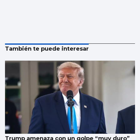
También te puede interesar
Trump amenaza con un golpe “muy duro”