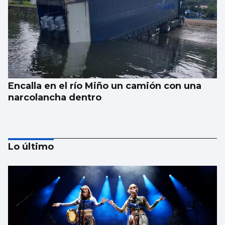
Encalla en el río Miño un camión con una
narcolancha dentro
Lo último