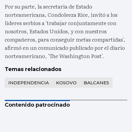
Por su parte, la secretaria de Estado
norteamericana, Condoleeza Rice, invitó a los
líderes serbios a 'trabajar conjuntamente con
nosotros, Estados Unidos, y con nuestros
compañeros, para conseguir metas compartidas',
afirmó en un comunicado publicado por el diario
norteamericano, 'The Washington Post'.
Temas relacionados
INDEPENDENCIA
KOSOVO
BALCANES
Contenido patrocinado