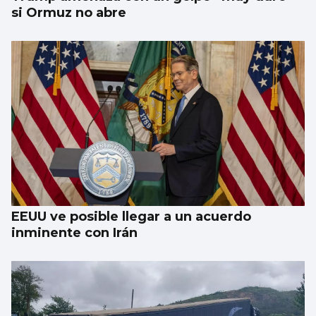
si Ormuz no abre
EEUU ve posible llegar a un acuerdo
inminente con Irán