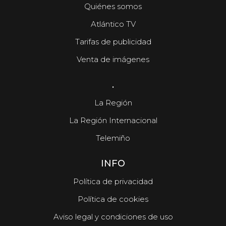
Quiénes somos
Atlántico TV
Tarifas de publicidad
Venta de imágenes
.
La Región
La Región Internacional
Telemiño
INFO
Política de privacidad
Política de cookies
Aviso legal y condiciones de uso