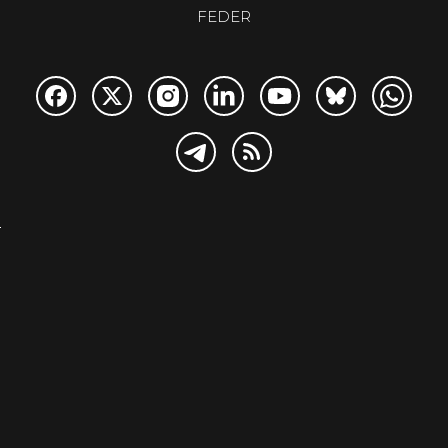
FEDER