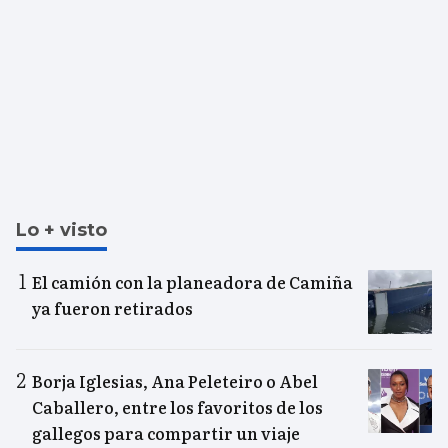
Lo + visto
El camión con la planeadora de Camiña
ya fueron retirados
Borja Iglesias, Ana Peleteiro o Abel
Caballero, entre los favoritos de los
gallegos para compartir un viaje