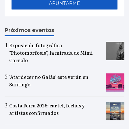
APUNTARME
Próximos eventos
Exposición fotográfica
"Photomorfosis", la mirada de Mimi
Carrolo
‘Atardecer no Gaiás’ este verán en
Santiago
Costa Feira 2026: cartel, fechas y
artistas confirmados