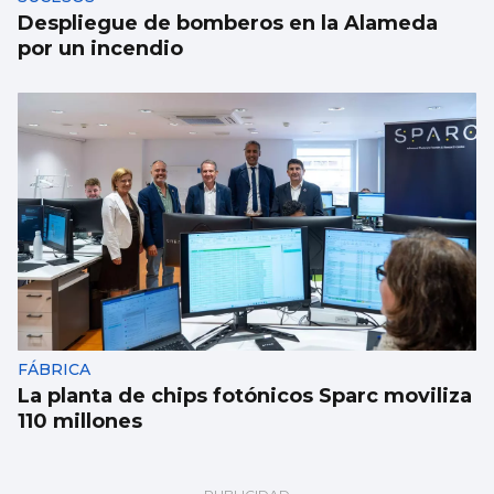
Despliegue de bomberos en la Alameda
por un incendio
FÁBRICA
La planta de chips fotónicos Sparc moviliza
110 millones