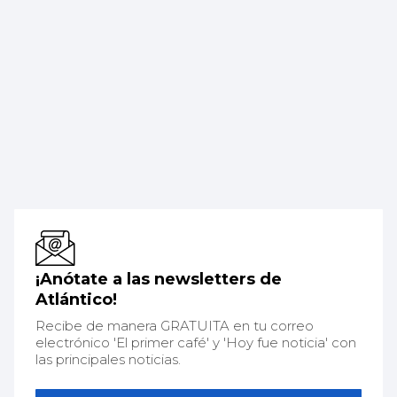
¡Anótate a las newsletters de
Atlántico!
Recibe de manera GRATUITA en tu correo
electrónico 'El primer café' y 'Hoy fue noticia' con
las principales noticias.