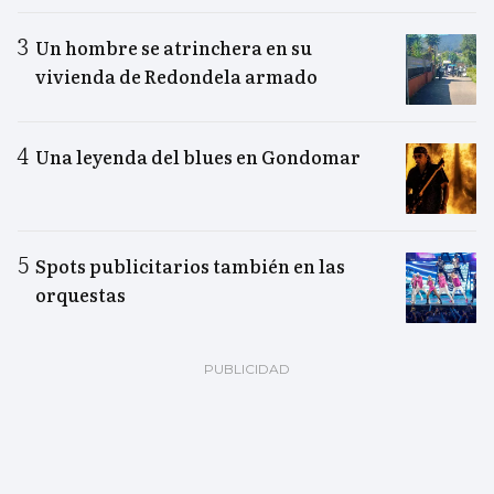
Un hombre se atrinchera en su
vivienda de Redondela armado
Una leyenda del blues en Gondomar
Spots publicitarios también en las
orquestas