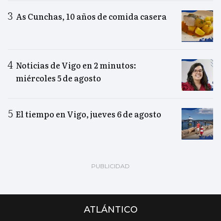
As Cunchas, 10 años de comida casera
Noticias de Vigo en 2 minutos:
miércoles 5 de agosto
El tiempo en Vigo, jueves 6 de agosto
ATLÁNTICO