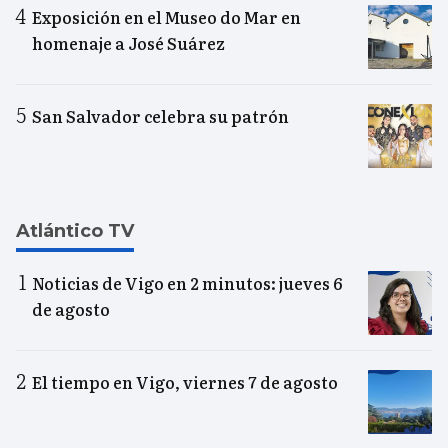
Exposición en el Museo do Mar en
homenaje a José Suárez
San Salvador celebra su patrón
Atlántico TV
Noticias de Vigo en 2 minutos: jueves 6
de agosto
El tiempo en Vigo, viernes 7 de agosto