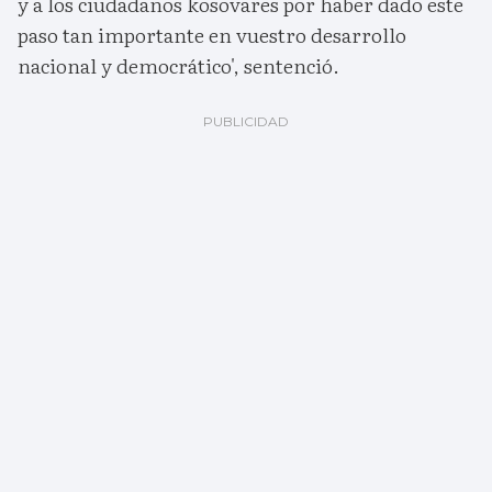
y a los ciudadanos kosovares por haber dado este
paso tan importante en vuestro desarrollo
nacional y democrático', sentenció.