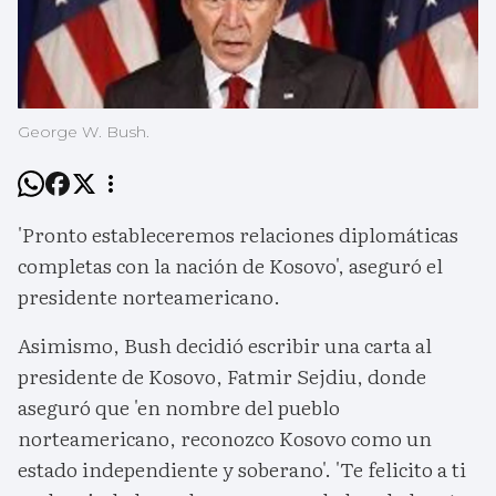
George W. Bush.
'Pronto estableceremos relaciones diplomáticas
completas con la nación de Kosovo', aseguró el
presidente norteamericano.
Asimismo, Bush decidió escribir una carta al
presidente de Kosovo, Fatmir Sejdiu, donde
aseguró que 'en nombre del pueblo
norteamericano, reconozco Kosovo como un
estado independiente y soberano'. 'Te felicito a ti