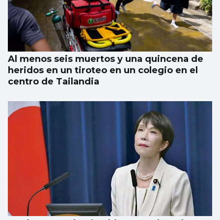
Al menos seis muertos y una quincena de
heridos en un tiroteo en un colegio en el
centro de Tailandia