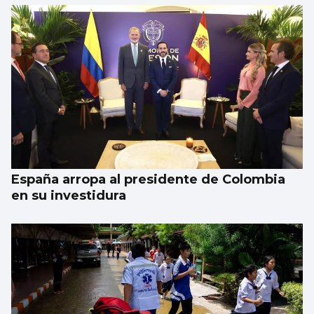
España arropa al presidente de Colombia
en su investidura