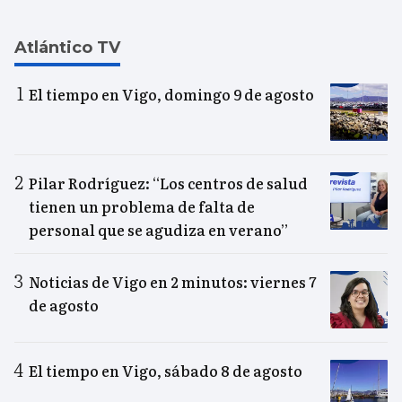
Atlántico TV
El tiempo en Vigo, domingo 9 de agosto
Pilar Rodríguez: “Los centros de salud
tienen un problema de falta de
personal que se agudiza en verano”
Noticias de Vigo en 2 minutos: viernes 7
de agosto
El tiempo en Vigo, sábado 8 de agosto