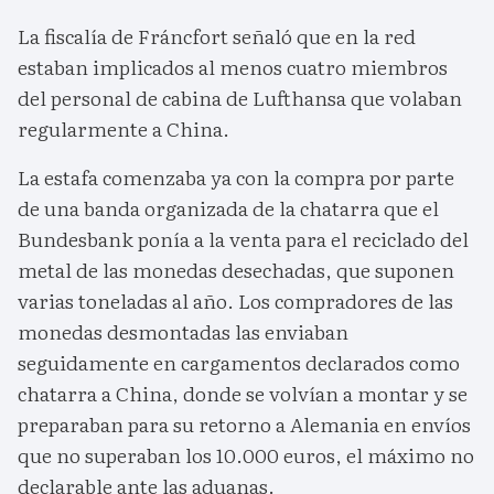
La fiscalía de Fráncfort señaló que en la red
estaban implicados al menos cuatro miembros
del personal de cabina de Lufthansa que volaban
regularmente a China.
La estafa comenzaba ya con la compra por parte
de una banda organizada de la chatarra que el
Bundesbank ponía a la venta para el reciclado del
metal de las monedas desechadas, que suponen
varias toneladas al año. Los compradores de las
monedas desmontadas las enviaban
seguidamente en cargamentos declarados como
chatarra a China, donde se volvían a montar y se
preparaban para su retorno a Alemania en envíos
que no superaban los 10.000 euros, el máximo no
declarable ante las aduanas.