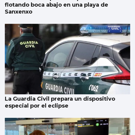
flotando boca abajo en una playa de
Sanxenxo
La Guardia Civil prepara un dispositivo
especial por el eclipse