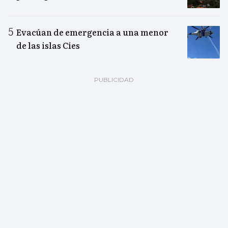
Evacúan de emergencia a una menor
de las islas Cíes