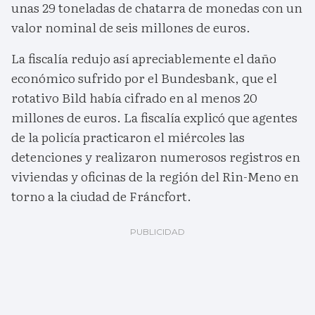
unas 29 toneladas de chatarra de monedas con un
valor nominal de seis millones de euros.
La fiscalía redujo así apreciablemente el daño
económico sufrido por el Bundesbank, que el
rotativo Bild había cifrado en al menos 20
millones de euros. La fiscalía explicó que agentes
de la policía practicaron el miércoles las
detenciones y realizaron numerosos registros en
viviendas y oficinas de la región del Rin-Meno en
torno a la ciudad de Fráncfort.