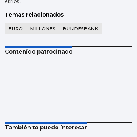
euros.
Temas relacionados
EURO
MILLONES
BUNDESBANK
Contenido patrocinado
También te puede interesar