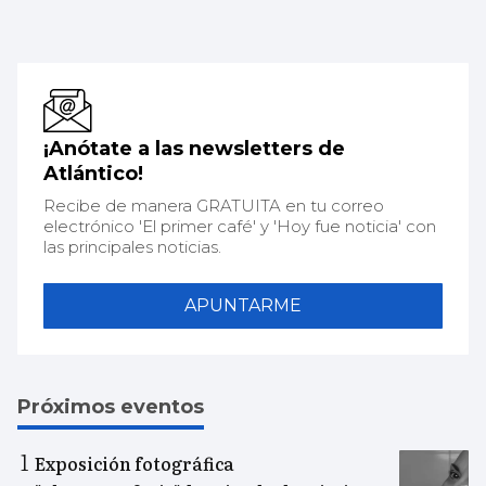
¡Anótate a las newsletters de
Atlántico!
Recibe de manera GRATUITA en tu correo
electrónico 'El primer café' y 'Hoy fue noticia' con
las principales noticias.
APUNTARME
Próximos eventos
Exposición fotográfica