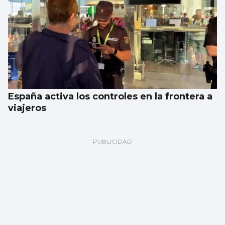
España activa los controles en la frontera a
viajeros