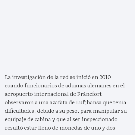
La investigación de la red se inició en 2010
cuando funcionarios de aduanas alemanes en el
aeropuerto internacional de Fráncfort
observaron a una azafata de Lufthansa que tenía
dificultades, debido a su peso, para manipular su
equipaje de cabina y que al ser inspeccionado
resultó estar lleno de monedas de uno y dos