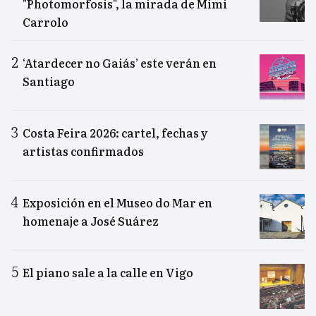
"Photomorfosis", la mirada de Mimi
Carrolo
‘Atardecer no Gaiás’ este verán en
Santiago
Costa Feira 2026: cartel, fechas y
artistas confirmados
Exposición en el Museo do Mar en
homenaje a José Suárez
El piano sale a la calle en Vigo