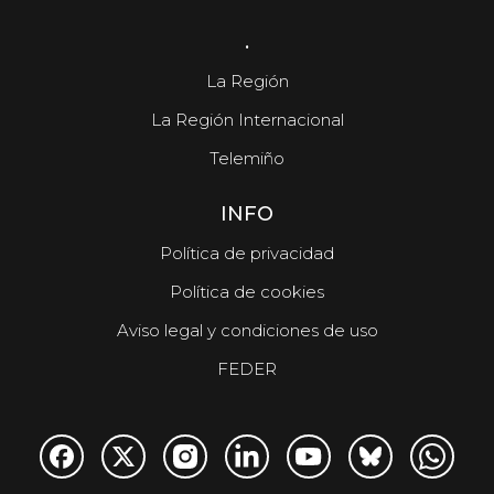
.
La Región
La Región Internacional
Telemiño
INFO
Política de privacidad
Política de cookies
Aviso legal y condiciones de uso
FEDER