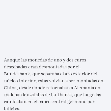
Aunque las monedas de uno y dos euros
desechadas eran desmontadas por el
Bundesbank, que separaba el aro exterior del
núcleo interior, estas volvían a ser montadas en
China, desde donde retornaban a Alemania en
maletas de azafatas de Lufthansa, que luego las
cambiaban en el banco central germano por
billetes.