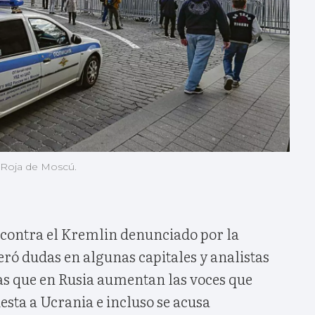
a Roja de Moscú.
 contra el Kremlin denunciado por la
ró dudas en algunas capitales y analistas
as que en Rusia aumentan las voces que
sta a Ucrania e incluso se acusa