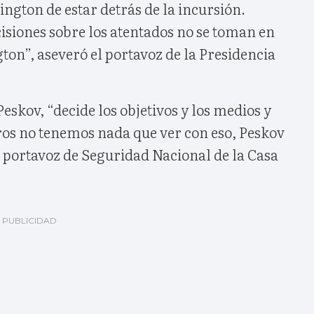
ngton de estar detrás de la incursión.
isiones sobre los atentados no se toman en
ton”, aseveró el portavoz de la Presidencia
eskov, “decide los objetivos y los medios y
tros no tenemos nada que ver con eso, Peskov
l portavoz de Seguridad Nacional de la Casa