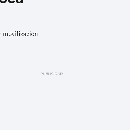
r movilización