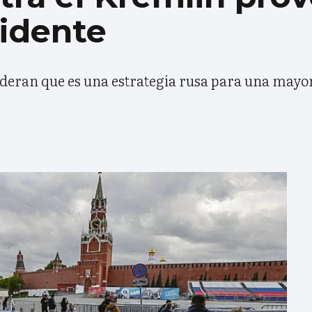
idente
ideran que es una estrategia rusa para una mayo