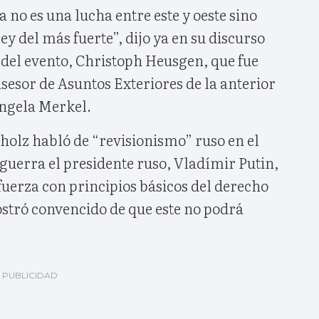
 no es una lucha entre este y oeste sino
ley del más fuerte”, dijo ya en su discurso
 del evento, Christoph Heusgen, que fue
sesor de Asuntos Exteriores de la anterior
ngela Merkel.
cholz habló de “revisionismo” ruso en el
 guerra el presidente ruso, Vladímir Putin,
fuerza con principios básicos del derecho
ostró convencido de que este no podrá