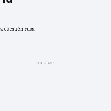
a cuestión rusa