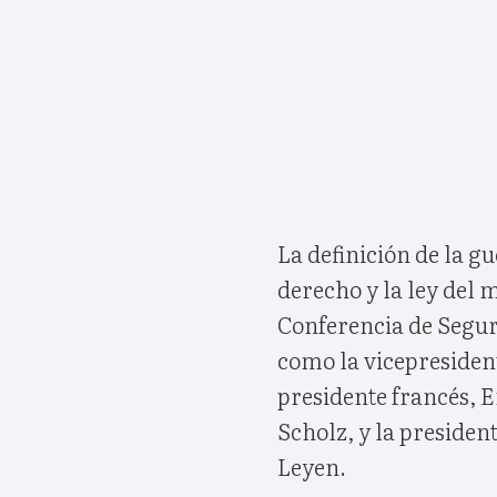
La definición de la g
derecho y la ley del 
Conferencia de Segur
como la vicepresiden
presidente francés, 
Scholz, y la presiden
Leyen.