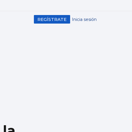
REGÍSTRATE
Inicia sesión
 la