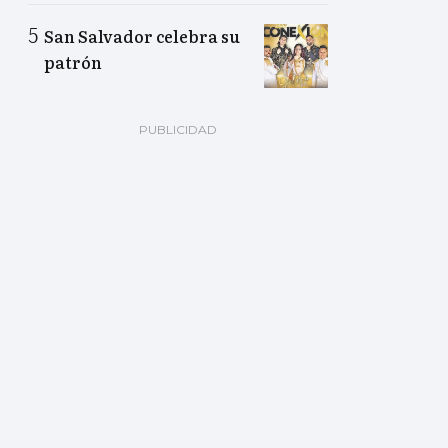
San Salvador celebra su
patrón