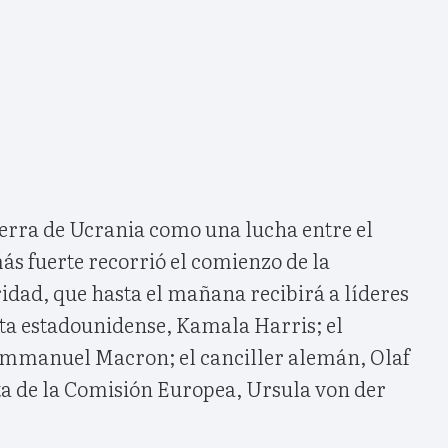
uerra de Ucrania como una lucha entre el
más fuerte recorrió el comienzo de la
idad, que hasta el mañana recibirá a líderes
ta estadounidense, Kamala Harris; el
Emmanuel Macron; el canciller alemán, Olaf
ta de la Comisión Europea, Ursula von der