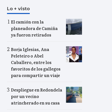
Lo + visto
El camión con la
planeadora de Camiña
ya fueron retirados
Borja Iglesias, Ana
Peleteiro o Abel
Caballero, entre los
favoritos de los gallegos
para compartir un viaje
Despliegue en Redondela
por un vecino
atrincherado en su casa