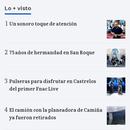
Lo + visto
Un sonoro toque de atención
75 años de hermandad en San Roque
Pulseras para disfrutar en Castrelos
del primer Fnac Live
El camión con la planeadora de Camiña
ya fueron retirados