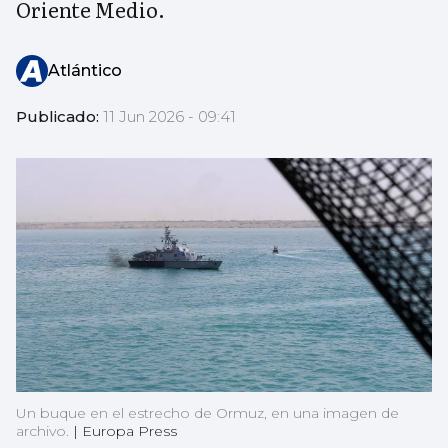
Oriente Medio.
Atlántico
Publicado:
11 Jun 2026 - 09:41
Un buque en el estrecho de Ormuz, en una imagen de
archivo.
|
Europa Press