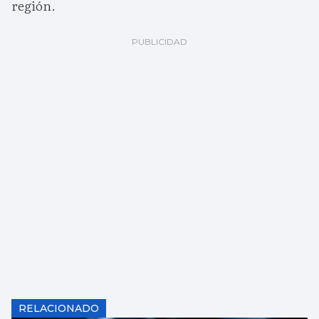
región.
RELACIONADO