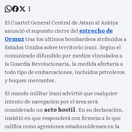
El Cuartel General Central de Jatam al Anbiya
anunció el supuesto cierre del
estrecho de
Ormuz
tras los últimos bombardeos atribuidos a
Estados Unidos sobre territorio iraní. Según el
comunicado difundido por medios vinculados a
la Guardia Revolucionaria, la medida afectaría a
todo tipo de embarcaciones, incluidos petroleros
y buques mercantes.
El mando militar iraní advirtió que cualquier
intento de navegación por el área será
considerado un
acto hostil
. En su declaración,
insistió en que responderá con firmeza a lo que
califica como agresiones estadounidenses en la