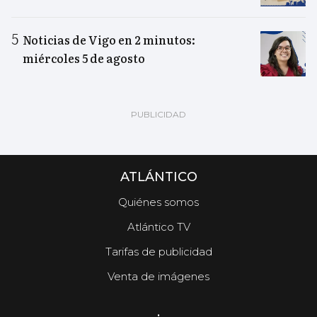
Noticias de Vigo en 2 minutos:
miércoles 5 de agosto
ATLÁNTICO
Quiénes somos
Atlántico TV
Tarifas de publicidad
Venta de imágenes
.