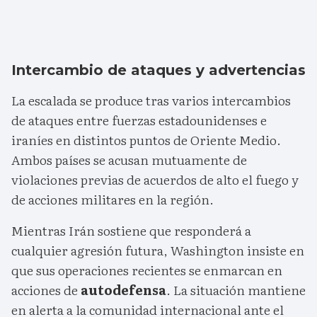
Intercambio de ataques y advertencias
La escalada se produce tras varios intercambios
de ataques entre fuerzas estadounidenses e
iraníes en distintos puntos de Oriente Medio.
Ambos países se acusan mutuamente de
violaciones previas de acuerdos de alto el fuego y
de acciones militares en la región.
Mientras Irán sostiene que responderá a
cualquier agresión futura, Washington insiste en
que sus operaciones recientes se enmarcan en
acciones de
autodefensa
. La situación mantiene
en alerta a la comunidad internacional ante el