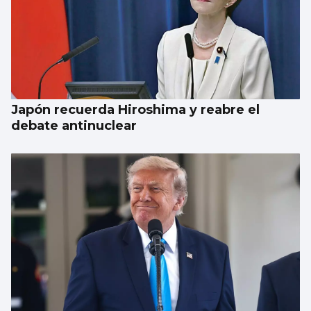
Japón recuerda Hiroshima y reabre el
debate antinuclear