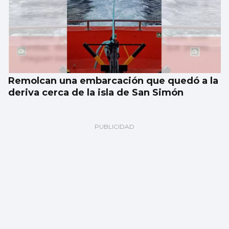
Remolcan una embarcación que quedó a la
deriva cerca de la isla de San Simón