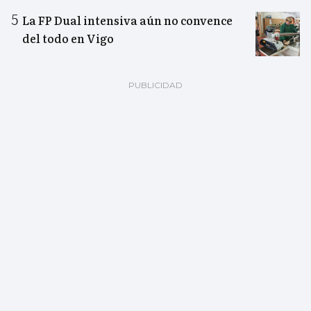
La FP Dual intensiva aún no convence
del todo en Vigo