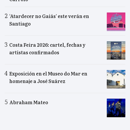
‘Atardecer no Gaiás’ este verán en
Santiago
Costa Feira 2026: cartel, fechas y
artistas confirmados
Exposición en el Museo do Mar en
homenaje a José Suárez
Abraham Mateo