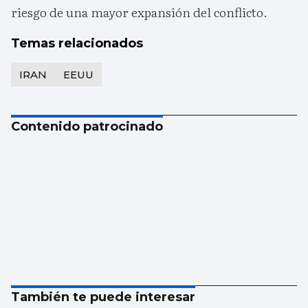
riesgo de una mayor expansión del conflicto.
Temas relacionados
IRAN
EEUU
Contenido patrocinado
También te puede interesar