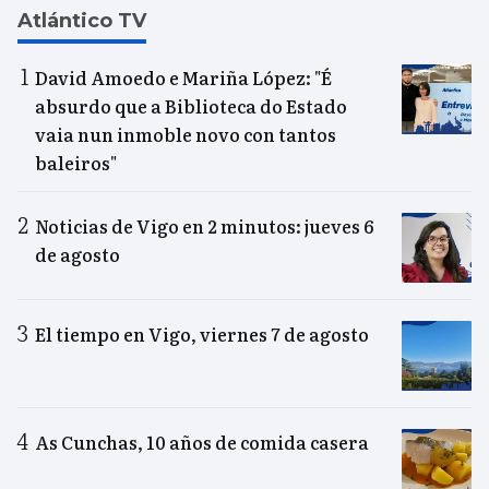
Atlántico TV
David Amoedo e Mariña López: "É
absurdo que a Biblioteca do Estado
vaia nun inmoble novo con tantos
baleiros"
Noticias de Vigo en 2 minutos: jueves 6
de agosto
El tiempo en Vigo, viernes 7 de agosto
As Cunchas, 10 años de comida casera