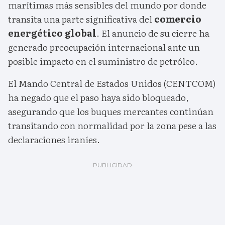
marítimas más sensibles del mundo por donde
transita una parte significativa del
comercio
energético global
. El anuncio de su cierre ha
generado preocupación internacional ante un
posible impacto en el suministro de petróleo.
El Mando Central de Estados Unidos (CENTCOM)
ha negado que el paso haya sido bloqueado,
asegurando que los buques mercantes continúan
transitando con normalidad por la zona pese a las
declaraciones iraníes.