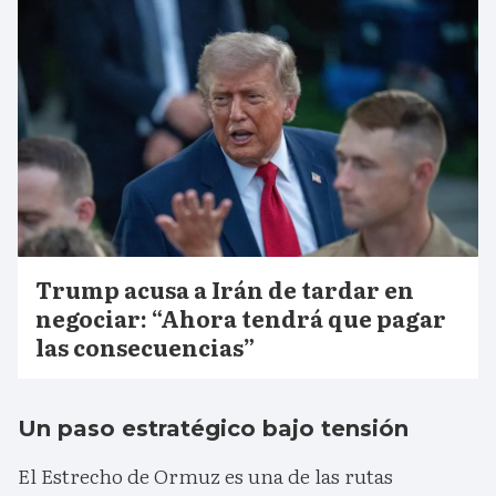
Trump acusa a Irán de tardar en
negociar: “Ahora tendrá que pagar
las consecuencias”
Un paso estratégico bajo tensión
El Estrecho de Ormuz es una de las rutas