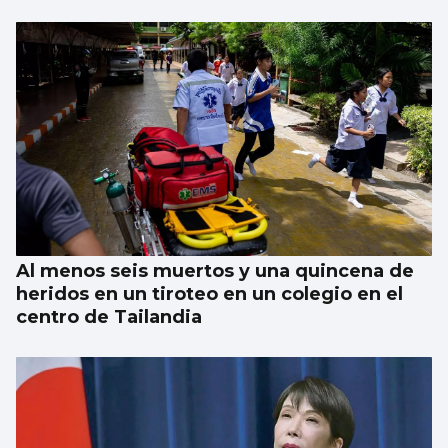
Al menos seis muertos y una quincena de
heridos en un tiroteo en un colegio en el
centro de Tailandia