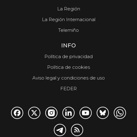
La Región
La Región Internacional
Telemiño
INFO
Política de privacidad
Política de cookies
Aviso legal y condiciones de uso
FEDER