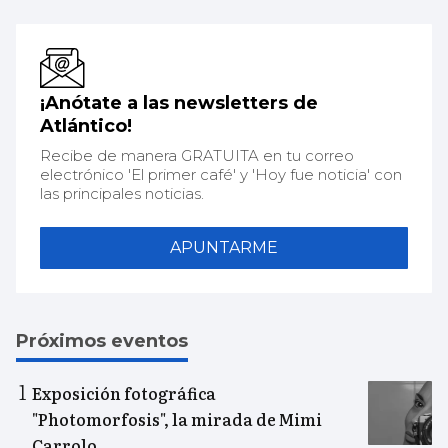
¡Anótate a las newsletters de
Atlántico!
Recibe de manera GRATUITA en tu correo
electrónico 'El primer café' y 'Hoy fue noticia' con
las principales noticias.
APUNTARME
Próximos eventos
Exposición fotográfica
"Photomorfosis", la mirada de Mimi
Carrolo