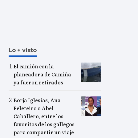
Lo + visto
El camión con la
planeadora de Camiña
ya fueron retirados
Borja Iglesias, Ana
Peleteiro o Abel
Caballero, entre los
favoritos de los gallegos
para compartir un viaje