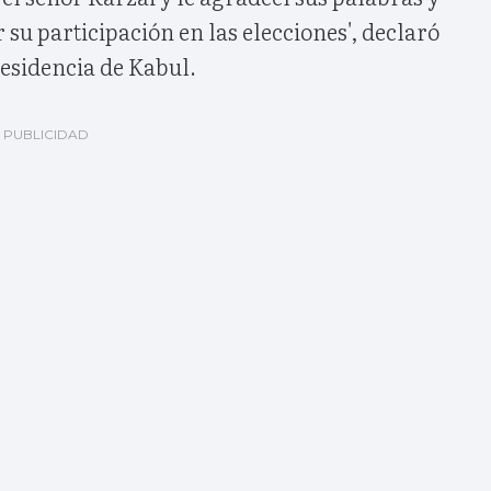
 su participación en las elecciones', declaró
residencia de Kabul.