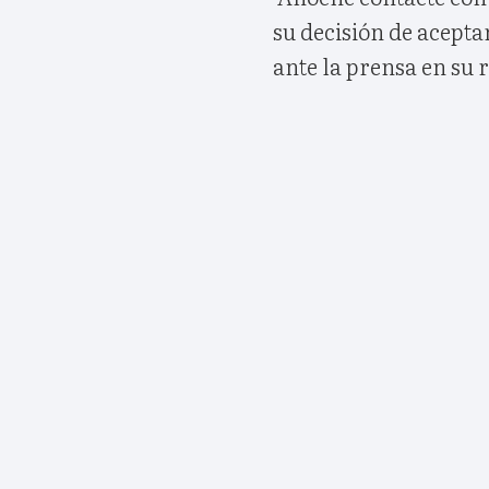
su decisión de aceptar
ante la prensa en su 