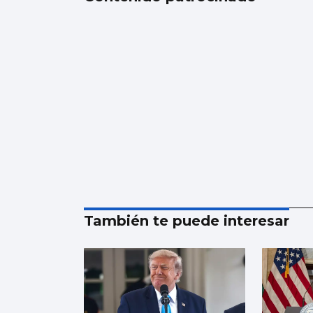
También te puede interesar