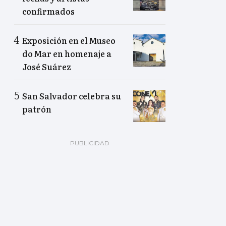
confirmados
Exposición en el Museo
do Mar en homenaje a
José Suárez
San Salvador celebra su
patrón