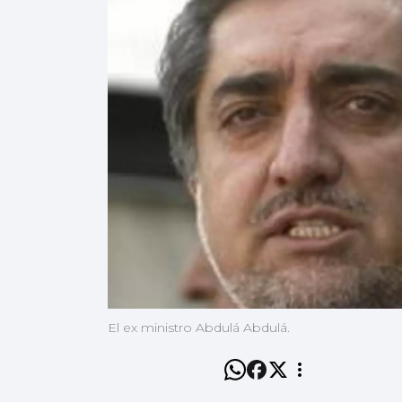
El ex ministro Abdulá Abdulá.