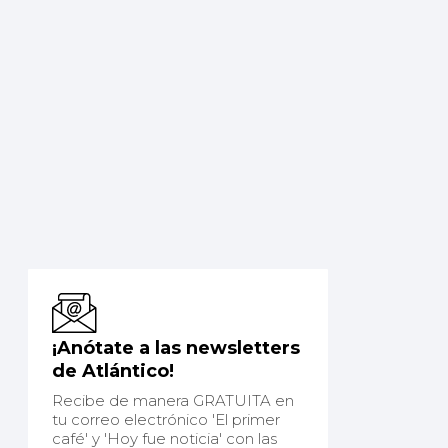
¡Anótate a las newsletters
de Atlántico!
Recibe de manera GRATUITA en
tu correo electrónico 'El primer
café' y 'Hoy fue noticia' con las