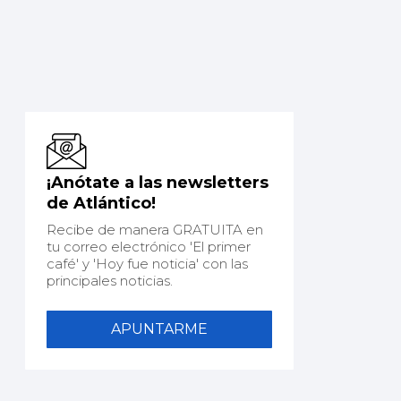
¡Anótate a las newsletters
de Atlántico!
Recibe de manera GRATUITA en
tu correo electrónico 'El primer
café' y 'Hoy fue noticia' con las
principales noticias.
APUNTARME