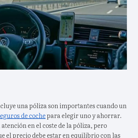
ncluye una póliza son importantes cuando un
eguros de coche
para elegir uno y ahorrar.
 atención en el coste de la póliza, pero
e el precio debe estar en equilibrio con las