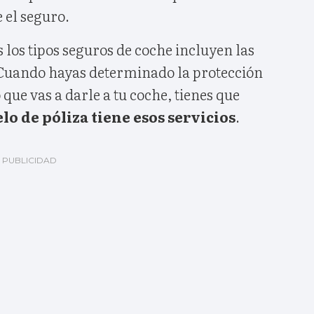
 el seguro.
los tipos seguros de coche incluyen las
Cuando hayas determinado la protección
 que vas a darle a tu coche, tienes que
o de póliza tiene esos servicios
.