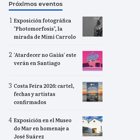
Próximos eventos
Exposición fotográfica
"Photomorfosis", la
mirada de Mimi Carrolo
‘Atardecer no Gaiás’ este
verán en Santiago
Costa Feira 2026: cartel,
fechas y artistas
confirmados
Exposición en el Museo
do Mar en homenaje a
José Suárez