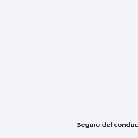
Seguro del conduc