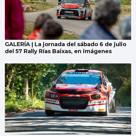
GALERÍA | La jornada del sábado 6 de julio
del 57 Rally Rías Baixas, en imágenes