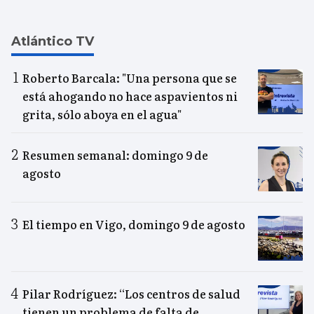
Atlántico TV
Roberto Barcala: "Una persona que se
está ahogando no hace aspavientos ni
grita, sólo aboya en el agua"
Resumen semanal: domingo 9 de
agosto
El tiempo en Vigo, domingo 9 de agosto
Pilar Rodríguez: “Los centros de salud
tienen un problema de falta de