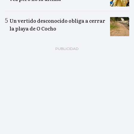
Un vertido desconocido obliga a cerrar
la playa de O Cocho