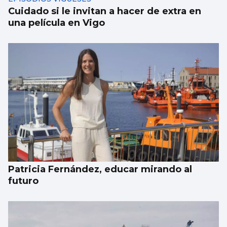
Cuidado si le invitan a hacer de extra en
una película en Vigo
Patricia Fernández, educar mirando al
futuro