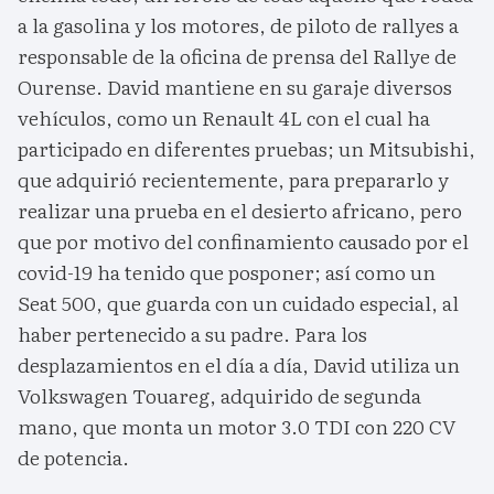
a la gasolina y los motores, de piloto de rallyes a
responsable de la oficina de prensa del Rallye de
Ourense. David mantiene en su garaje diversos
vehículos, como un Renault 4L con el cual ha
participado en diferentes pruebas; un Mitsubishi,
que adquirió recientemente, para prepararlo y
realizar una prueba en el desierto africano, pero
que por motivo del confinamiento causado por el
covid-19 ha tenido que posponer; así como un
Seat 500, que guarda con un cuidado especial, al
haber pertenecido a su padre. Para los
desplazamientos en el día a día, David utiliza un
Volkswagen Touareg, adquirido de segunda
mano, que monta un motor 3.0 TDI con 220 CV
de potencia.