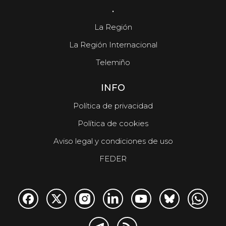
.
La Región
La Región Internacional
Telemiño
INFO
Política de privacidad
Política de cookies
Aviso legal y condiciones de uso
FEDER