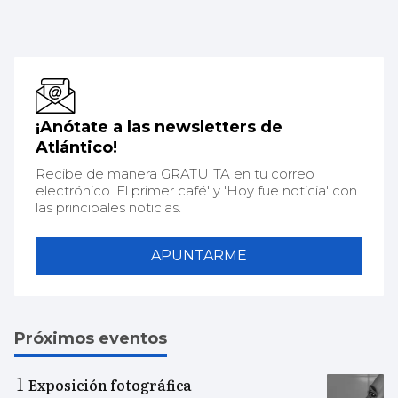
¡Anótate a las newsletters de
Atlántico!
Recibe de manera GRATUITA en tu correo
electrónico 'El primer café' y 'Hoy fue noticia' con
las principales noticias.
APUNTARME
Próximos eventos
Exposición fotográfica