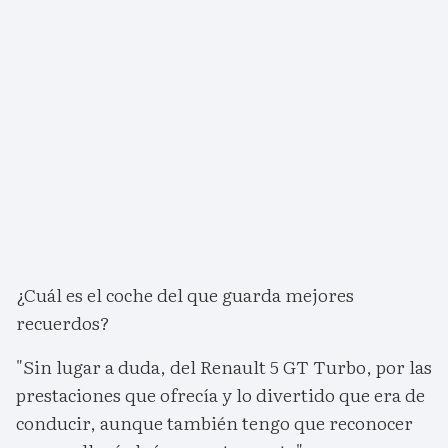
¿Cuál es el coche del que guarda mejores
recuerdos?
"Sin lugar a duda, del Renault 5 GT Turbo, por las
prestaciones que ofrecía y lo divertido que era de
conducir, aunque también tengo que reconocer