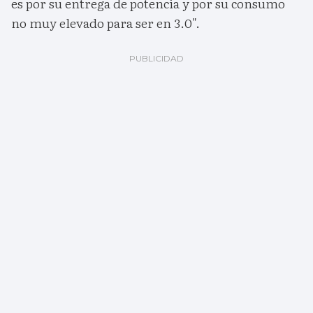
es por su entrega de potencia y por su consumo
no muy elevado para ser en 3.0".