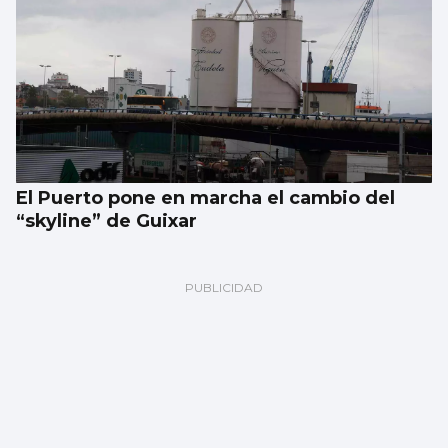
El Puerto pone en marcha el cambio del
“skyline” de Guixar