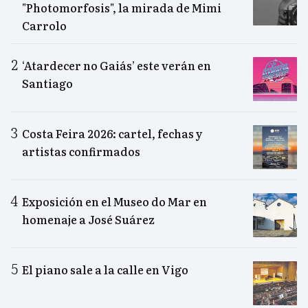
"Photomorfosis", la mirada de Mimi
Carrolo
‘Atardecer no Gaiás’ este verán en
Santiago
Costa Feira 2026: cartel, fechas y
artistas confirmados
Exposición en el Museo do Mar en
homenaje a José Suárez
El piano sale a la calle en Vigo