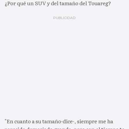
¿Por qué un SUV y del tamaño del Touareg?
"En cuanto a su tamaño-dice-, siempre me ha