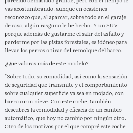
parecido demasiado grande, pero con el tiempo te
vas acostumbrando, aunque en ocasiones
reconozco que, al aparcar, sobre todo en el garaje
de casa, algún rasguño le he hecho. Y un SUV
porque además de gustarme el salir del asfalto y
perderme por las pistas forestales, es idóneo para
llevar los perros o tirar del remolque del barco.
¿Qué valoras más de este modelo?
"Sobre todo, su comodidad, así como la sensación
de seguridad que transmite y el comportamiento
sobre cualquier superficie ya sea en mojado, con
barro o con nieve. Con este coche, también
descubres la comodidad y eficacia de un cambio
automático, que hoy no cambio por ningún otro.
Otro de los motivos por el que compré este coche