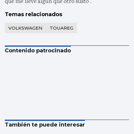
que me llevé algún que otro susto".
Temas relacionados
VOLKSWAGEN
TOUAREG
Contenido patrocinado
También te puede interesar