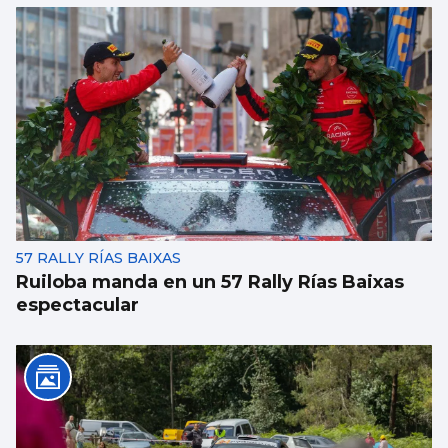
57 RALLY RÍAS BAIXAS
Ruiloba manda en un 57 Rally Rías Baixas
espectacular