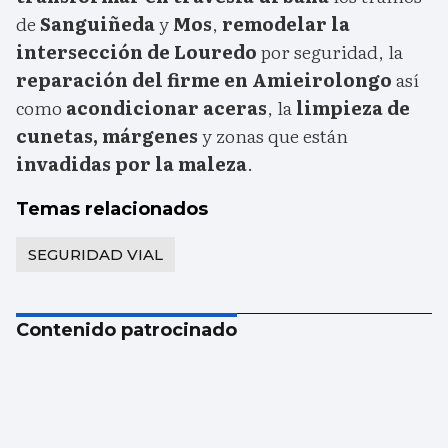
de
Sanguiñeda
y
Mos
,
remodelar la
intersección de Louredo
por seguridad, la
reparación del firme en Amieirolongo
así
como
acondicionar aceras
, la
limpieza de
cunetas, márgenes
y zonas que están
invadidas por la maleza
.
Temas relacionados
SEGURIDAD VIAL
Contenido patrocinado