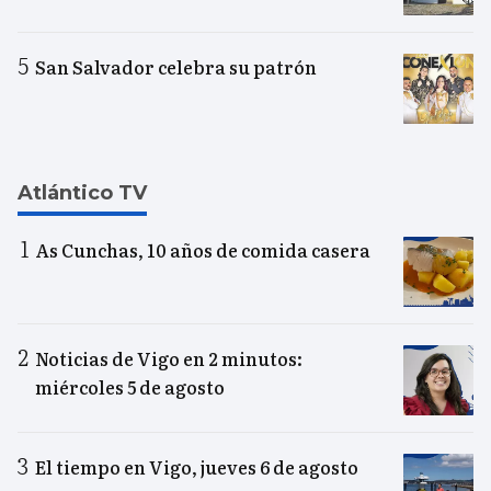
San Salvador celebra su patrón
Atlántico TV
As Cunchas, 10 años de comida casera
Noticias de Vigo en 2 minutos:
miércoles 5 de agosto
El tiempo en Vigo, jueves 6 de agosto