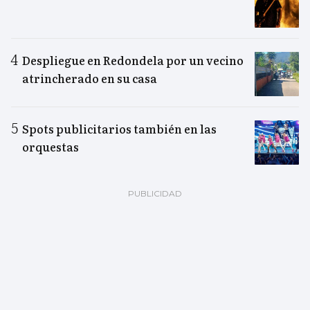
Despliegue en Redondela por un vecino
atrincherado en su casa
Spots publicitarios también en las
orquestas