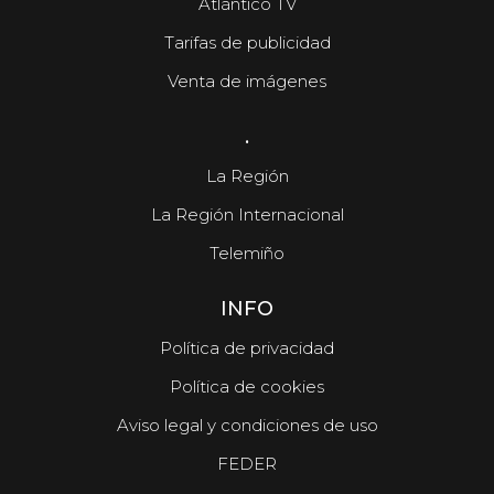
Atlántico TV
Tarifas de publicidad
Venta de imágenes
.
La Región
La Región Internacional
Telemiño
INFO
Política de privacidad
Política de cookies
Aviso legal y condiciones de uso
FEDER