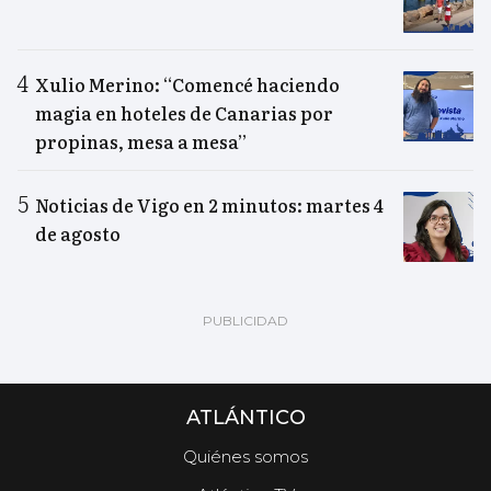
Xulio Merino: “Comencé haciendo
magia en hoteles de Canarias por
propinas, mesa a mesa”
Noticias de Vigo en 2 minutos: martes 4
de agosto
ATLÁNTICO
Quiénes somos