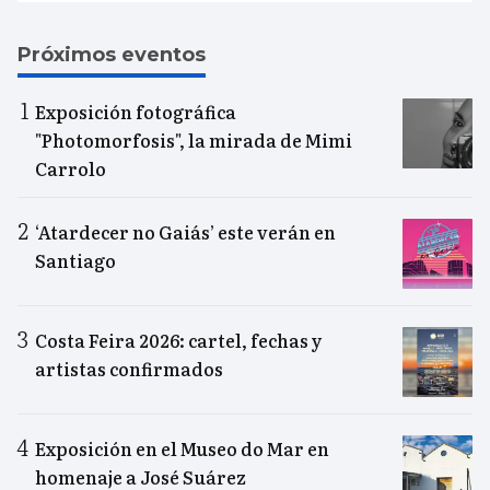
Próximos eventos
Exposición fotográfica
"Photomorfosis", la mirada de Mimi
Carrolo
‘Atardecer no Gaiás’ este verán en
Santiago
Costa Feira 2026: cartel, fechas y
artistas confirmados
Exposición en el Museo do Mar en
homenaje a José Suárez