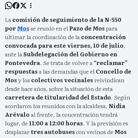
La
comisión de seguimiento de la N-550
por
Mos
se reunió en el
Pazo de Mos
para
ultimar la coordinación de la
concentración
convocada para este viernes, 10 de julio
,
ante la
Subdelegación del Gobierno en
Pontevedra
. Se trata de volver a
“reclamar”
respuestas
a las demandas que el
Concello de
Mos
y los
colectivos vecinales
reivindican
desde hace años, sobre la situación de esta
carretera de titularidad del Estado
. Según
acordaron los reunidos con la alcaldesa,
Nidia
Arévalo
al frente, la concentración tendrá
lugar, de
11:00 a 12:00 horas
. Y la previsión es
desplazar
tres autobuses
con vecinos de
Mos