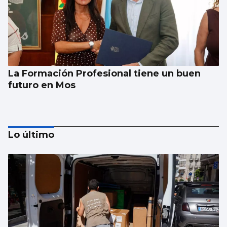
La Formación Profesional tiene un buen
futuro en Mos
Lo último