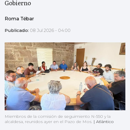
Gobierno
Roma Tébar
Publicado:
08 Jul 2026 - 04:00
Miembros de la comisión de seguimiento N-550 y la
alcaldesa, reunidos ayer en el Pazo de Mos.
|
Atlántico