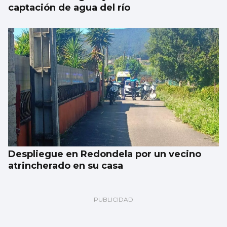
captación de agua del río
Despliegue en Redondela por un vecino
atrincherado en su casa