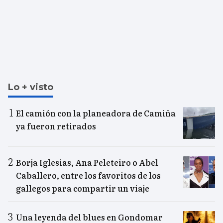
Lo + visto
El camión con la planeadora de Camiña
ya fueron retirados
Borja Iglesias, Ana Peleteiro o Abel
Caballero, entre los favoritos de los
gallegos para compartir un viaje
Una leyenda del blues en Gondomar