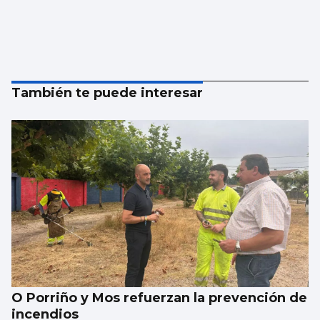
También te puede interesar
O Porriño y Mos refuerzan la prevención de
incendios