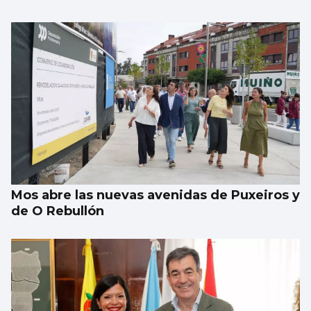
Mos abre las nuevas avenidas de Puxeiros y
de O Rebullón