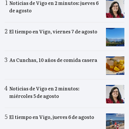
Noticias de Vigo en 2 minutos: jueves 6
de agosto
El tiempo en Vigo, viernes 7 de agosto
As Cunchas, 10 años de comida casera
Noticias de Vigo en 2 minutos:
miércoles 5 de agosto
El tiempo en Vigo, jueves 6 de agosto