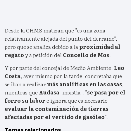
Desde la CHMS matizan que "es una zona
relativamente alejada del punto del derrame",
pero que se analiza debido a la
proximidad al
regato
y a petición del
Concello de Mos
.
Y por parte del concejal de Medio Ambiente,
Leo
Costa
, ayer mismo por la tarde, concretaba que
se iban a realizar
más analíticas en las casas
,
mientras que
Audasa
-insistía-, "
se pasa por el
forro su labor
e ignora que es necesario
evaluar la contaminación de tierras
afectadas por el vertido de gasóleo
".
Temas relacionados