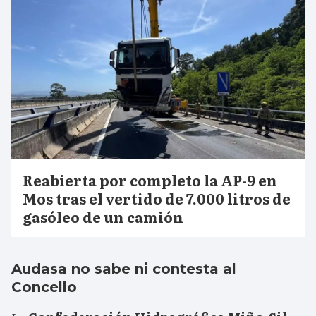
Reabierta por completo la AP-9 en
Mos tras el vertido de 7.000 litros de
gasóleo de un camión
Audasa no sabe ni contesta al
Concello