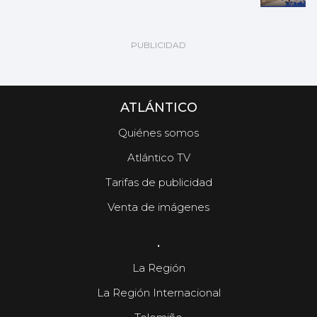
ATLÁNTICO
Quiénes somos
Atlántico TV
Tarifas de publicidad
Venta de imágenes
.
La Región
La Región Internacional