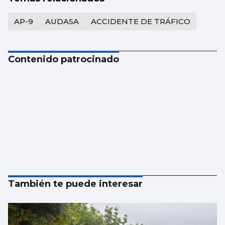
AP-9
AUDASA
ACCIDENTE DE TRÁFICO
Contenido patrocinado
También te puede interesar