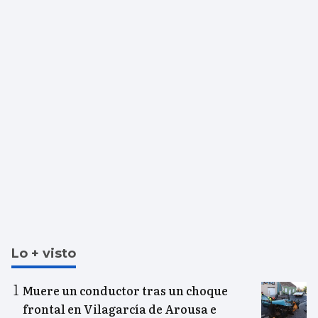
Lo + visto
Muere un conductor tras un choque
frontal en Vilagarcía de Arousa e