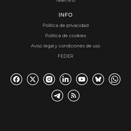
Telemiño
INFO
Política de privacidad
Política de cookies
Aviso legal y condiciones de uso
FEDER