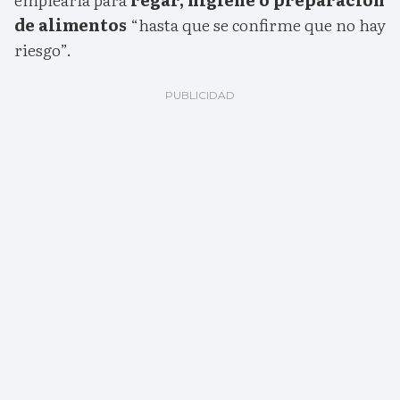
de alimentos
“hasta que se confirme que no hay
riesgo”.