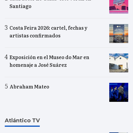
Santiago
Costa Feira 2026: cartel, fechas y
artistas confirmados
Exposición en el Museo do Mar en
homenaje a José Suárez
Abraham Mateo
Atlántico TV