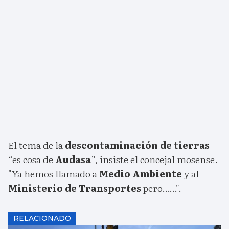
El tema de la
descontaminación de tierras
“es cosa de
Audasa
”, insiste el concejal mosense.
"Ya hemos llamado a
Medio Ambiente
y al
Ministerio de Transportes
pero……".
RELACIONADO