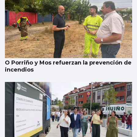
O Porriño y Mos refuerzan la prevención de
incendios