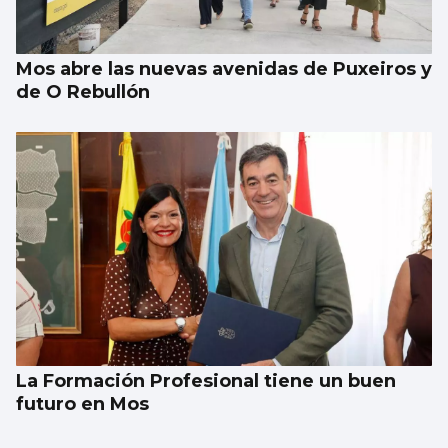
Mos abre las nuevas avenidas de Puxeiros y
de O Rebullón
La Formación Profesional tiene un buen
futuro en Mos