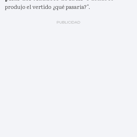
produjo el vertido ¿qué pasaría?".