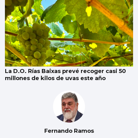
La D.O. Rías Baixas prevé recoger casi 50
millones de kilos de uvas este año
Fernando Ramos