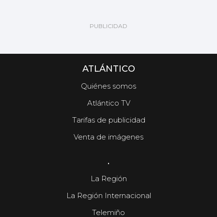
ATLÁNTICO
Quiénes somos
Atlántico TV
Tarifas de publicidad
Venta de imágenes
.
La Región
La Región Internacional
Telemiño