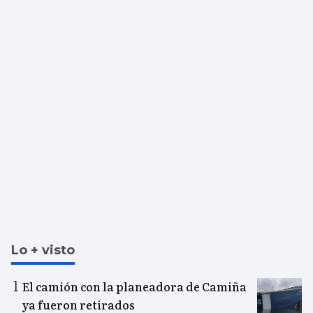
Lo + visto
El camión con la planeadora de Camiña
ya fueron retirados