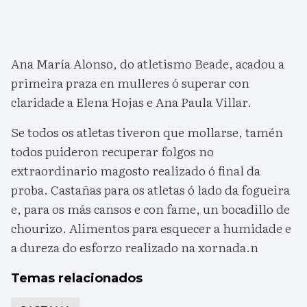
Ana María Alonso, do atletismo Beade, acadou a
primeira praza en mulleres ó superar con
claridade a Elena Hojas e Ana Paula Villar.
Se todos os atletas tiveron que mollarse, tamén
todos puideron recuperar folgos no
extraordinario magosto realizado ó final da
proba. Castañas para os atletas ó lado da fogueira
e, para os más cansos e con fame, un bocadillo de
chourizo. Alimentos para esquecer a humidade e
a dureza do esforzo realizado na xornada.n
Temas relacionados