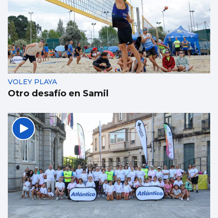
VOLEY PLAYA
Otro desafío en Samil