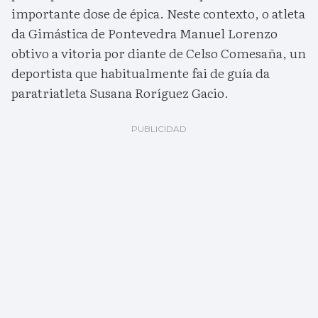
importante dose de épica. Neste contexto, o atleta
da Gimástica de Pontevedra Manuel Lorenzo
obtivo a vitoria por diante de Celso Comesaña, un
deportista que habitualmente fai de guía da
paratriatleta Susana Roríguez Gacio.