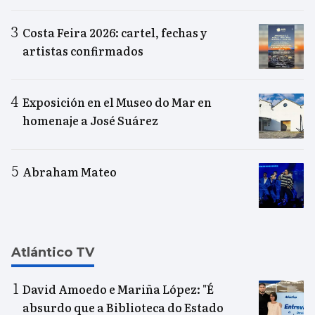
Costa Feira 2026: cartel, fechas y
artistas confirmados
Exposición en el Museo do Mar en
homenaje a José Suárez
Abraham Mateo
Atlántico TV
David Amoedo e Mariña López: "É
absurdo que a Biblioteca do Estado