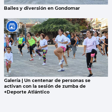
Bailes y diversión en Gondomar
Galería | Un centenar de personas se
activan con la sesión de zumba de
+Deporte Atlántico