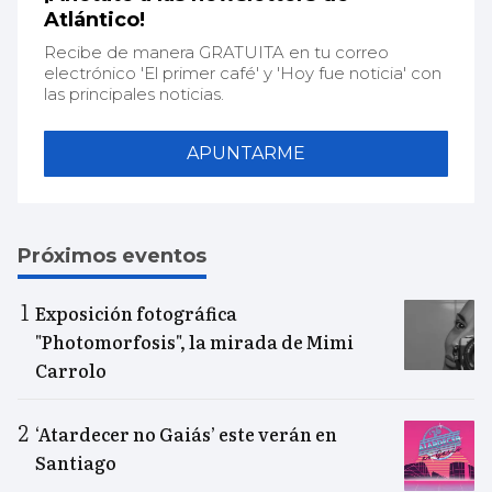
Atlántico!
Recibe de manera GRATUITA en tu correo
electrónico 'El primer café' y 'Hoy fue noticia' con
las principales noticias.
APUNTARME
Próximos eventos
Exposición fotográfica
"Photomorfosis", la mirada de Mimi
Carrolo
‘Atardecer no Gaiás’ este verán en
Santiago