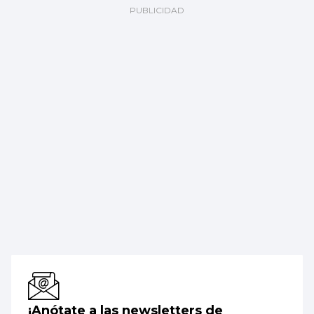
¡Anótate a las newsletters de