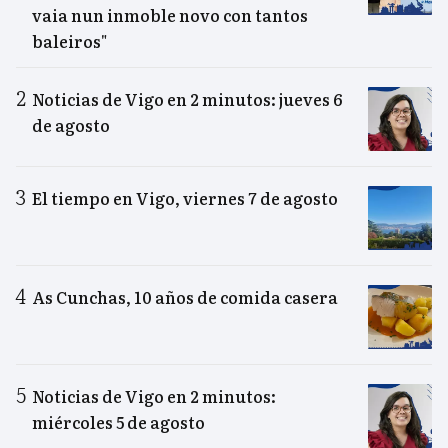
vaia nun inmoble novo con tantos
baleiros"
Noticias de Vigo en 2 minutos: jueves 6
de agosto
El tiempo en Vigo, viernes 7 de agosto
As Cunchas, 10 años de comida casera
Noticias de Vigo en 2 minutos:
miércoles 5 de agosto