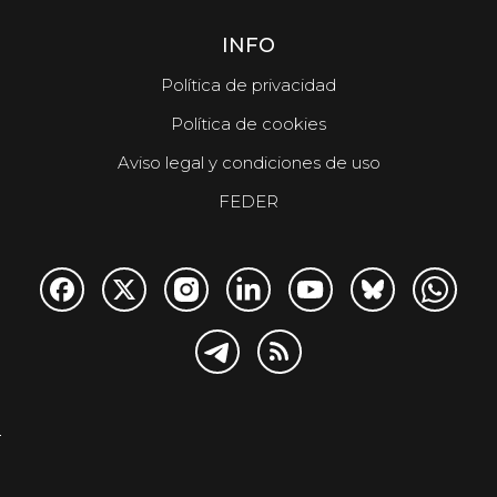
INFO
Política de privacidad
Política de cookies
Aviso legal y condiciones de uso
FEDER