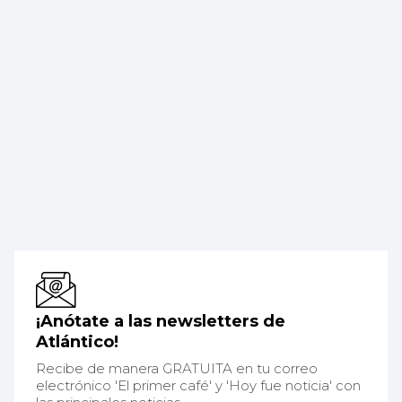
¡Anótate a las newsletters de
Atlántico!
Recibe de manera GRATUITA en tu correo
electrónico 'El primer café' y 'Hoy fue noticia' con