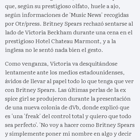
que, según su prestigioso olfato, huele a ajo,
según informaciones de 'Music News' recogidas
por Otr/press. Britney Spears rechazó sentarse al
lado de Victoria Beckham durante una cena en el
prestigioso Hotel Chateau Marmont, y a la
inglesa no le sentó nada bien el gesto.
Como venganza, Victoria va desquitándose
lentamente ante los medios estadounidenses,
ávidos de llevar al papel todo lo que tenga que ver
con Britney Spears. Las últimas perlas de la ex
spice girl se produjeron durante la presentación
de una nueva colonia de dVb, donde explicó que
es 'una 'freak' del control total y quiero que todo
sea perfecto'. 'No voy a hacer como Britney Spears
y simplemente poner mi nombre en algo y decir