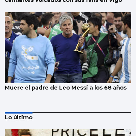
cantantes volcados con sus fans en Vigo
Muere el padre de Leo Messi a los 68 años
Lo último