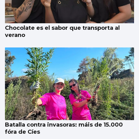
Chocolate es el sabor que transporta al
verano
Batalla contra invasoras: máis de 15.000
fóra de Cíes