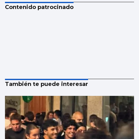
Contenido patrocinado
También te puede interesar