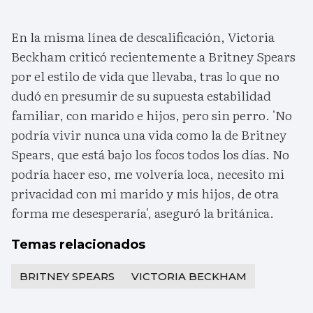
En la misma línea de descalificación, Victoria
Beckham criticó recientemente a Britney Spears
por el estilo de vida que llevaba, tras lo que no
dudó en presumir de su supuesta estabilidad
familiar, con marido e hijos, pero sin perro. 'No
podría vivir nunca una vida como la de Britney
Spears, que está bajo los focos todos los días. No
podría hacer eso, me volvería loca, necesito mi
privacidad con mi marido y mis hijos, de otra
forma me desesperaría', aseguró la británica.
Temas relacionados
BRITNEY SPEARS
VICTORIA BECKHAM