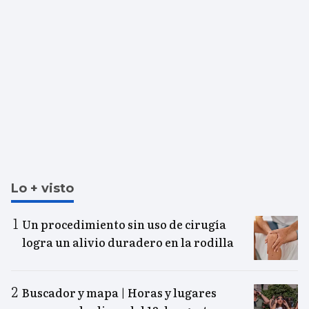
Lo + visto
Un procedimiento sin uso de cirugía
logra un alivio duradero en la rodilla
Buscador y mapa | Horas y lugares