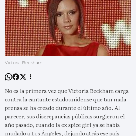
Victoria Beckham.
No es la primera vez que Victoria Beckham carga
contra la cantante estadounidense que tan mala
prensa se ha creado durante el último año. Al
parecer, sus discrepancias públicas surgieron el
año pasado, cuando la ex spice girl ya se había
mudado a Los Ángeles, dejando atrás ese país