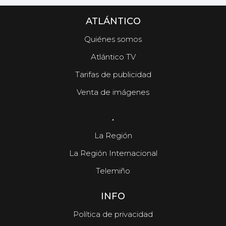
ATLÁNTICO
Quiénes somos
Atlántico TV
Tarifas de publicidad
Venta de imágenes
.
La Región
La Región Internacional
Telemiño
INFO
Política de privacidad