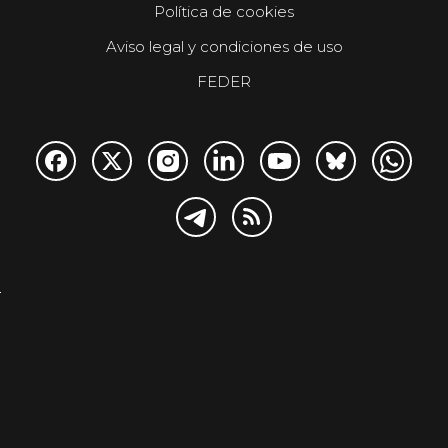
Política de cookies
Aviso legal y condiciones de uso
FEDER