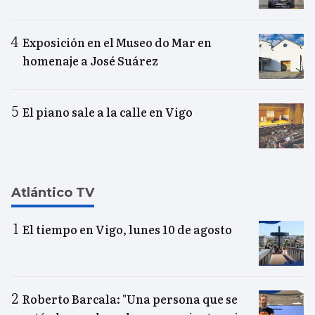
Exposición en el Museo do Mar en
homenaje a José Suárez
El piano sale a la calle en Vigo
Atlántico TV
El tiempo en Vigo, lunes 10 de agosto
Roberto Barcala: "Una persona que se