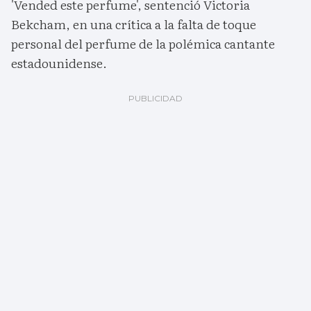
'Vended este perfume', sentenció Victoria
Bekcham, en una crítica a la falta de toque
personal del perfume de la polémica cantante
estadounidense.