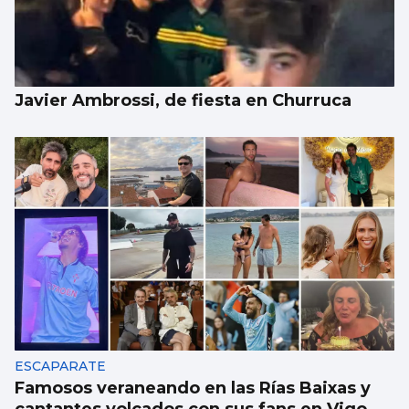
Javier Ambrossi, de fiesta en Churruca
ESCAPARATE
Famosos veraneando en las Rías Baixas y