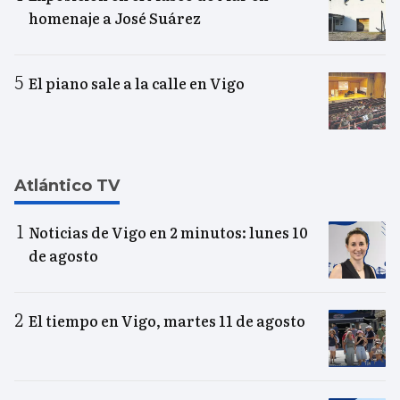
homenaje a José Suárez
El piano sale a la calle en Vigo
Atlántico TV
Noticias de Vigo en 2 minutos: lunes 10
de agosto
El tiempo en Vigo, martes 11 de agosto