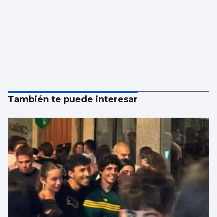
También te puede interesar