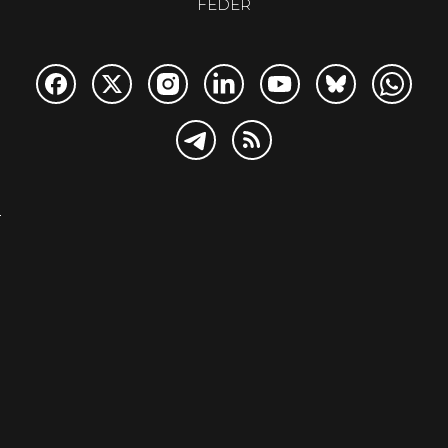
FEDER