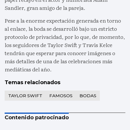
Sandler, gran amigo de la pareja.
Pese a la enorme expectación generada en torno
al enlace, la boda se desarrolló bajo un estricto
protocolo de privacidad, por lo que, de momento,
los seguidores de Taylor Swift y Travis Kelce
tendrán que esperar para conocer imágenes o
más detalles de una de las celebraciones más
mediáticas del año.
Temas relacionados
TAYLOR SWIFT
FAMOSOS
BODAS
Contenido patrocinado