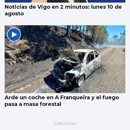
Noticias de Vigo en 2 minutos: lunes 10 de
agosto
Arde un coche en A Franqueira y el fuego
pasa a masa forestal