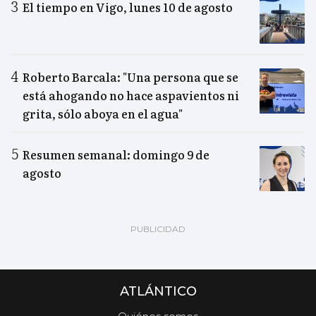
El tiempo en Vigo, lunes 10 de agosto
Roberto Barcala: "Una persona que se
está ahogando no hace aspavientos ni
grita, sólo aboya en el agua"
Resumen semanal: domingo 9 de
agosto
ATLÁNTICO