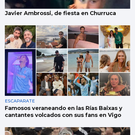
Javier Ambrossi, de fiesta en Churruca
ESCAPARATE
Famosos veraneando en las Rías Baixas y
cantantes volcados con sus fans en Vigo