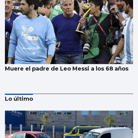
Muere el padre de Leo Messi a los 68 años
Lo último