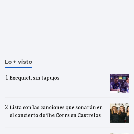
Lo + visto
Exequiel, sin tapujos
Lista con las canciones que sonarán en
el concierto de The Corrs en Castrelos