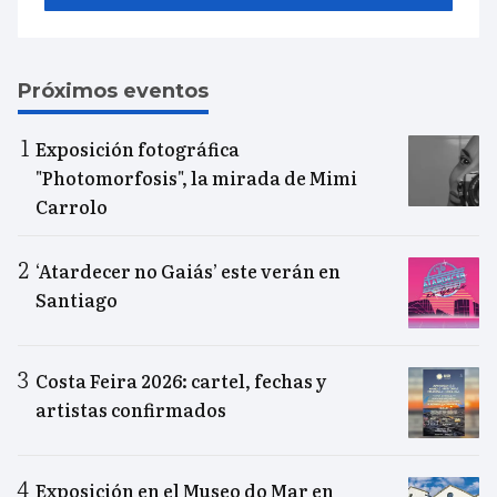
Próximos eventos
Exposición fotográfica
"Photomorfosis", la mirada de Mimi
Carrolo
‘Atardecer no Gaiás’ este verán en
Santiago
Costa Feira 2026: cartel, fechas y
artistas confirmados
Exposición en el Museo do Mar en