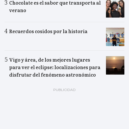
Chocolate es el sabor que transporta al
verano
Recuerdos cosidos por la historia
Vigo y área, de los mejores lugares
para ver el eclipse: localizaciones para
disfrutar del fenómeno astronómico