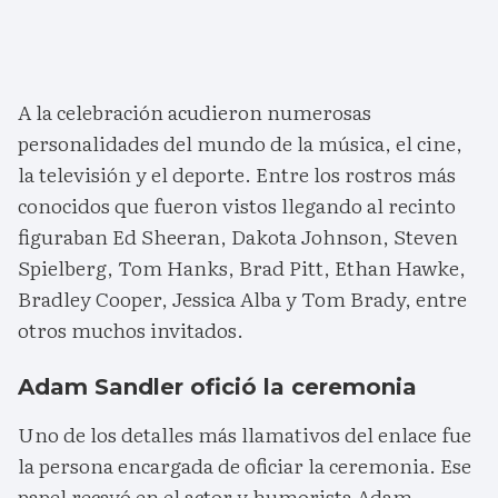
A la celebración acudieron numerosas
personalidades del mundo de la música, el cine,
la televisión y el deporte. Entre los rostros más
conocidos que fueron vistos llegando al recinto
figuraban Ed Sheeran, Dakota Johnson, Steven
Spielberg, Tom Hanks, Brad Pitt, Ethan Hawke,
Bradley Cooper, Jessica Alba y Tom Brady, entre
otros muchos invitados.
Adam Sandler ofició la ceremonia
Uno de los detalles más llamativos del enlace fue
la persona encargada de oficiar la ceremonia. Ese
papel recayó en el actor y humorista Adam