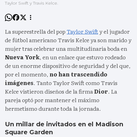
Taylor Swift y Travis Kelce.
La superestrella del pop
Taylor Swift
y el jugador
de fútbol americano Travis Kelce ya son marido y
mujer tras celebrar una multitudinaria boda en
Nueva York
, en un enlace que estuvo rodeado
de un enorme dispositivo de seguridad y del que,
por el momento,
no han trascendido
imágenes
. Tanto Taylor Swift como Travis
Kelce vistieron diseños de la firma
Dior
. La
pareja optó por mantener el máximo
hermetismo durante toda la jornada.
Un millar de invitados en el Madison
Square Garden