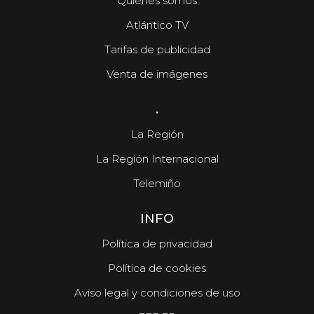
Quiénes somos
Atlántico TV
Tarifas de publicidad
Venta de imágenes
.
La Región
La Región Internacional
Telemiño
INFO
Política de privacidad
Política de cookies
Aviso legal y condiciones de uso