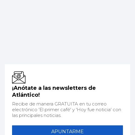
¡Anótate a las newsletters de
Atlántico!
Recibe de manera GRATUITA en tu correo
electrónico 'El primer café' y 'Hoy fue noticia' con
las principales noticias.
APUNTARME