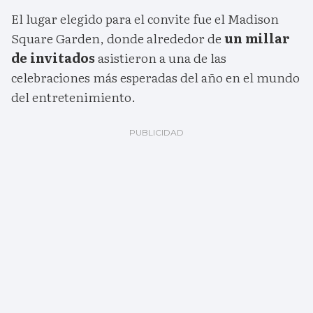
El lugar elegido para el convite fue el Madison
Square Garden, donde alrededor de
un millar
de invitados
asistieron a una de las
celebraciones más esperadas del año en el mundo
del entretenimiento.