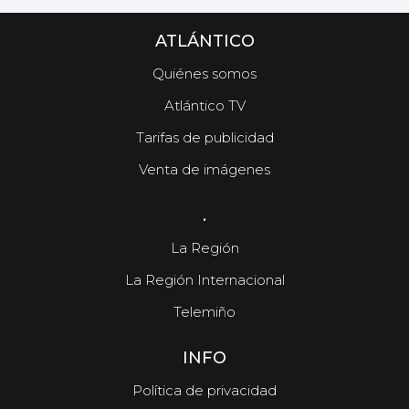
ATLÁNTICO
Quiénes somos
Atlántico TV
Tarifas de publicidad
Venta de imágenes
.
La Región
La Región Internacional
Telemiño
INFO
Política de privacidad