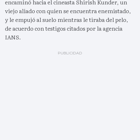
encaminó hacia el cineasta Shirish Kunder, un
viejo aliado con quien se encuentra enemistado,
y le empujó al suelo mientras le tiraba del pelo,
de acuerdo con testigos citados por la agencia
IANS.