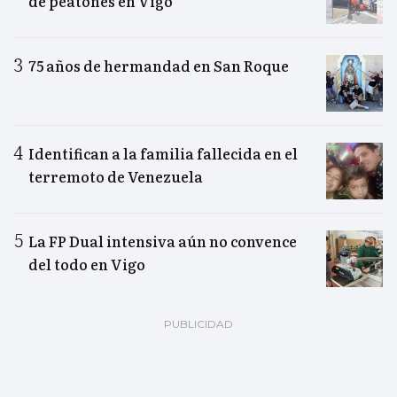
de peatones en Vigo
75 años de hermandad en San Roque
Identifican a la familia fallecida en el
terremoto de Venezuela
La FP Dual intensiva aún no convence
del todo en Vigo