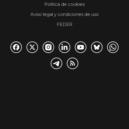
Política de cookies
Aviso legal y condiciones de uso
FEDER