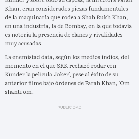
Khan, eran considerados piezas fundamentales
de la maquinaria que rodea a Shah Rukh Khan,
en una industria, la de Bombay, en la que todavía
es notoria la presencia de clanes y rivalidades
muy acusadas.
La enemistad data, según los medios indios, del
momento en el que SRK rechazó rodar con
Kunder la película 'Joker', pese al éxito de su
anterior filme bajo órdenes de Farah Khan, 'Om
shanti om'.