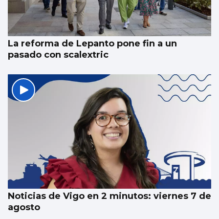
La reforma de Lepanto pone fin a un
pasado con scalextric
Noticias de Vigo en 2 minutos: viernes 7 de
agosto