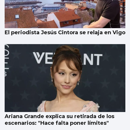
El periodista Jesús Cintora se relaja en Vigo
Ariana Grande explica su retirada de los
escenarios: "Hace falta poner límites"