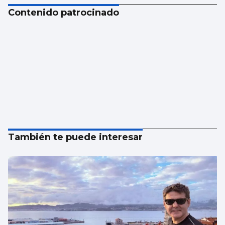
Contenido patrocinado
También te puede interesar