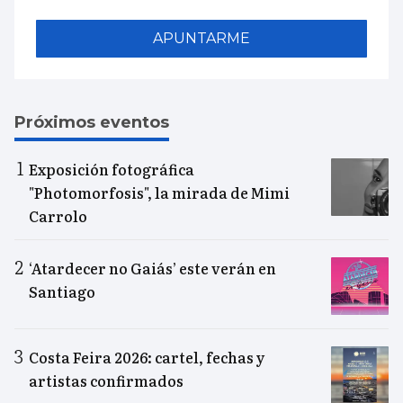
APUNTARME
Próximos eventos
Exposición fotográfica
"Photomorfosis", la mirada de Mimi
Carrolo
‘Atardecer no Gaiás’ este verán en
Santiago
Costa Feira 2026: cartel, fechas y
artistas confirmados