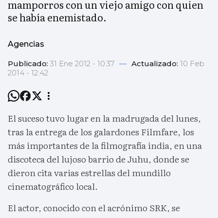
mamporros con un viejo amigo con quien
se había enemistado.
Agencias
Publicado:
31 Ene 2012 - 10:37
—
Actualizado:
10 Feb
2014 - 12:42
El suceso tuvo lugar en la madrugada del lunes,
tras la entrega de los galardones Filmfare, los
más importantes de la filmografía india, en una
discoteca del lujoso barrio de Juhu, donde se
dieron cita varias estrellas del mundillo
cinematográfico local.
El actor, conocido con el acrónimo SRK, se