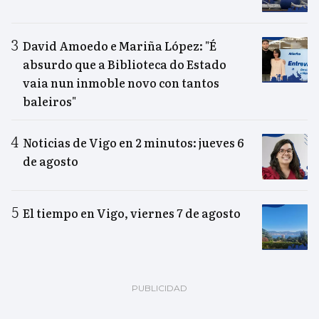
David Amoedo e Mariña López: "É
absurdo que a Biblioteca do Estado
vaia nun inmoble novo con tantos
baleiros"
Noticias de Vigo en 2 minutos: jueves 6
de agosto
El tiempo en Vigo, viernes 7 de agosto