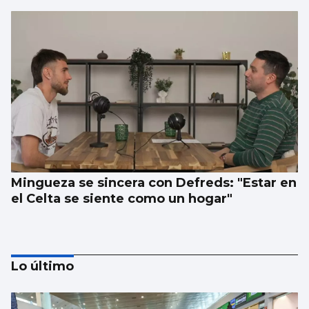
Mingueza se sincera con Defreds: "Estar en
el Celta se siente como un hogar"
Lo último