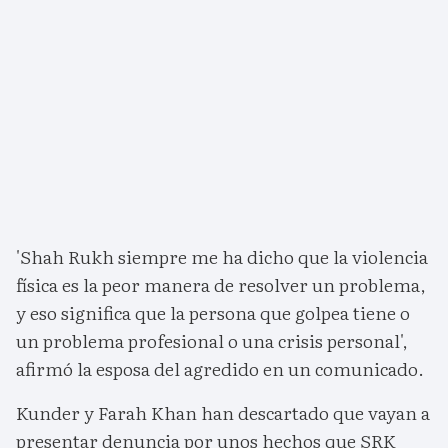
'Shah Rukh siempre me ha dicho que la violencia
física es la peor manera de resolver un problema,
y eso significa que la persona que golpea tiene o
un problema profesional o una crisis personal',
afirmó la esposa del agredido en un comunicado.
Kunder y Farah Khan han descartado que vayan a
presentar denuncia por unos hechos que SRK