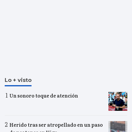
Lo + visto
Un sonoro toque de atención
Herido tras ser atropellado en un paso