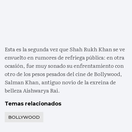
Esta es la segunda vez que Shah Rukh Khan se ve
envuelto en rumores de refriega pública: en otra
ocasión, fue muy sonado su enfrentamiento con
otro de los pesos pesados del cine de Bollywood,
Salman Khan, antiguo novio de la exreina de
belleza Aishwarya Rai.
Temas relacionados
BOLLYWOOD