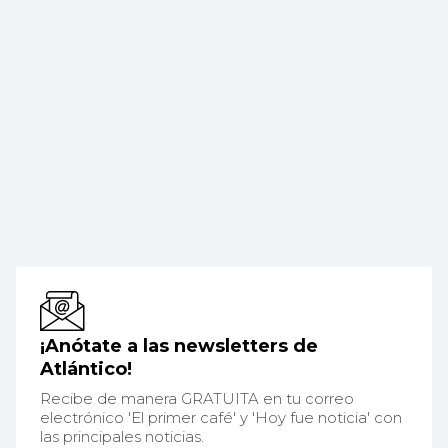
¡Anótate a las newsletters de
Atlántico!
Recibe de manera GRATUITA en tu correo
electrónico 'El primer café' y 'Hoy fue noticia' con
las principales noticias.