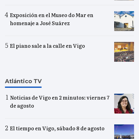
Exposición en el Museo do Mar en
homenaje a José Suárez
El piano sale a la calle en Vigo
Atlántico TV
Noticias de Vigo en 2 minutos: viernes 7
de agosto
El tiempo en Vigo, sábado 8 de agosto