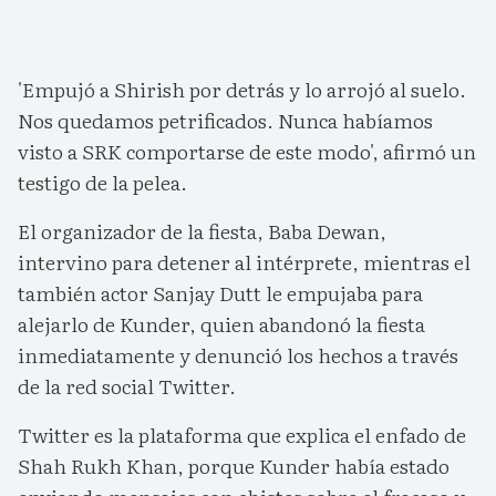
'Empujó a Shirish por detrás y lo arrojó al suelo.
Nos quedamos petrificados. Nunca habíamos
visto a SRK comportarse de este modo', afirmó un
testigo de la pelea.
El organizador de la fiesta, Baba Dewan,
intervino para detener al intérprete, mientras el
también actor Sanjay Dutt le empujaba para
alejarlo de Kunder, quien abandonó la fiesta
inmediatamente y denunció los hechos a través
de la red social Twitter.
Twitter es la plataforma que explica el enfado de
Shah Rukh Khan, porque Kunder había estado