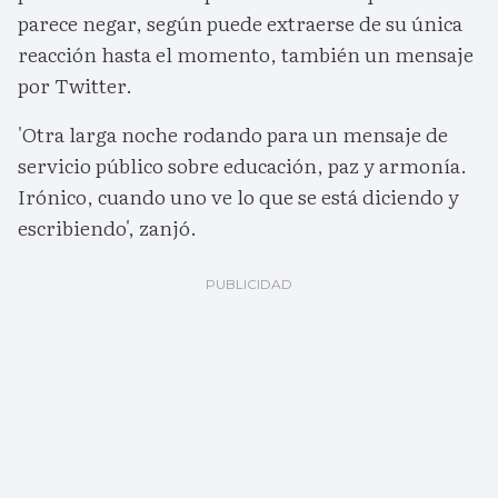
parece negar, según puede extraerse de su única
reacción hasta el momento, también un mensaje
por Twitter.
'Otra larga noche rodando para un mensaje de
servicio público sobre educación, paz y armonía.
Irónico, cuando uno ve lo que se está diciendo y
escribiendo', zanjó.